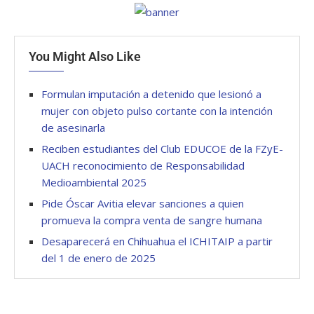
You Might Also Like
Formulan imputación a detenido que lesionó a
mujer con objeto pulso cortante con la intención
de asesinarla
Reciben estudiantes del Club EDUCOE de la FZyE-
UACH reconocimiento de Responsabilidad
Medioambiental 2025
Pide Óscar Avitia elevar sanciones a quien
promueva la compra venta de sangre humana
Desaparecerá en Chihuahua el ICHITAIP a partir
del 1 de enero de 2025