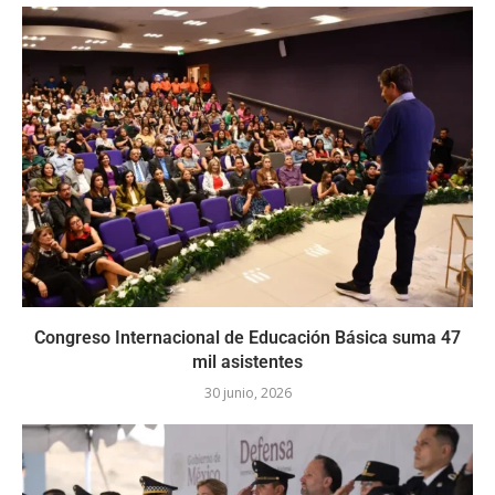
Congreso Internacional de Educación Básica suma 47
mil asistentes
30 junio, 2026