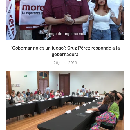
“Gobernar no es un juego”; Cruz Pérez responde a la
gobernadora
26 junio, 2026