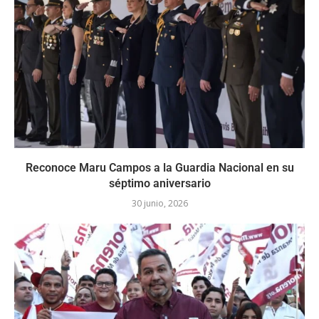
Reconoce Maru Campos a la Guardia Nacional en su
séptimo aniversario
30 junio, 2026