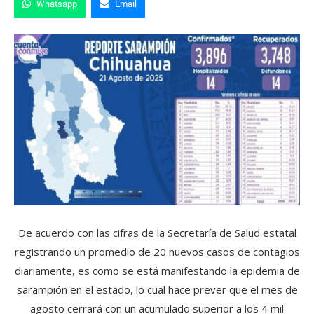
Whatsapp
Email
De acuerdo con las cifras de la Secretaría de Salud estatal
registrando un promedio de 20 nuevos casos de contagios
diariamente, es como se está manifestando la epidemia de
sarampión en el estado, lo cual hace prever que el mes de
agosto cerrará con un acumulado superior a los 4 mil