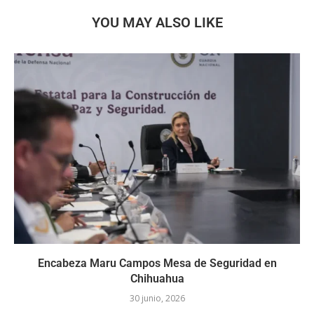
YOU MAY ALSO LIKE
Encabeza Maru Campos Mesa de Seguridad en
Chihuahua
30 junio, 2026