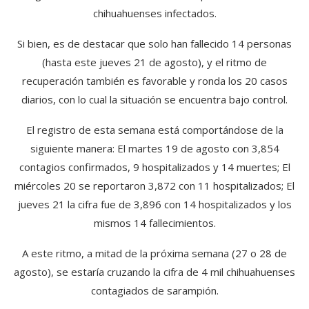
chihuahuenses infectados.
Si bien, es de destacar que solo han fallecido 14 personas
(hasta este jueves 21 de agosto), y el ritmo de
recuperación también es favorable y ronda los 20 casos
diarios, con lo cual la situación se encuentra bajo control.
El registro de esta semana está comportándose de la
siguiente manera: El martes 19 de agosto con 3,854
contagios confirmados, 9 hospitalizados y 14 muertes; El
miércoles 20 se reportaron 3,872 con 11 hospitalizados; El
jueves 21 la cifra fue de 3,896 con 14 hospitalizados y los
mismos 14 fallecimientos.
A este ritmo, a mitad de la próxima semana (27 o 28 de
agosto), se estaría cruzando la cifra de 4 mil chihuahuenses
contagiados de sarampión.