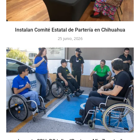
Instalan Comité Estatal de Partería en Chihuahua
25 junio, 2026