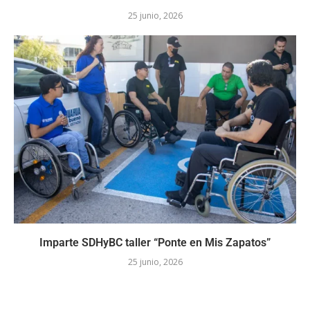
25 junio, 2026
Imparte SDHyBC taller “Ponte en Mis Zapatos”
25 junio, 2026