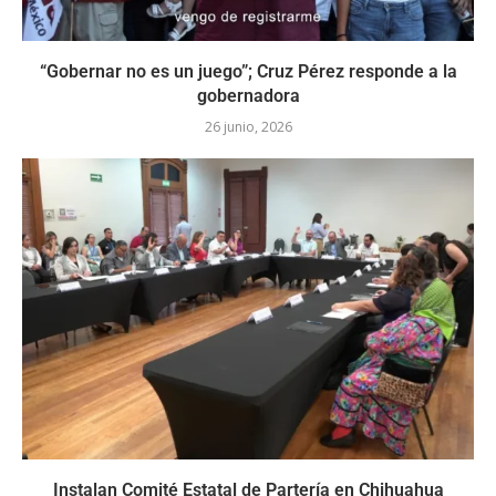
“Gobernar no es un juego”; Cruz Pérez responde a la
gobernadora
26 junio, 2026
Instalan Comité Estatal de Partería en Chihuahua