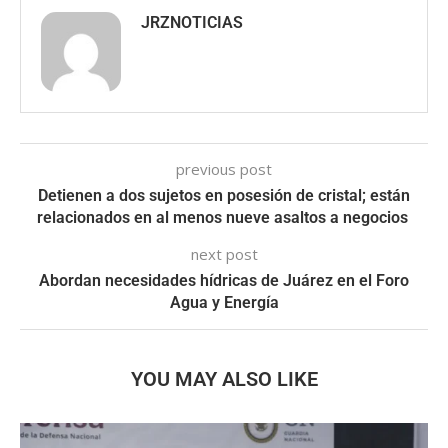
JRZNOTICIAS
previous post
Detienen a dos sujetos en posesión de cristal; están
relacionados en al menos nueve asaltos a negocios
next post
Abordan necesidades hídricas de Juárez en el Foro
Agua y Energía
YOU MAY ALSO LIKE