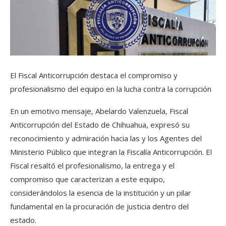
El Fiscal Anticorrupción destaca el compromiso y
profesionalismo del equipo en la lucha contra la corrupción
En un emotivo mensaje, Abelardo Valenzuela, Fiscal
Anticorrupción del Estado de Chihuahua, expresó su
reconocimiento y admiración hacia las y los Agentes del
Ministerio Público que integran la Fiscalía Anticorrupción. El
Fiscal resaltó el profesionalismo, la entrega y el
compromiso que caracterizan a este equipo,
considerándolos la esencia de la institución y un pilar
fundamental en la procuración de justicia dentro del
estado.