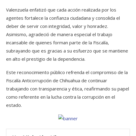
Valenzuela enfatizó que cada acción realizada por los
agentes fortalece la confianza ciudadana y consolida el
deber de servir con integridad, valor y honradez.
Asimismo, agradeció de manera especial el trabajo
incansable de quienes forman parte de la Fiscalía,
subrayando que es gracias a su esfuerzo que se mantiene
en alto el prestigio de la dependencia.
Este reconocimiento público refrenda el compromiso de la
Fiscalía Anticorrupción de Chihuahua de continuar
trabajando con transparencia y ética, reafirmando su papel
como referente en la lucha contra la corrupción en el
estado.