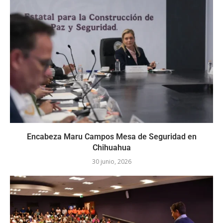
Encabeza Maru Campos Mesa de Seguridad en
Chihuahua
30 junio, 2026