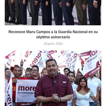
Reconoce Maru Campos a la Guardia Nacional en su
séptimo aniversario
30 junio, 2026