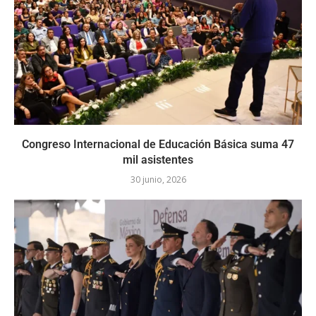
Congreso Internacional de Educación Básica suma 47
mil asistentes
30 junio, 2026