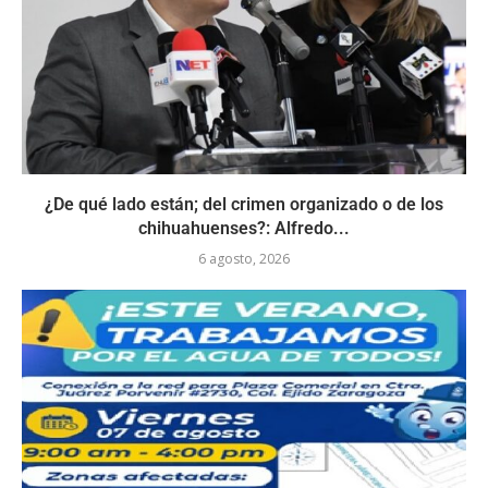
¿De qué lado están; del crimen organizado o de los
chihuahuenses?: Alfredo...
6 agosto, 2026