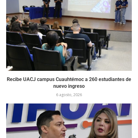
Recibe UACJ campus Cuauhtémoc a 260 estudiantes de
nuevo ingreso
6 agosto, 2026