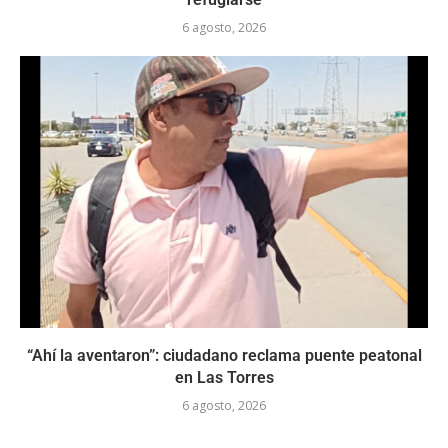
6 agosto, 2026
“Ahí la aventaron”: ciudadano reclama puente peatonal
en Las Torres
6 agosto, 2026