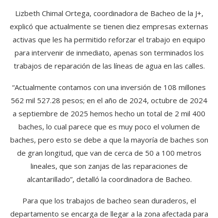
Lizbeth Chimal Ortega, coordinadora de Bacheo de la J+,
explicó que actualmente se tienen diez empresas externas
activas que les ha permitido reforzar el trabajo en equipo
para intervenir de inmediato, apenas son terminados los
trabajos de reparación de las líneas de agua en las calles.
“Actualmente contamos con una inversión de 108 millones
562 mil 527.28 pesos; en el año de 2024, octubre de 2024
a septiembre de 2025 hemos hecho un total de 2 mil 400
baches, lo cual parece que es muy poco el volumen de
baches, pero esto se debe a que la mayoría de baches son
de gran longitud, que van de cerca de 50 a 100 metros
lineales, que son zanjas de las reparaciones de
alcantarillado”, detalló la coordinadora de Bacheo.
Para que los trabajos de bacheo sean duraderos, el
departamento se encarga de llegar a la zona afectada para