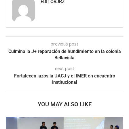
EDITORJRZ
previous post
Culmina la J+ reparación de hundimiento en la colonia
Bellavista
next post
Fortalecen lazos la UACJ y el IMER en encuentro
institucional
YOU MAY ALSO LIKE