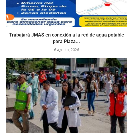
Trabajará JMAS en conexión a la red de agua potable
para Plaza...
6 agosto, 2026