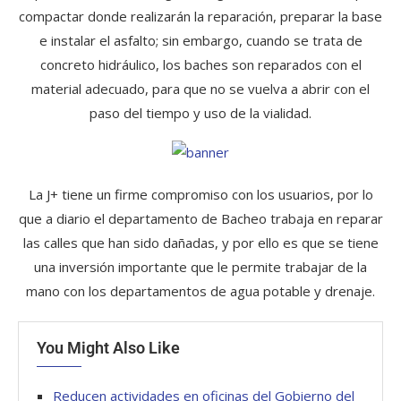
compactar donde realizarán la reparación, preparar la base
e instalar el asfalto; sin embargo, cuando se trata de
concreto hidráulico, los baches son reparados con el
material adecuado, para que no se vuelva a abrir con el
paso del tiempo y uso de la vialidad.
La J+ tiene un firme compromiso con los usuarios, por lo
que a diario el departamento de Bacheo trabaja en reparar
las calles que han sido dañadas, y por ello es que se tiene
una inversión importante que le permite trabajar de la
mano con los departamentos de agua potable y drenaje.
You Might Also Like
Reducen actividades en oficinas del Gobierno del