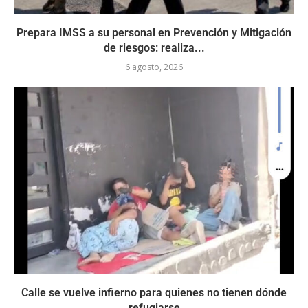
Prepara IMSS a su personal en Prevención y Mitigación
de riesgos: realiza...
6 agosto, 2026
Calle se vuelve infierno para quienes no tienen dónde
refugiarse