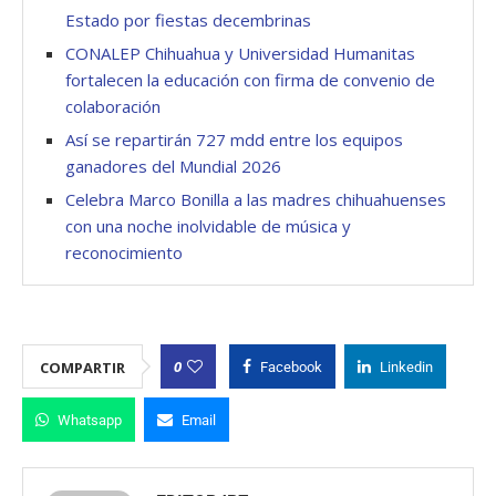
Estado por fiestas decembrinas
CONALEP Chihuahua y Universidad Humanitas
fortalecen la educación con firma de convenio de
colaboración
Así se repartirán 727 mdd entre los equipos
ganadores del Mundial 2026
Celebra Marco Bonilla a las madres chihuahuenses
con una noche inolvidable de música y
reconocimiento
0
COMPARTIR
Facebook
Linkedin
Whatsapp
Email