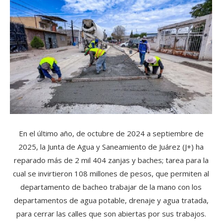
En el último año, de octubre de 2024 a septiembre de
2025, la Junta de Agua y Saneamiento de Juárez (J+) ha
reparado más de 2 mil 404 zanjas y baches; tarea para la
cual se invirtieron 108 millones de pesos, que permiten al
departamento de bacheo trabajar de la mano con los
departamentos de agua potable, drenaje y agua tratada,
para cerrar las calles que son abiertas por sus trabajos.