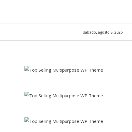
sábado, agosto 8, 2026