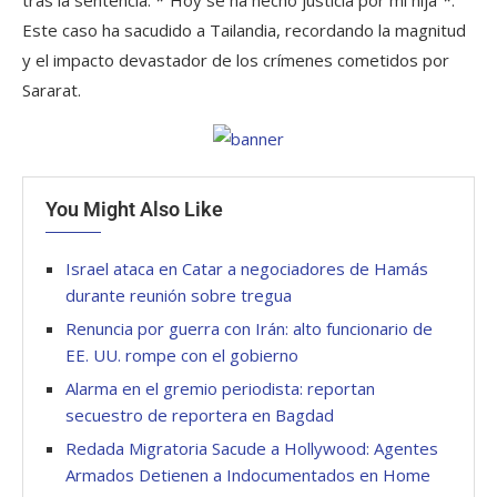
Este caso ha sacudido a Tailandia, recordando la magnitud
y el impacto devastador de los crímenes cometidos por
Sararat.
You Might Also Like
Israel ataca en Catar a negociadores de Hamás
durante reunión sobre tregua
Renuncia por guerra con Irán: alto funcionario de
EE. UU. rompe con el gobierno
Alarma en el gremio periodista: reportan
secuestro de reportera en Bagdad
Redada Migratoria Sacude a Hollywood: Agentes
Armados Detienen a Indocumentados en Home