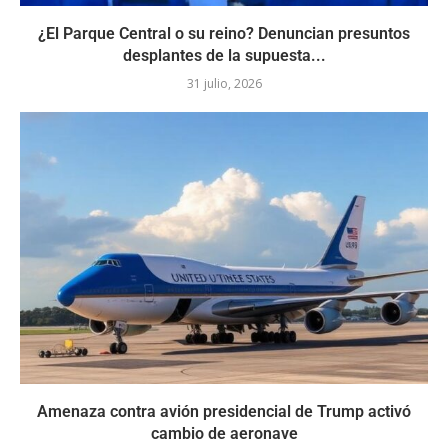
¿El Parque Central o su reino? Denuncian presuntos
desplantes de la supuesta...
31 julio, 2026
Amenaza contra avión presidencial de Trump activó
cambio de aeronave