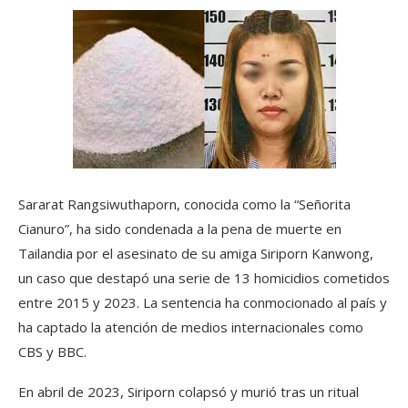
Sararat Rangsiwuthaporn, conocida como la “Señorita
Cianuro”, ha sido condenada a la pena de muerte en
Tailandia por el asesinato de su amiga Siriporn Kanwong,
un caso que destapó una serie de 13 homicidios cometidos
entre 2015 y 2023. La sentencia ha conmocionado al país y
ha captado la atención de medios internacionales como
CBS y BBC.
En abril de 2023, Siriporn colapsó y murió tras un ritual