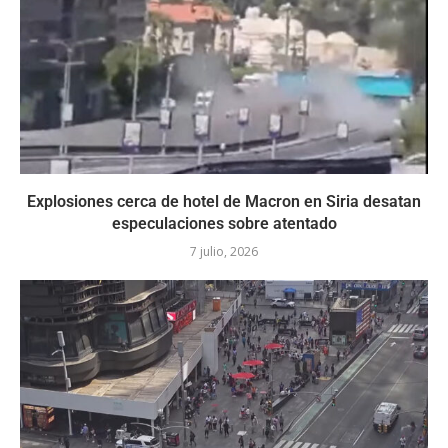
Explosiones cerca de hotel de Macron en Siria desatan
especulaciones sobre atentado
7 julio, 2026