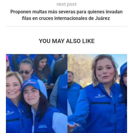
next post
Proponen multas más severas para quienes invadan
filas en cruces internacionales de Juárez
YOU MAY ALSO LIKE