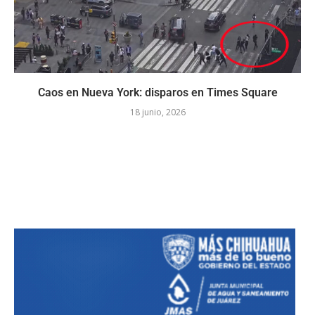
Caos en Nueva York: disparos en Times Square
18 junio, 2026