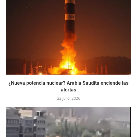
¿Nueva potencia nuclear? Arabia Saudita enciende las
alertas
22 julio, 2026