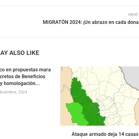
next
MIGRATÓN 2024: ¡Un abrazo en cada dona
AY ALSO LIKE
co en propuestas mara
cretos de Beneficios
 y homologación...
diciembre, 2024
Ataque armado deja 14 casas