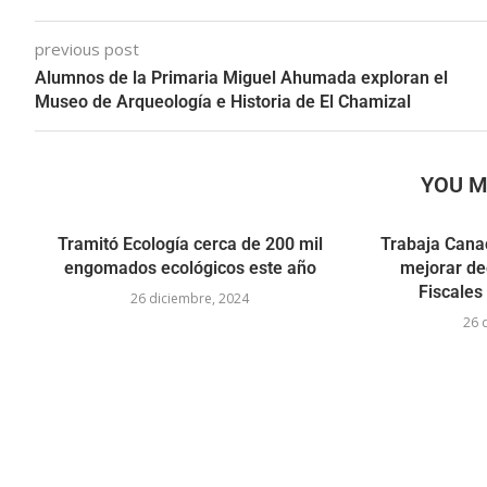
previous post
Alumnos de la Primaria Miguel Ahumada exploran el
Museo de Arqueología e Historia de El Chamizal
YOU M
Tramitó Ecología cerca de 200 mil
Trabaja Cana
engomados ecológicos este año
mejorar de
Fiscales
26 diciembre, 2024
26 