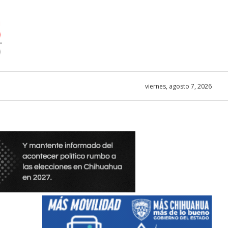
viernes, agosto 7, 2026