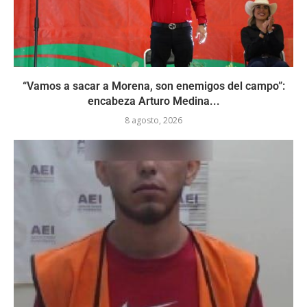
“Vamos a sacar a Morena, son enemigos del campo”:
encabeza Arturo Medina...
8 agosto, 2026