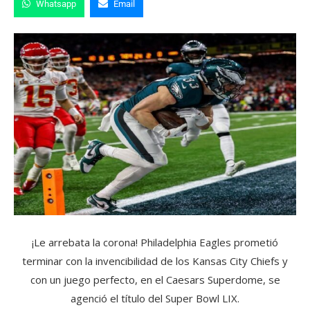
Whatsapp
Email
¡Le arrebata la corona! Philadelphia Eagles prometió
terminar con la invencibilidad de los Kansas City Chiefs y
con un juego perfecto, en el Caesars Superdome, se
agenció el título del Super Bowl LIX.