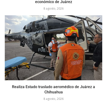
económico de Juárez
8 agosto, 2026
Realiza Estado traslado aeromédico de Juárez a
Chihuahua
8 agosto, 2026