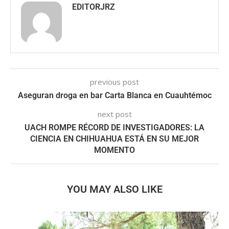
EDITORJRZ
previous post
Aseguran droga en bar Carta Blanca en Cuauhtémoc
next post
UACH ROMPE RÉCORD DE INVESTIGADORES: LA
CIENCIA EN CHIHUAHUA ESTÁ EN SU MEJOR
MOMENTO
YOU MAY ALSO LIKE