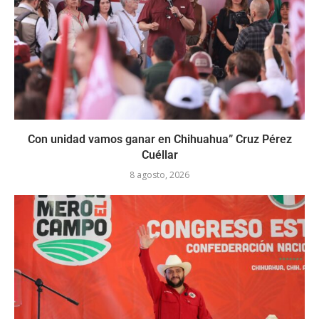
Con unidad vamos ganar en Chihuahua” Cruz Pérez
Cuéllar
8 agosto, 2026