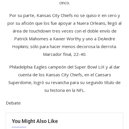
cinco.
Por su parte, Kansas City Chiefs no se quiso ir en cero y
por su afición que los fue apoyar a Nuera Orleans, llegó al
área de touchdown tres veces con el doble envío de
Patrick Mahomes a Xavier Worthy y uno a DeAndre
Hopkins; sólo para hacer menos decorosa la derrota.
Marcador final, 22-40.
Philadelphia Eagles campeón del Super Bowl LIX y al dar
cuenta de los Kansas City Chiefs, en el Caesars
Superdome, logró su revancha para su segundo título de
su historia en la NFL.
Debate
You Might Also Like