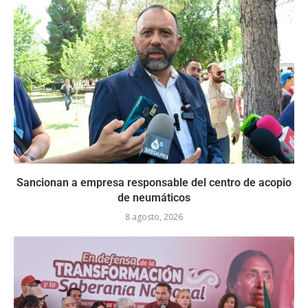
Sancionan a empresa responsable del centro de acopio
de neumáticos
8 agosto, 2026