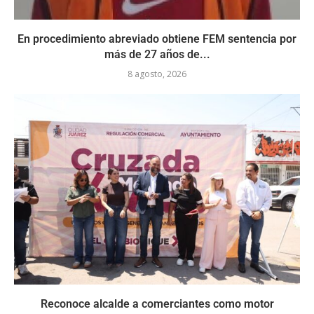
En procedimiento abreviado obtiene FEM sentencia por
más de 27 años de...
8 agosto, 2026
Reconoce alcalde a comerciantes como motor