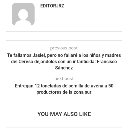
EDITORJRZ
previous post
Te fallamos Jasiel, pero no fallaré a los niños y madres
del Cereso dejándolos con un infanticida: Francisco
Sánchez
next post
Entregan 12 toneladas de semilla de avena a 50
productores de la zona sur
YOU MAY ALSO LIKE