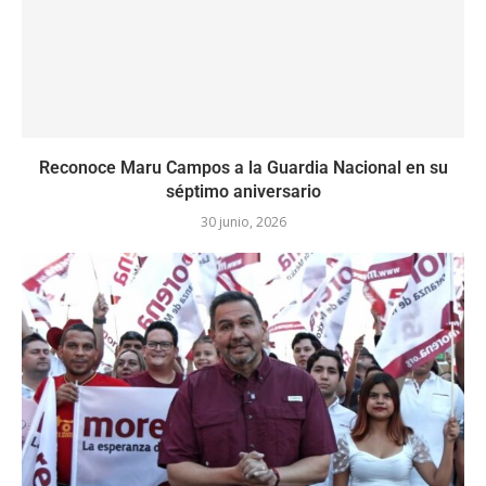
Reconoce Maru Campos a la Guardia Nacional en su
séptimo aniversario
30 junio, 2026