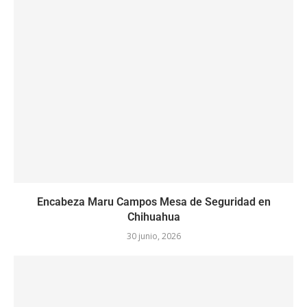
Encabeza Maru Campos Mesa de Seguridad en
Chihuahua
30 junio, 2026