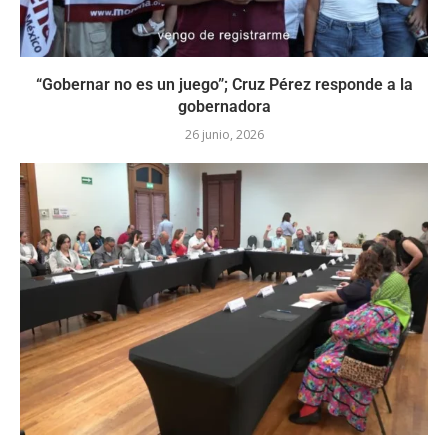
“Gobernar no es un juego”; Cruz Pérez responde a la
gobernadora
26 junio, 2026