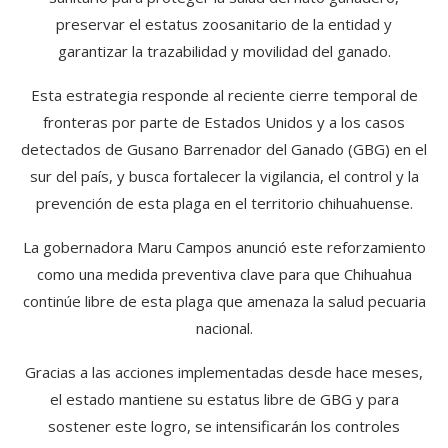
preservar el estatus zoosanitario de la entidad y
garantizar la trazabilidad y movilidad del ganado.
Esta estrategia responde al reciente cierre temporal de
fronteras por parte de Estados Unidos y a los casos
detectados de Gusano Barrenador del Ganado (GBG) en el
sur del país, y busca fortalecer la vigilancia, el control y la
prevención de esta plaga en el territorio chihuahuense.
La gobernadora Maru Campos anunció este reforzamiento
como una medida preventiva clave para que Chihuahua
continúe libre de esta plaga que amenaza la salud pecuaria
nacional.
Gracias a las acciones implementadas desde hace meses,
el estado mantiene su estatus libre de GBG y para
sostener este logro, se intensificarán los controles