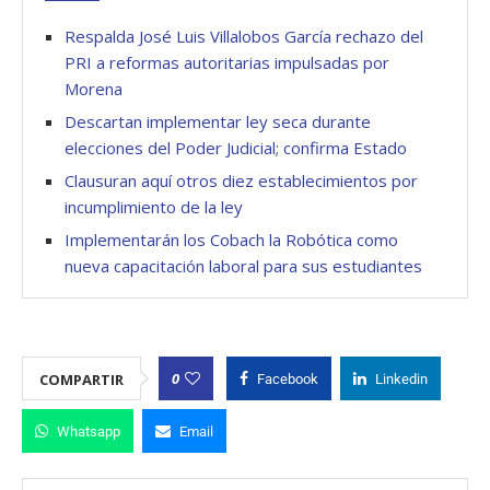
Respalda José Luis Villalobos García rechazo del
PRI a reformas autoritarias impulsadas por
Morena
Descartan implementar ley seca durante
elecciones del Poder Judicial; confirma Estado
Clausuran aquí otros diez establecimientos por
incumplimiento de la ley
Implementarán los Cobach la Robótica como
nueva capacitación laboral para sus estudiantes
0
COMPARTIR
Facebook
Linkedin
Whatsapp
Email