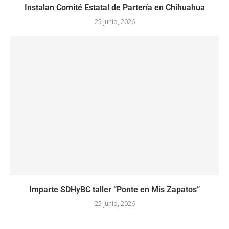
Instalan Comité Estatal de Partería en Chihuahua
25 junio, 2026
Imparte SDHyBC taller “Ponte en Mis Zapatos”
25 junio, 2026