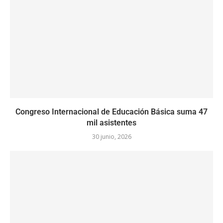
Congreso Internacional de Educación Básica suma 47
mil asistentes
30 junio, 2026