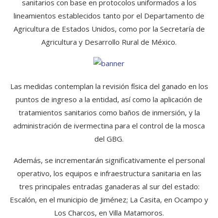
sanitarios con base en protocolos uniformados a los
lineamientos establecidos tanto por el Departamento de
Agricultura de Estados Unidos, como por la Secretaría de
Agricultura y Desarrollo Rural de México.
Las medidas contemplan la revisión física del ganado en los
puntos de ingreso a la entidad, así como la aplicación de
tratamientos sanitarios como baños de inmersión, y la
administración de ivermectina para el control de la mosca
del GBG.
Además, se incrementarán significativamente el personal
operativo, los equipos e infraestructura sanitaria en las
tres principales entradas ganaderas al sur del estado:
Escalón, en el municipio de Jiménez; La Casita, en Ocampo y
Los Charcos, en Villa Matamoros.