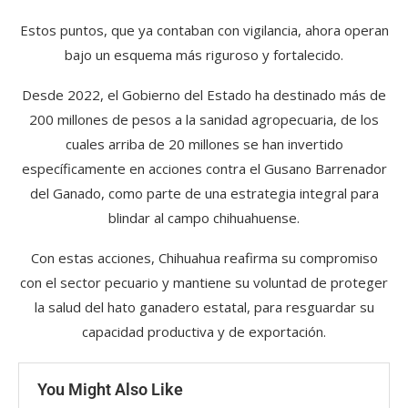
Estos puntos, que ya contaban con vigilancia, ahora operan
bajo un esquema más riguroso y fortalecido.
Desde 2022, el Gobierno del Estado ha destinado más de
200 millones de pesos a la sanidad agropecuaria, de los
cuales arriba de 20 millones se han invertido
específicamente en acciones contra el Gusano Barrenador
del Ganado, como parte de una estrategia integral para
blindar al campo chihuahuense.
Con estas acciones, Chihuahua reafirma su compromiso
con el sector pecuario y mantiene su voluntad de proteger
la salud del hato ganadero estatal, para resguardar su
capacidad productiva y de exportación.
You Might Also Like