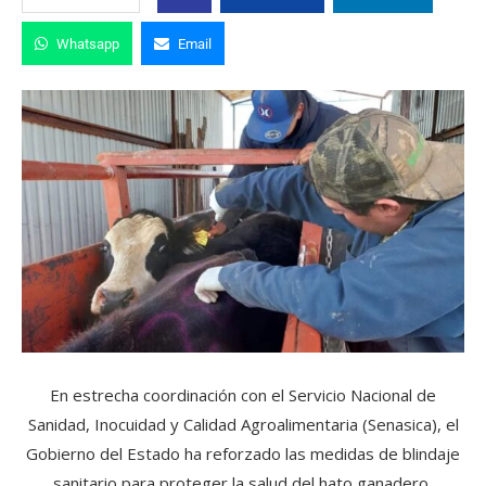
Whatsapp
Email
En estrecha coordinación con el Servicio Nacional de
Sanidad, Inocuidad y Calidad Agroalimentaria (Senasica), el
Gobierno del Estado ha reforzado las medidas de blindaje
sanitario para proteger la salud del hato ganadero,