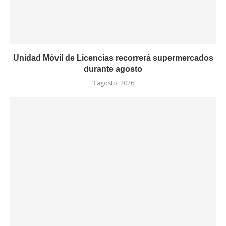
Unidad Móvil de Licencias recorrerá supermercados
durante agosto
3 agosto, 2026