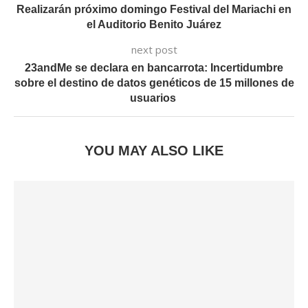
Realizarán próximo domingo Festival del Mariachi en
el Auditorio Benito Juárez
next post
23andMe se declara en bancarrota: Incertidumbre
sobre el destino de datos genéticos de 15 millones de
usuarios
YOU MAY ALSO LIKE