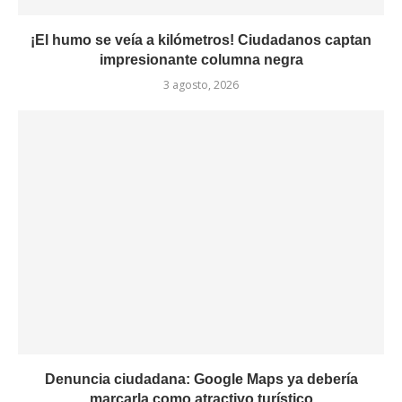
¡El humo se veía a kilómetros! Ciudadanos captan
impresionante columna negra
3 agosto, 2026
Denuncia ciudadana: Google Maps ya debería
marcarla como atractivo turístico