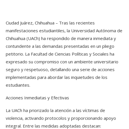
Ciudad Juárez, Chihuahua – Tras las recientes
manifestaciones estudiantiles, la Universidad Autónoma de
Chihuahua (UACh) ha respondido de manera inmediata y
contundente a las demandas presentadas en un pliego
petitorio. La Facultad de Ciencias Políticas y Sociales ha
expresado su compromiso con un ambiente universitario
seguro y respetuoso, detallando una serie de acciones
implementadas para abordar las inquietudes de los
estudiantes.
Acciones Inmediatas y Efectivas
La UACh ha priorizado la atención a las víctimas de
violencia, activando protocolos y proporcionando apoyo
integral. Entre las medidas adoptadas destacan: