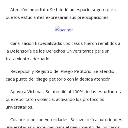
Atención Inmediata: Se brindó un espacio seguro para
que los estudiantes expresaran sus preocupaciones.
Canalización Especializada: Los casos fueron remitidos a
la Defensoría de los Derechos Universitarios para un
tratamiento adecuado.
Recepción y Registro del Pliego Petitorio: Se atendió
cada punto del pliego petitorio con la debida atención.
Apoyo a Víctimas: Se atendió al 100% de las estudiantes
que reportaron violencia, activando los protocolos
universitarios.
Colaboración con Autoridades: Se involucró a autoridades
universitarias y externas para el seguimiento de los casos.