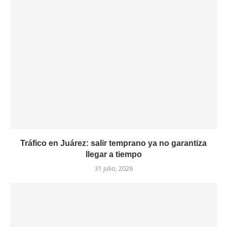
Tráfico en Juárez: salir temprano ya no garantiza
llegar a tiempo
31 julio, 2026