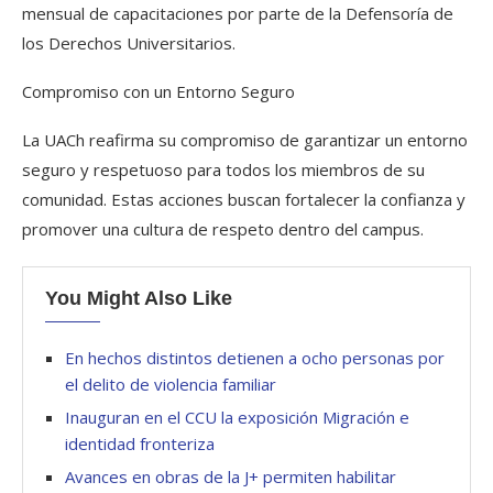
mensual de capacitaciones por parte de la Defensoría de
los Derechos Universitarios.
Compromiso con un Entorno Seguro
La UACh reafirma su compromiso de garantizar un entorno
seguro y respetuoso para todos los miembros de su
comunidad. Estas acciones buscan fortalecer la confianza y
promover una cultura de respeto dentro del campus.
You Might Also Like
En hechos distintos detienen a ocho personas por
el delito de violencia familiar
Inauguran en el CCU la exposición Migración e
identidad fronteriza
Avances en obras de la J+ permiten habilitar