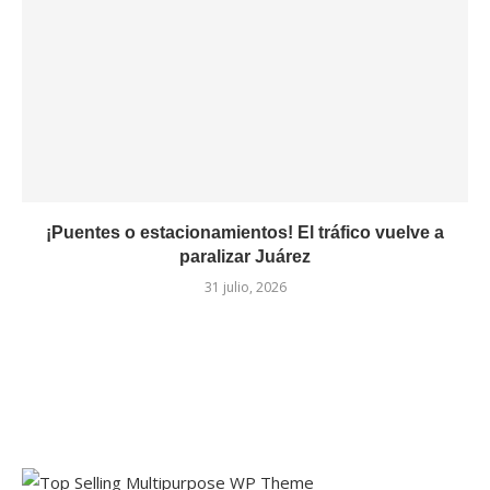
¡Puentes o estacionamientos! El tráfico vuelve a
paralizar Juárez
31 julio, 2026