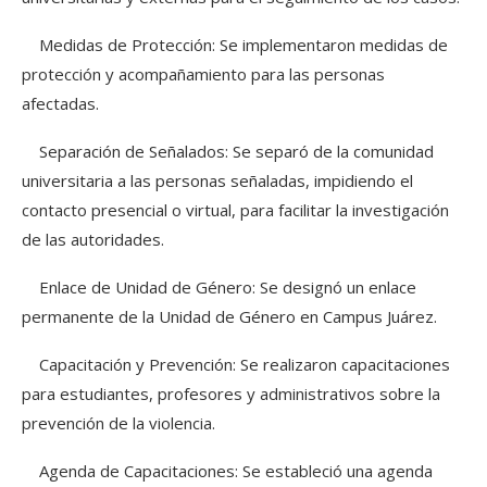
Medidas de Protección: Se implementaron medidas de
protección y acompañamiento para las personas
afectadas.
Separación de Señalados: Se separó de la comunidad
universitaria a las personas señaladas, impidiendo el
contacto presencial o virtual, para facilitar la investigación
de las autoridades.
Enlace de Unidad de Género: Se designó un enlace
permanente de la Unidad de Género en Campus Juárez.
Capacitación y Prevención: Se realizaron capacitaciones
para estudiantes, profesores y administrativos sobre la
prevención de la violencia.
Agenda de Capacitaciones: Se estableció una agenda