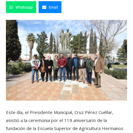
Whatsapp
Email
Este día, el Presidente Municipal, Cruz Pérez Cuéllar,
asistió a la ceremonia por el 119 aniversario de la
fundación de la Escuela Superior de Agricultura Hermanos