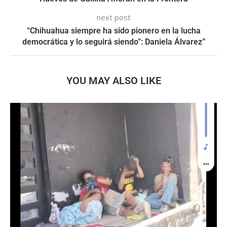
next post
“Chihuahua siempre ha sido pionero en la lucha
democrática y lo seguirá siendo”: Daniela Álvarez”
YOU MAY ALSO LIKE