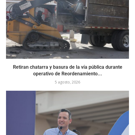
Retiran chatarra y basura de la vía pública durante
operativo de Reordenamiento...
5 agosto, 2026