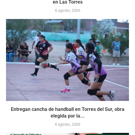
en Las Torres
6 agosto, 2026
Entregan cancha de handball en Torres del Sur, obra
elegida por la...
6 agosto, 2026