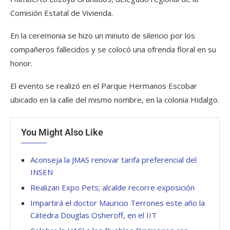
Comisión Estatal de Vivienda.
En la ceremonia se hizo un minuto de silencio por los
compañeros fallecidos y se colocó una ofrenda floral en su
honor.
El evento se realizó en el Parque Hermanos Escobar
ubicado en la calle del mismo nombre, en la colonia Hidalgo.
You Might Also Like
Aconseja la JMAS renovar tarifa preferencial del
INSEN
Realizan Expo Pets; alcalde recorre exposición
Impartirá el doctor Mauricio Terrones este año la
Cátedra Douglas Osheroff, en el IIT