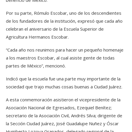
Por su parte, Rómulo Escobar, uno de los descendientes
de los fundadores de la institución, expresó que cada año
celebran el aniversario de la Escuela Superior de
Agricultura Hermanos Escobar.
“Cada año nos reunimos para hacer un pequeño homenaje
a los maestros Escobar, al cual asiste gente de todas
partes de México”, mencionó.
Indicó que la escuela fue una parte muy importante de la
sociedad que trajo muchas cosas buenas a Ciudad Juárez.
A esta conmemoración asistieron el vicepresidente de la
Asociación Nacional de Egresados, Ezequiel Benítez;
secretario de la Asociación Civil, Andrés Silva; dirigente de
la Sección Ciudad Juárez, José Guadalupe Nuñez y Óscar
Humberto Lozoya Granados, delegado regional de la