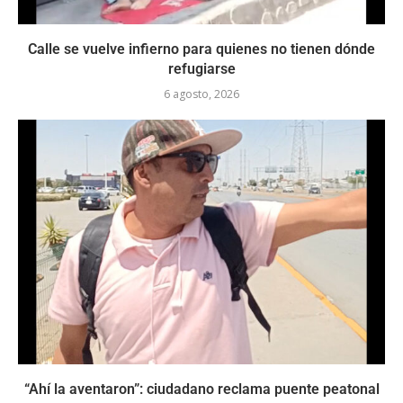
Calle se vuelve infierno para quienes no tienen dónde
refugiarse
6 agosto, 2026
“Ahí la aventaron”: ciudadano reclama puente peatonal