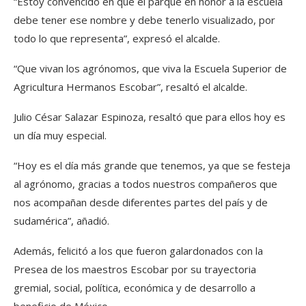
“Estoy convencido en que el parque en honor a la escuela
debe tener ese nombre y debe tenerlo visualizado, por
todo lo que representa”, expresó el alcalde.
“Que vivan los agrónomos, que viva la Escuela Superior de
Agricultura Hermanos Escobar”, resaltó el alcalde.
Julio César Salazar Espinoza, resaltó que para ellos hoy es
un día muy especial.
“Hoy es el día más grande que tenemos, ya que se festeja
al agrónomo, gracias a todos nuestros compañeros que
nos acompañan desde diferentes partes del país y de
sudamérica”, añadió.
Además, felicitó a los que fueron galardonados con la
Presea de los maestros Escobar por su trayectoria
gremial, social, política, económica y de desarrollo a
beneficio de México.