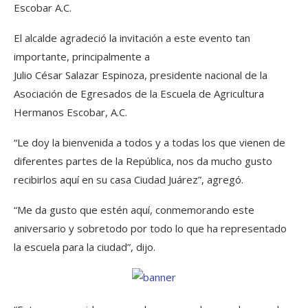
Escobar A.C.
El alcalde agradeció la invitación a este evento tan
importante, principalmente a
Julio César Salazar Espinoza, presidente nacional de la
Asociación de Egresados de la Escuela de Agricultura
Hermanos Escobar, A.C.
“Le doy la bienvenida a todos y a todas los que vienen de
diferentes partes de la República, nos da mucho gusto
recibirlos aquí en su casa Ciudad Juárez”, agregó.
“Me da gusto que estén aquí, conmemorando este
aniversario y sobretodo por todo lo que ha representado
la escuela para la ciudad”, dijo.