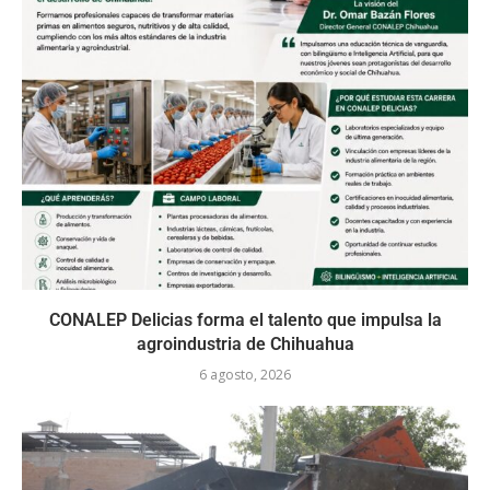
CONALEP Delicias forma el talento que impulsa la
agroindustria de Chihuahua
6 agosto, 2026