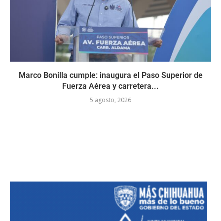
Marco Bonilla cumple: inaugura el Paso Superior de
Fuerza Aérea y carretera...
5 agosto, 2026