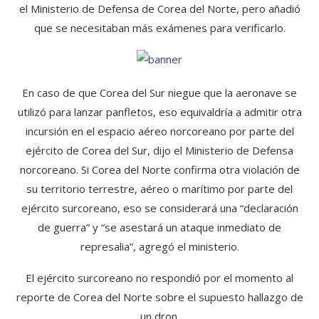
el Ministerio de Defensa de Corea del Norte, pero añadió
que se necesitaban más exámenes para verificarlo.
En caso de que Corea del Sur niegue que la aeronave se
utilizó para lanzar panfletos, eso equivaldría a admitir otra
incursión en el espacio aéreo norcoreano por parte del
ejército de Corea del Sur, dijo el Ministerio de Defensa
norcoreano. Si Corea del Norte confirma otra violación de
su territorio terrestre, aéreo o marítimo por parte del
ejército surcoreano, eso se considerará una “declaración
de guerra” y “se asestará un ataque inmediato de
represalia”, agregó el ministerio.
El ejército surcoreano no respondió por el momento al
reporte de Corea del Norte sobre el supuesto hallazgo de
un dron.