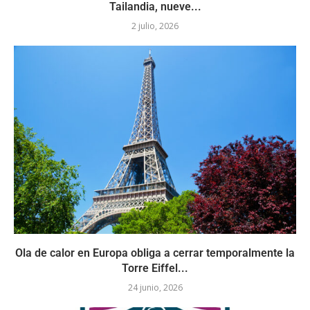
Tailandia, nueve...
2 julio, 2026
Ola de calor en Europa obliga a cerrar temporalmente la
Torre Eiffel...
24 junio, 2026