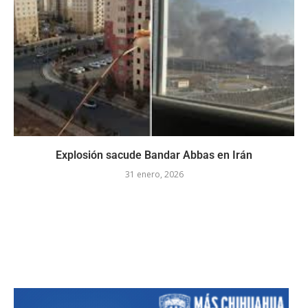
Explosión sacude Bandar Abbas en Irán
31 enero, 2026