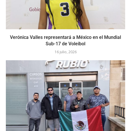
Verónica Valles representará a México en el Mundial
Sub-17 de Voleibol
16 julio, 2026