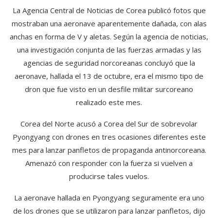
La Agencia Central de Noticias de Corea publicó fotos que
mostraban una aeronave aparentemente dañada, con alas
anchas en forma de V y aletas. Según la agencia de noticias,
una investigación conjunta de las fuerzas armadas y las
agencias de seguridad norcoreanas concluyó que la
aeronave, hallada el 13 de octubre, era el mismo tipo de
dron que fue visto en un desfile militar surcoreano
realizado este mes.
Corea del Norte acusó a Corea del Sur de sobrevolar
Pyongyang con drones en tres ocasiones diferentes este
mes para lanzar panfletos de propaganda antinorcoreana.
Amenazó con responder con la fuerza si vuelven a
producirse tales vuelos.
La aeronave hallada en Pyongyang seguramente era uno
de los drones que se utilizaron para lanzar panfletos, dijo