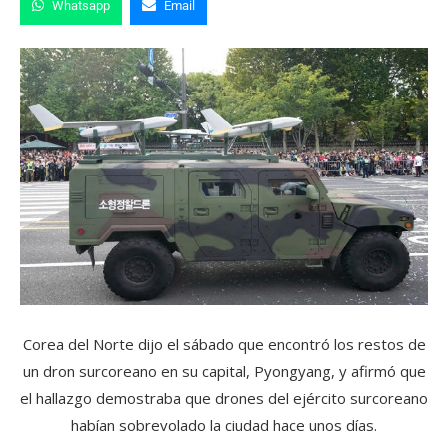
Whatsapp
Email
Corea del Norte dijo el sábado que encontró los restos de
un dron surcoreano en su capital, Pyongyang, y afirmó que
el hallazgo demostraba que drones del ejército surcoreano
habían sobrevolado la ciudad hace unos días.