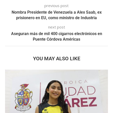
previous post
Nombra Presidente de Venezuela a Alex Saab, ex
prisionero en EU, como ministro de Industria
next post
Aseguran más de mil 400 cigarros electrónicos en
Puente Córdova Américas
YOU MAY ALSO LIKE