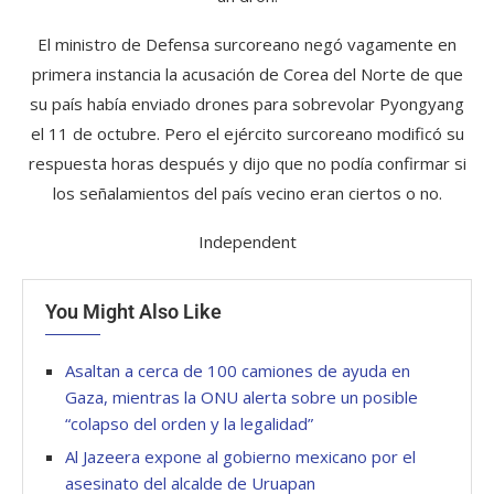
El ministro de Defensa surcoreano negó vagamente en
primera instancia la acusación de Corea del Norte de que
su país había enviado drones para sobrevolar Pyongyang
el 11 de octubre. Pero el ejército surcoreano modificó su
respuesta horas después y dijo que no podía confirmar si
los señalamientos del país vecino eran ciertos o no.
Independent
You Might Also Like
Asaltan a cerca de 100 camiones de ayuda en
Gaza, mientras la ONU alerta sobre un posible
“colapso del orden y la legalidad”
Al Jazeera expone al gobierno mexicano por el
asesinato del alcalde de Uruapan