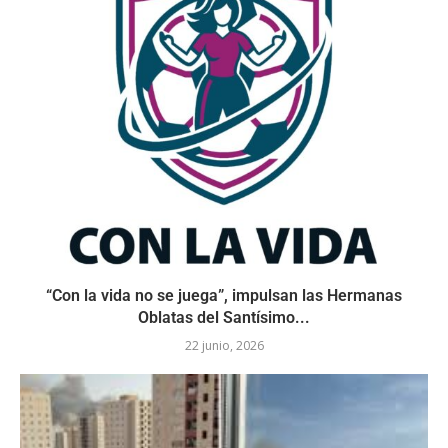
“Con la vida no se juega”, impulsan las Hermanas
Oblatas del Santísimo...
22 junio, 2026