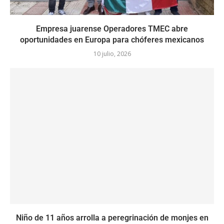
Empresa juarense Operadores TMEC abre
oportunidades en Europa para chóferes mexicanos
10 julio, 2026
Niño de 11 años arrolla a peregrinación de monjes en