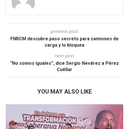
previous post
FNRCM descubre paso secreto para camiones de
carga y lo bloquea
next post
“No somos iguales”, dice Sergio Nevárez a Pérez
Cuéllar
YOU MAY ALSO LIKE