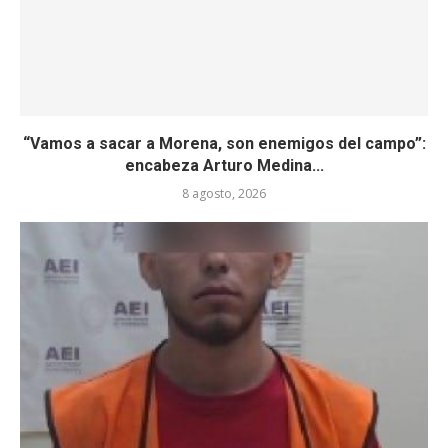
“Vamos a sacar a Morena, son enemigos del campo”:
encabeza Arturo Medina...
8 agosto, 2026