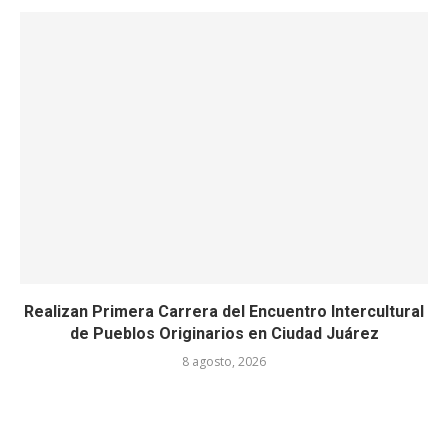
Realizan Primera Carrera del Encuentro Intercultural
de Pueblos Originarios en Ciudad Juárez
8 agosto, 2026