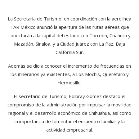
La Secretaría de Turismo, en coordinación con la aerolínea
TAR México anunció la apertura de las rutas aéreas que
conectarán a la capital del estado con Torreón, Coahuila y
Mazatlán, Sinaloa, y a Ciudad Juárez con La Paz, Baja
California Sur.
Además se dio a conocer el incremento de frecuencias en
los itinerarios ya existentes, a Los Mochis, Querétaro y
Hermosillo.
El secretario de Turismo, Edibray Gómez destacó el
compromiso de la administración por impulsar la movilidad
regional y el desarrollo económico de Chihuahua, así como
la importancia de fomentar el encuentro familiar y la
actividad empresarial.