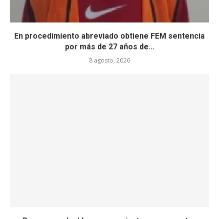
En procedimiento abreviado obtiene FEM sentencia
por más de 27 años de...
8 agosto, 2026