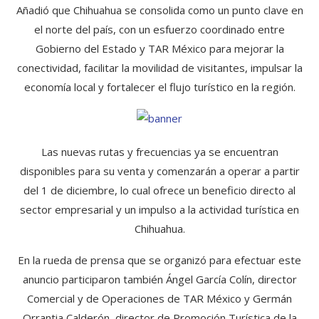
Añadió que Chihuahua se consolida como un punto clave en
el norte del país, con un esfuerzo coordinado entre
Gobierno del Estado y TAR México para mejorar la
conectividad, facilitar la movilidad de visitantes, impulsar la
economía local y fortalecer el flujo turístico en la región.
Las nuevas rutas y frecuencias ya se encuentran
disponibles para su venta y comenzarán a operar a partir
del 1 de diciembre, lo cual ofrece un beneficio directo al
sector empresarial y un impulso a la actividad turística en
Chihuahua.
En la rueda de prensa que se organizó para efectuar este
anuncio participaron también Ángel García Colín, director
Comercial y de Operaciones de TAR México y Germán
Orrantia Calderón, director de Promoción Turística de la