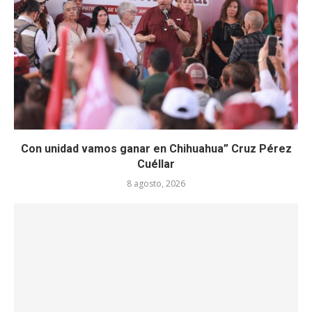
Con unidad vamos ganar en Chihuahua” Cruz Pérez
Cuéllar
8 agosto, 2026