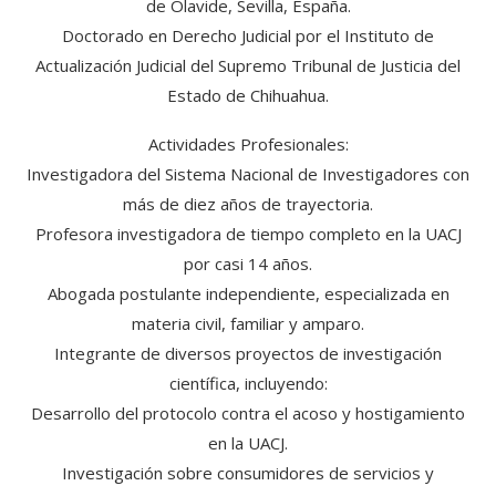
de Olavide, Sevilla, España.
Doctorado en Derecho Judicial por el Instituto de
Actualización Judicial del Supremo Tribunal de Justicia del
Estado de Chihuahua.
Actividades Profesionales:
Investigadora del Sistema Nacional de Investigadores con
más de diez años de trayectoria.
Profesora investigadora de tiempo completo en la UACJ
por casi 14 años.
Abogada postulante independiente, especializada en
materia civil, familiar y amparo.
Integrante de diversos proyectos de investigación
científica, incluyendo:
Desarrollo del protocolo contra el acoso y hostigamiento
en la UACJ.
Investigación sobre consumidores de servicios y