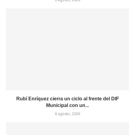
Rubí Enríquez cierra un ciclo al frente del DIF
Municipal con un...
6 agosto, 2026