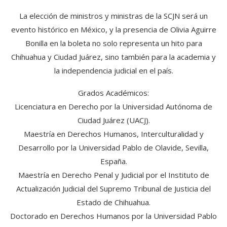
La elección de ministros y ministras de la SCJN será un
evento histórico en México, y la presencia de Olivia Aguirre
Bonilla en la boleta no solo representa un hito para
Chihuahua y Ciudad Juárez, sino también para la academia y
la independencia judicial en el país.
Grados Académicos:
Licenciatura en Derecho por la Universidad Autónoma de
Ciudad Juárez (UACJ).
Maestría en Derechos Humanos, Interculturalidad y
Desarrollo por la Universidad Pablo de Olavide, Sevilla,
España.
Maestría en Derecho Penal y Judicial por el Instituto de
Actualización Judicial del Supremo Tribunal de Justicia del
Estado de Chihuahua.
Doctorado en Derechos Humanos por la Universidad Pablo