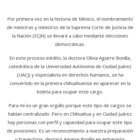
Por primera vez en la historia de México, el nombramiento
de ministras y ministros de la Suprema Corte de Justicia de
la Nación (SCJN) se llevará a cabo mediante elecciones
democráticas.
En este proceso inédito, la doctora Olivia Aguirre Bonilla,
catedrática de la Universidad Autónoma de Ciudad Juárez
(UACJ) y especialista en derechos humanos, se ha
convertido en la primera chihuahuense en aparecer en la
boleta para ocupar este cargo.
Para mí es un gran orgullo porque este tipo de cargos se
habían centralizado. Pero en Chihuahua y en Ciudad Juárez
hay personas con perfil y capacidad para ocupar este tipo
de posiciones. Es un reconocimiento a nuestra preparación
y trayectoria, destacó Aguirre Bonilla en entrevista.