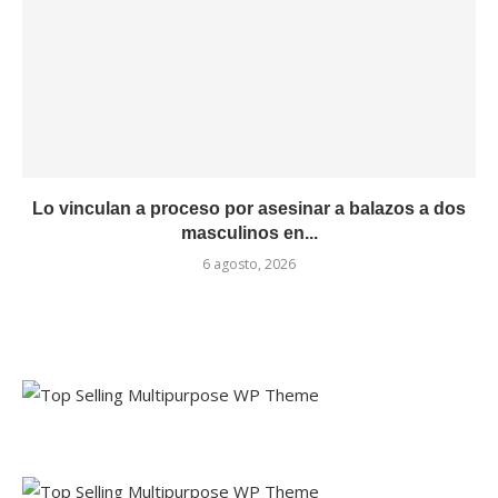
Lo vinculan a proceso por asesinar a balazos a dos
masculinos en...
6 agosto, 2026