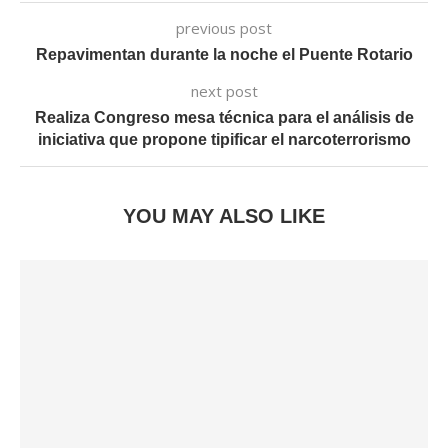
previous post
Repavimentan durante la noche el Puente Rotario
next post
Realiza Congreso mesa técnica para el análisis de
iniciativa que propone tipificar el narcoterrorismo
YOU MAY ALSO LIKE