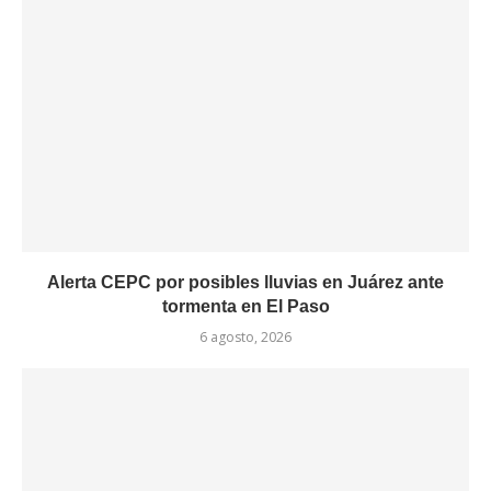
Alerta CEPC por posibles lluvias en Juárez ante
tormenta en El Paso
6 agosto, 2026