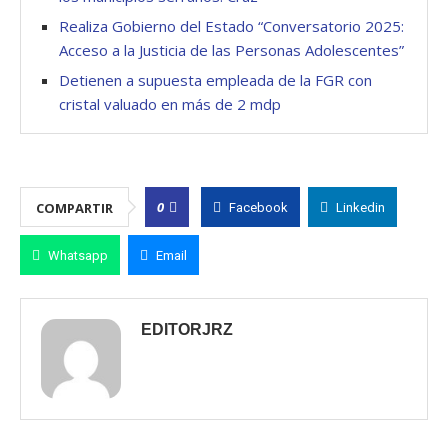
Realiza Gobierno del Estado “Conversatorio 2025:
Acceso a la Justicia de las Personas Adolescentes”
Detienen a supuesta empleada de la FGR con
cristal valuado en más de 2 mdp
0
COMPARTIR
Facebook
Linkedin
Whatsapp
Email
EDITORJRZ