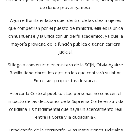
de dónde provengamos».
Aguirre Bonilla enfatiza que, dentro de las diez mujeres
que competirán por el puesto de ministra, ella es la única
chihuahuense y la única con un perfil académico, ya que la
mayoría proviene de la función pública o tienen carrera
judicial.
Si llega a convertirse en ministra de la SCJN, Olivia Aguirre
Bonilla tiene claros los ejes en los que centrará su labor.
Entre sus propuestas destacan:
Acercar la Corte al pueblo: «Las personas no conocen el
impacto de las decisiones de la Suprema Corte en su vida
cotidiana. Es fundamental que haya un acercamiento real
entre la Corte y la ciudadanía».
Erradicación de la corrupción: «Las instituciones judiciales