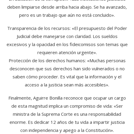
deben limpiarse desde arriba hacia abajo. Se ha avanzado,
pero es un trabajo que aún no está concluido».
Transparencia de los recursos: «El presupuesto del Poder
Judicial debe manejarse con claridad. Los sueldos
excesivos y la opacidad en los fideicomisos son temas que
requieren atención urgente».
Protección de los derechos humanos: «Muchas personas
desconocen que sus derechos han sido vulnerados o no
saben cómo proceder. Es vital que la información y el
acceso a la justicia sean más accesibles».
Finalmente, Aguirre Bonilla reconoce que ocupar un cargo
de esta magnitud implica un compromiso de vida: «Ser
ministra de la Suprema Corte es una responsabilidad
enorme. Es dedicar 12 años de tu vida a impartir justicia
con independencia y apego a la Constitución».