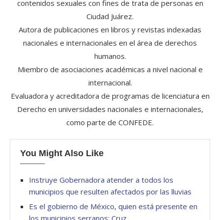
contenidos sexuales con fines de trata de personas en
Ciudad Juárez.
Autora de publicaciones en libros y revistas indexadas
nacionales e internacionales en el área de derechos
humanos.
Miembro de asociaciones académicas a nivel nacional e
internacional.
Evaluadora y acreditadora de programas de licenciatura en
Derecho en universidades nacionales e internacionales,
como parte de CONFEDE.
You Might Also Like
Instruye Gobernadora atender a todos los
municipios que resulten afectados por las lluvias
Es el gobierno de México, quien está presente en
los municipios serranos: Cruz