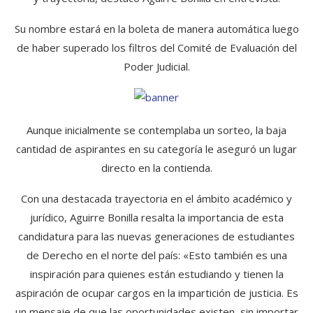
Su nombre estará en la boleta de manera automática luego
de haber superado los filtros del Comité de Evaluación del
Poder Judicial.
Aunque inicialmente se contemplaba un sorteo, la baja
cantidad de aspirantes en su categoría le aseguró un lugar
directo en la contienda.
Con una destacada trayectoria en el ámbito académico y
jurídico, Aguirre Bonilla resalta la importancia de esta
candidatura para las nuevas generaciones de estudiantes
de Derecho en el norte del país: «Esto también es una
inspiración para quienes están estudiando y tienen la
aspiración de ocupar cargos en la impartición de justicia. Es
un mensaje de que las oportunidades existen, sin importar