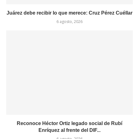
Juárez debe recibir lo que merece: Cruz Pérez Cuéllar
6 agosto, 2026
Reconoce Héctor Ortiz legado social de Rubí
Enríquez al frente del DIF...
6 agosto, 2026