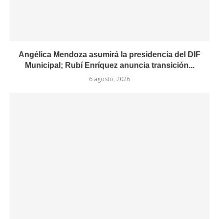
Angélica Mendoza asumirá la presidencia del DIF
Municipal; Rubí Enríquez anuncia transición...
6 agosto, 2026