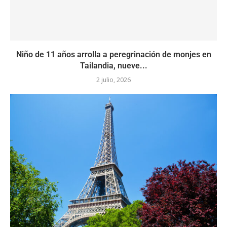
Niño de 11 años arrolla a peregrinación de monjes en
Tailandia, nueve...
2 julio, 2026