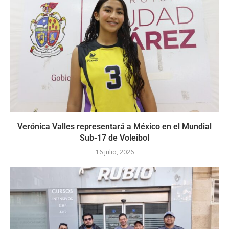
Verónica Valles representará a México en el Mundial
Sub-17 de Voleibol
16 julio, 2026