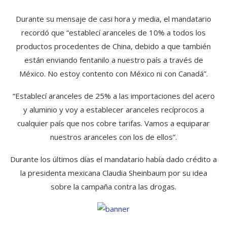
Durante su mensaje de casi hora y media, el mandatario
recordó que “establecí aranceles de 10% a todos los
productos procedentes de China, debido a que también
están enviando fentanilo a nuestro país a través de
México. No estoy contento con México ni con Canadá”.
“Establecí aranceles de 25% a las importaciones del acero
y aluminio y voy a establecer aranceles recíprocos a
cualquier país que nos cobre tarifas. Vamos a equiparar
nuestros aranceles con los de ellos”.
Durante los últimos días el mandatario había dado crédito a
la presidenta mexicana Claudia Sheinbaum por su idea
sobre la campaña contra las drogas.