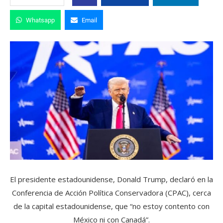
Whatsapp
Email
El presidente estadounidense, Donald Trump, declaró en la
Conferencia de Acción Política Conservadora (CPAC), cerca
de la capital estadounidense, que “no estoy contento con
México ni con Canadá”.