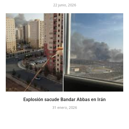
22 junio, 2026
Explosión sacude Bandar Abbas en Irán
31 enero, 2026