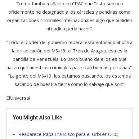
Trump también añadió en CPAC que “esta semana
oficialmente he designado a los cárteles y pandillas como
organizaciones criminales internacionales algo que ni Biden
ni nadie quería hacer”.
“Todo el poder del gobierno federal está enfocado ahora a
la erradicación del MS-13, al Tren de Aragua, esa es la
pandilla de Venezuela. Lo único bueno de ellos es que
hacen que nuestros criminales parezcan buenas personas”.
“La gente del MS-13, los estamos buscando, los estamos
sacando de nuestra tierra como lo salvaje que son”.
ElUniversal
You Might Also Like
Reaparece Papa Francisco para el Urbi et Orbi;