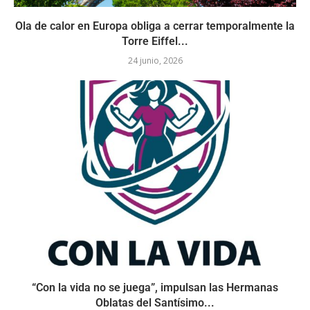
Ola de calor en Europa obliga a cerrar temporalmente la
Torre Eiffel...
24 junio, 2026
“Con la vida no se juega”, impulsan las Hermanas
Oblatas del Santísimo...