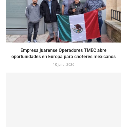
Empresa juarense Operadores TMEC abre
oportunidades en Europa para chóferes mexicanos
10 julio, 2026