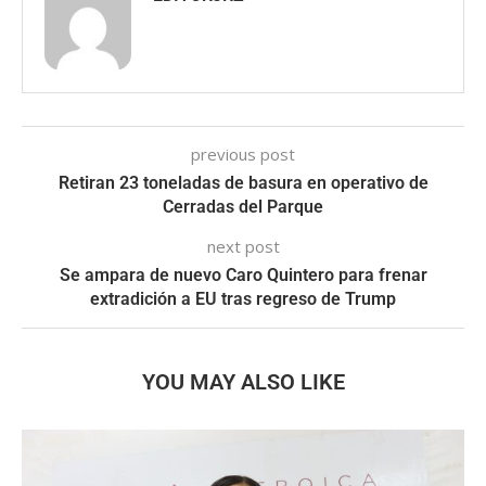
previous post
Retiran 23 toneladas de basura en operativo de
Cerradas del Parque
next post
Se ampara de nuevo Caro Quintero para frenar
extradición a EU tras regreso de Trump
YOU MAY ALSO LIKE