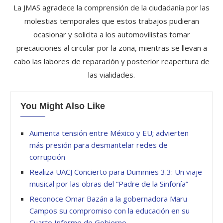
La JMAS agradece la comprensión de la ciudadanía por las
molestias temporales que estos trabajos pudieran
ocasionar y solicita a los automovilistas tomar
precauciones al circular por la zona, mientras se llevan a
cabo las labores de reparación y posterior reapertura de
las vialidades.
You Might Also Like
Aumenta tensión entre México y EU; advierten
más presión para desmantelar redes de
corrupción
Realiza UACJ Concierto para Dummies 3.3: Un viaje
musical por las obras del “Padre de la Sinfonía”
Reconoce Omar Bazán a la gobernadora Maru
Campos su compromiso con la educación en su
Cuarto Informe de Gobierno