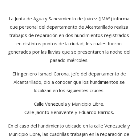
La Junta de Agua y Saneamiento de Juárez (JMAS) informa
que personal del departamento de Alcantarillado realiza
trabajos de reparación en dos hundimientos registrados
en distintos puntos de la ciudad, los cuales fueron
generados por las lluvias que se presentaron la noche del
pasado miércoles.
El ingeniero Ismael Corona, jefe del departamento de
Alcantarillado, dio a conocer que los hundimientos se
localizan en los siguientes cruces:
Calle Venezuela y Municipio Libre.
Calle Jacinto Benavente y Eduardo Barrios.
En el caso del hundimiento ubicado en la calle Venezuela y
Municipio Libre, las cuadrillas trabajan en la reparación de