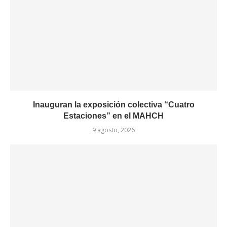
Inauguran la exposición colectiva “Cuatro
Estaciones” en el MAHCH
9 agosto, 2026