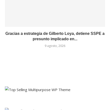
Gracias a estrategia de Gilberto Loya, detiene SSPE a
presunto implicado en...
9 agosto, 2026