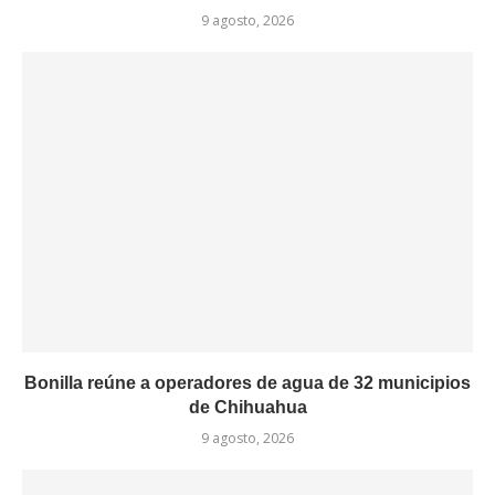
9 agosto, 2026
Bonilla reúne a operadores de agua de 32 municipios
de Chihuahua
9 agosto, 2026