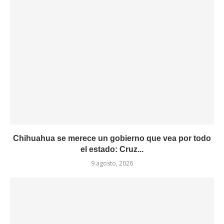
Chihuahua se merece un gobierno que vea por todo
el estado: Cruz...
9 agosto, 2026