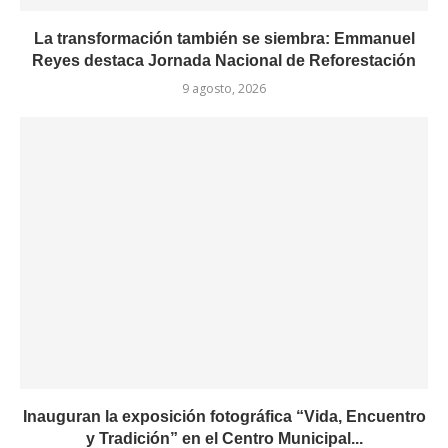
La transformación también se siembra: Emmanuel
Reyes destaca Jornada Nacional de Reforestación
9 agosto, 2026
Inauguran la exposición fotográfica “Vida, Encuentro
y Tradición” en el Centro Municipal...