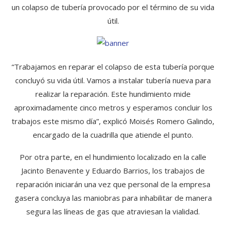
un colapso de tubería provocado por el término de su vida
útil.
“Trabajamos en reparar el colapso de esta tubería porque
concluyó su vida útil. Vamos a instalar tubería nueva para
realizar la reparación. Este hundimiento mide
aproximadamente cinco metros y esperamos concluir los
trabajos este mismo día”, explicó Moisés Romero Galindo,
encargado de la cuadrilla que atiende el punto.
Por otra parte, en el hundimiento localizado en la calle
Jacinto Benavente y Eduardo Barrios, los trabajos de
reparación iniciarán una vez que personal de la empresa
gasera concluya las maniobras para inhabilitar de manera
segura las líneas de gas que atraviesan la vialidad.