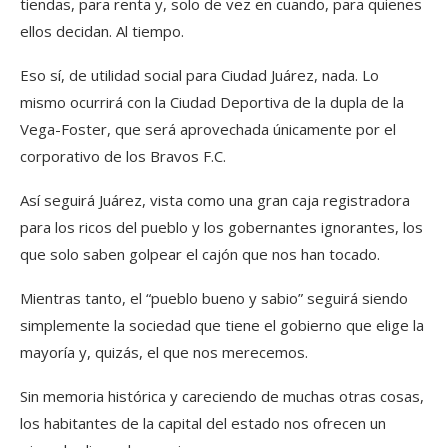
tiendas, para renta y, solo de vez en cuando, para quienes
ellos decidan. Al tiempo.
Eso sí, de utilidad social para Ciudad Juárez, nada. Lo
mismo ocurrirá con la Ciudad Deportiva de la dupla de la
Vega-Foster, que será aprovechada únicamente por el
corporativo de los Bravos F.C.
Así seguirá Juárez, vista como una gran caja registradora
para los ricos del pueblo y los gobernantes ignorantes, los
que solo saben golpear el cajón que nos han tocado.
Mientras tanto, el “pueblo bueno y sabio” seguirá siendo
simplemente la sociedad que tiene el gobierno que elige la
mayoría y, quizás, el que nos merecemos.
Sin memoria histórica y careciendo de muchas otras cosas,
los habitantes de la capital del estado nos ofrecen un