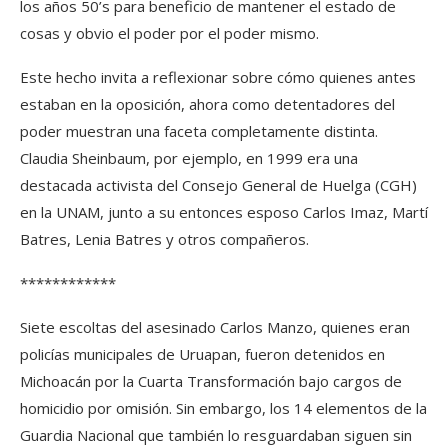
los años 50’s para beneficio de mantener el estado de
cosas y obvio el poder por el poder mismo.
Este hecho invita a reflexionar sobre cómo quienes antes
estaban en la oposición, ahora como detentadores del
poder muestran una faceta completamente distinta.
Claudia Sheinbaum, por ejemplo, en 1999 era una
destacada activista del Consejo General de Huelga (CGH)
en la UNAM, junto a su entonces esposo Carlos Imaz, Martí
Batres, Lenia Batres y otros compañeros.
************
Siete escoltas del asesinado Carlos Manzo, quienes eran
policías municipales de Uruapan, fueron detenidos en
Michoacán por la Cuarta Transformación bajo cargos de
homicidio por omisión. Sin embargo, los 14 elementos de la
Guardia Nacional que también lo resguardaban siguen sin