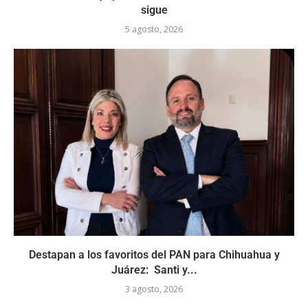
sigue
5 agosto, 2026
Destapan a los favoritos del PAN para Chihuahua y
Juárez: Santi y...
3 agosto, 2026