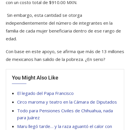
con un costo total de $910.00 MXN.
Sin embargo, esta cantidad se otorga
independientemente del número de integrantes en la
familia de cada mujer beneficiaria dentro de ese rango de
edad.
Con base en este apoyo, se afirma que más de 13 millones
de mexicanos han salido de la pobreza. ¿En serio?
You Might Also Like
El legado del Papa Francisco
Circo maroma y teatro en la Cámara de Diputados
Todo para Pensiones Civiles de Chihuahua, nada
para Juárez
Maru llegó tarde… y la raza aguantó el calor con