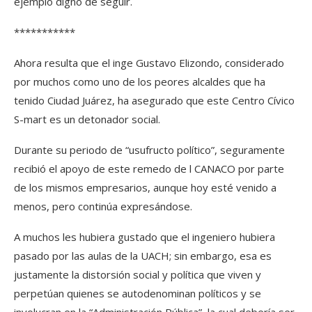
ejemplo digno de seguir.
***********
Ahora resulta que el inge Gustavo Elizondo, considerado
por muchos como uno de los peores alcaldes que ha
tenido Ciudad Juárez, ha asegurado que este Centro Cívico
S-mart es un detonador social.
Durante su periodo de “usufructo político”, seguramente
recibió el apoyo de este remedo de l CANACO por parte
de los mismos empresarios, aunque hoy esté venido a
menos, pero continúa expresándose.
A muchos les hubiera gustado que el ingeniero hubiera
pasado por las aulas de la UACH; sin embargo, esa es
justamente la distorsión social y política que viven y
perpetúan quienes se autodenominan políticos y se