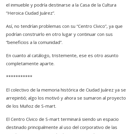
el inmueble y podría destinarse a la Casa de la Cultura
“Heroica Ciudad Juárez”.
Así, no tendrían problemas con su “Centro Cívico”, ya que
podrían construirlo en otro lugar y continuar con sus
“beneficios a la comunidad”.
En cuanto al catálogo, tristemente, ese es otro asunto
completamente aparte.
***********
El colectivo de la memoria histórica de Ciudad Juárez ya se
arrepintió; algo los motivó y ahora se sumaron al proyecto
de los Muñoz de S-mart.
El Centro Cívico de S-mart terminará siendo un espacio
destinado principalmente al uso del corporativo de las