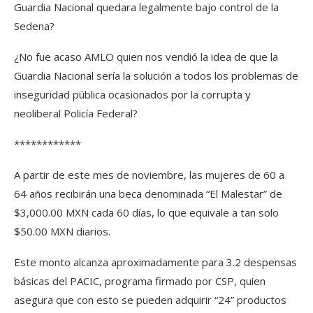
Guardia Nacional quedara legalmente bajo control de la
Sedena?
¿No fue acaso AMLO quien nos vendió la idea de que la
Guardia Nacional sería la solución a todos los problemas de
inseguridad pública ocasionados por la corrupta y
neoliberal Policía Federal?
************
A partir de este mes de noviembre, las mujeres de 60 a
64 años recibirán una beca denominada “El Malestar” de
$3,000.00 MXN cada 60 días, lo que equivale a tan solo
$50.00 MXN diarios.
Este monto alcanza aproximadamente para 3.2 despensas
básicas del PACIC, programa firmado por CSP, quien
asegura que con esto se pueden adquirir “24” productos