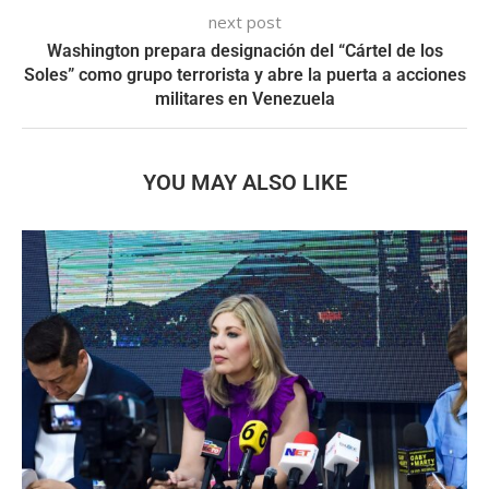
next post
Washington prepara designación del “Cártel de los
Soles” como grupo terrorista y abre la puerta a acciones
militares en Venezuela
YOU MAY ALSO LIKE