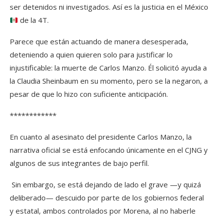
ser detenidos ni investigados. Así es la justicia en el México
de la 4T.
Parece que están actuando de manera desesperada,
deteniendo a quien quieren solo para justificar lo
injustificable: la muerte de Carlos Manzo. Él solicitó ayuda a
la Claudia Sheinbaum en su momento, pero se la negaron, a
pesar de que lo hizo con suficiente anticipación.
************
En cuanto al asesinato del presidente Carlos Manzo, la
narrativa oficial se está enfocando únicamente en el CJNG y
algunos de sus integrantes de bajo perfil.
Sin embargo, se está dejando de lado el grave —y quizá
deliberado— descuido por parte de los gobiernos federal
y estatal, ambos controlados por Morena, al no haberle