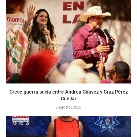
Crece guerra sucia entre Andrea Chávez y Cruz Pérez
Cuéllar
2 agosto, 2026