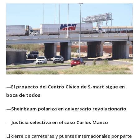
—
El proyecto del Centro Cívico de S-mart sigue en
boca de todos
—
Sheinbaum polariza en aniversario revolucionario
—
Justicia selectiva en el caso Carlos Manzo
El cierre de carreteras y puentes internacionales por parte