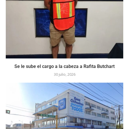
Se le sube el cargo a la cabeza a Rafita Butchart
30 julio, 2026