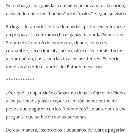
Sin embargo, los guindas continúan polarizando a la nación,
dividiendo entre los “buenos” y los “malos”, según su visión.
En lugar de atender estas demandas, prefieren enfocarse
en preparar la contramarcha organizada por la Generación
Z para el sábado 6 de diciembre, donde, como es
costumbre, recurrirán al acarreo, ofrecerán frutsis, tortas
y, por qué no, hasta una lanita a los asistentes. Es decir,
movilizarán todo el poder del Estado mexicano.
************
¿Por qué la dupla Muñoz-Smart no dona la Cárcel de Piedra
a los juarenses y así recupera el millón novecientos mil
pesos que pagaron con los Redondeos? Lo anterior es una
pregunta que se hacen varias personas.
De esa manera, los propios ciudadanos de Juárez pagarían