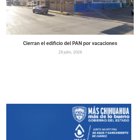
Cierran el edificio del PAN por vacaciones
29 julio, 2026