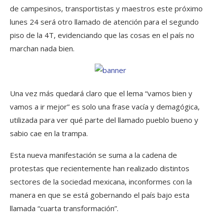
de campesinos, transportistas y maestros este próximo
lunes 24 será otro llamado de atención para el segundo
piso de la 4T, evidenciando que las cosas en el país no
marchan nada bien.
Una vez más quedará claro que el lema “vamos bien y
vamos a ir mejor” es solo una frase vacía y demagógica,
utilizada para ver qué parte del llamado pueblo bueno y
sabio cae en la trampa.
Esta nueva manifestación se suma a la cadena de
protestas que recientemente han realizado distintos
sectores de la sociedad mexicana, inconformes con la
manera en que se está gobernando el país bajo esta
llamada “cuarta transformación”.