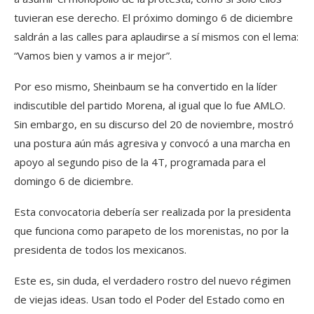
tuvieran ese derecho. El próximo domingo 6 de diciembre
saldrán a las calles para aplaudirse a sí mismos con el lema:
“Vamos bien y vamos a ir mejor”.
Por eso mismo, Sheinbaum se ha convertido en la líder
indiscutible del partido Morena, al igual que lo fue AMLO.
Sin embargo, en su discurso del 20 de noviembre, mostró
una postura aún más agresiva y convocó a una marcha en
apoyo al segundo piso de la 4T, programada para el
domingo 6 de diciembre.
Esta convocatoria debería ser realizada por la presidenta
que funciona como parapeto de los morenistas, no por la
presidenta de todos los mexicanos.
Este es, sin duda, el verdadero rostro del nuevo régimen
de viejas ideas. Usan todo el Poder del Estado como en