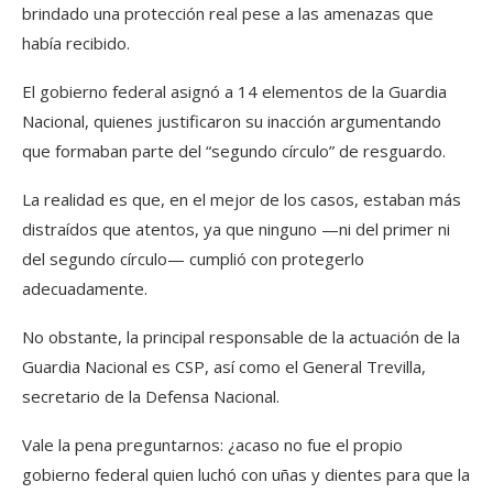
brindado una protección real pese a las amenazas que
había recibido.
El gobierno federal asignó a 14 elementos de la Guardia
Nacional, quienes justificaron su inacción argumentando
que formaban parte del “segundo círculo” de resguardo.
La realidad es que, en el mejor de los casos, estaban más
distraídos que atentos, ya que ninguno —ni del primer ni
del segundo círculo— cumplió con protegerlo
adecuadamente.
No obstante, la principal responsable de la actuación de la
Guardia Nacional es CSP, así como el General Trevilla,
secretario de la Defensa Nacional.
Vale la pena preguntarnos: ¿acaso no fue el propio
gobierno federal quien luchó con uñas y dientes para que la