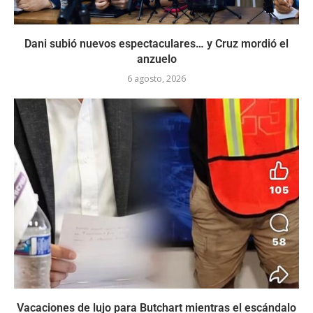
Dani subió nuevos espectaculares… y Cruz mordió el
anzuelo
6 agosto, 2026
Vacaciones de lujo para Butchart mientras el escándalo