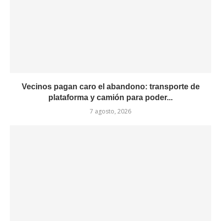
Vecinos pagan caro el abandono: transporte de
plataforma y camión para poder...
7 agosto, 2026