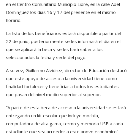
en el Centro Comunitario Municipio Libre, en la calle Abel
Dominguez los días 16 y 17 del presente en el mismo
horario.
La lista de los beneficiarios estará disponible a partir del
22 de junio, posteriormente se les informará el día en el
que se aplicará la beca y se les hará saber a los
seleccionados la fecha y sede del pago.
A su vez, Guillermo Alvídrez, director de Educación destacó
que este apoyo de acceso a la universidad tiene como
finalidad fortalecer y beneficiar a todos los estudiantes
que pasan del nivel medio superior al superior.
“A parte de esta beca de acceso a la universidad se estará
entregando un kit escolar que incluye mochila,
computadora de alta gama, termo y memoria USB a cada
estudiante que sea acreedor a este apoyo económico”,