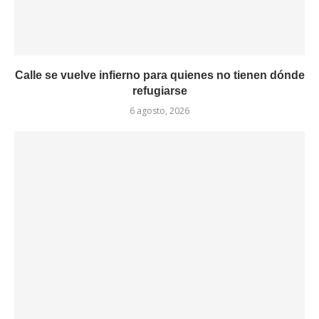
Calle se vuelve infierno para quienes no tienen dónde
refugiarse
6 agosto, 2026