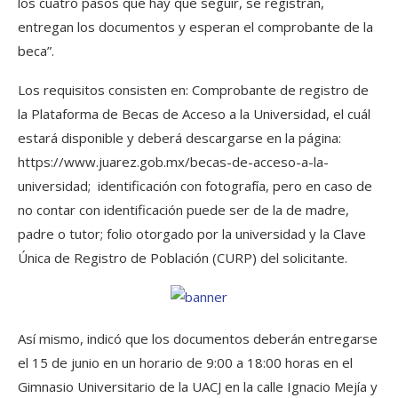
los cuatro pasos que hay que seguir, se registran,
entregan los documentos y esperan el comprobante de la
beca”.
Los requisitos consisten en: Comprobante de registro de
la Plataforma de Becas de Acceso a la Universidad, el cuál
estará disponible y deberá descargarse en la página:
https://www.juarez.gob.mx/becas-de-acceso-a-la-
universidad; identificación con fotografía, pero en caso de
no contar con identificación puede ser de la de madre,
padre o tutor; folio otorgado por la universidad y la Clave
Única de Registro de Población (CURP) del solicitante.
Así mismo, indicó que los documentos deberán entregarse
el 15 de junio en un horario de 9:00 a 18:00 horas en el
Gimnasio Universitario de la UACJ en la calle Ignacio Mejía y