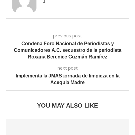
previous post
Condena Foro Nacional de Periodistas y
Comunicadores A.C. secuestro de la periodista
Roxana Berenice Guzmán Ramírez
next post
Implementa la JMAS jornada de limpieza en la
Acequia Madre
YOU MAY ALSO LIKE