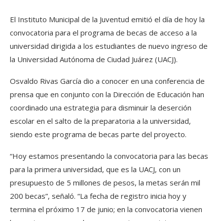
El Instituto Municipal de la Juventud emitió el día de hoy la
convocatoria para el programa de becas de acceso a la
universidad dirigida a los estudiantes de nuevo ingreso de
la Universidad Autónoma de Ciudad Juárez (UACJ).
Osvaldo Rivas García dio a conocer en una conferencia de
prensa que en conjunto con la Dirección de Educación han
coordinado una estrategia para disminuir la deserción
escolar en el salto de la preparatoria a la universidad,
siendo este programa de becas parte del proyecto.
“Hoy estamos presentando la convocatoria para las becas
para la primera universidad, que es la UACJ, con un
presupuesto de 5 millones de pesos, la metas serán mil
200 becas”, señaló. “La fecha de registro inicia hoy y
termina el próximo 17 de junio; en la convocatoria vienen