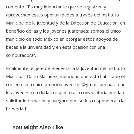
comentó. “Es muy importante que se registren y
aprovechen estas oportunidades a través del Instituto
Municipal de la Juventud y de la Dirección de Educación, en
beneficio de las y los jóvenes juarenses; somos el único
municipio de todo México en otorgar estos apoyos de
becas a la universidad y en esta ocasión con una
computadora”.
Finalmente, el jefe de Bienestar a la Juventud del Instituto
Municipal, Darío Martínez, mencionó que está habilitado el
correo electrónico atenciónjoven.imjj@gmail.com para que
los jóvenes con dudas respecto a la convocatoria puedan
solicitar información y aseguró que se les responderá a la
brevedad.
You Might Also Like