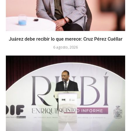
Juárez debe recibir lo que merece: Cruz Pérez Cuéllar
6 agosto, 2026