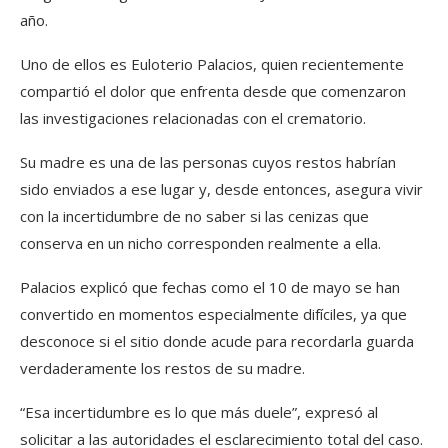
año.
Uno de ellos es Euloterio Palacios, quien recientemente
compartió el dolor que enfrenta desde que comenzaron
las investigaciones relacionadas con el crematorio.
Su madre es una de las personas cuyos restos habrían
sido enviados a ese lugar y, desde entonces, asegura vivir
con la incertidumbre de no saber si las cenizas que
conserva en un nicho corresponden realmente a ella.
Palacios explicó que fechas como el 10 de mayo se han
convertido en momentos especialmente difíciles, ya que
desconoce si el sitio donde acude para recordarla guarda
verdaderamente los restos de su madre.
“Esa incertidumbre es lo que más duele”, expresó al
solicitar a las autoridades el esclarecimiento total del caso.