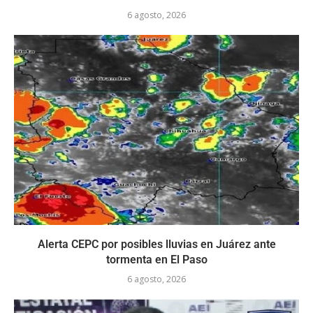
6 agosto, 2026
Alerta CEPC por posibles lluvias en Juárez ante
tormenta en El Paso
6 agosto, 2026