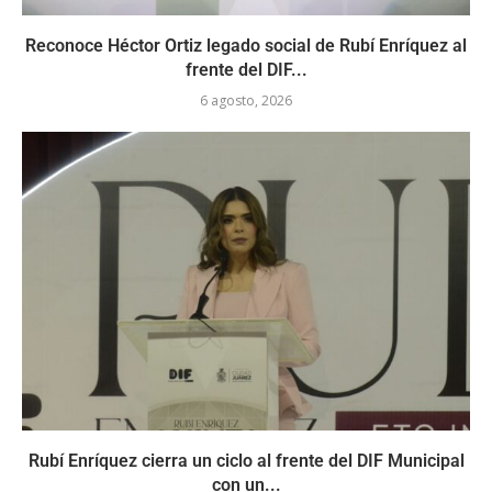
Reconoce Héctor Ortiz legado social de Rubí Enríquez al
frente del DIF...
6 agosto, 2026
Rubí Enríquez cierra un ciclo al frente del DIF Municipal
con un...