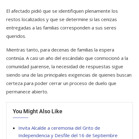
El afectado pidió que se identifiquen plenamente los
restos localizados y que se determine si las cenizas
entregadas a las familias corresponden a sus seres
queridos.
Mientras tanto, para decenas de familias la espera
continúa. A casi un año del escándalo que conmocionó a la
comunidad juarense, la necesidad de respuestas sigue
siendo una de las principales exigencias de quienes buscan
certeza para poder cerrar un proceso de duelo que
permanece abierto.
You Might Also Like
Invita Alcalde a ceremonia del Grito de
Independencia y Desfile del 16 de Septiembre