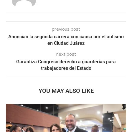
previous post
Anuncian la segunda carrera con causa por el autismo
en Ciudad Juárez
next post
Garantiza Congreso derecho a guarderías para
trabajadores del Estado
YOU MAY ALSO LIKE