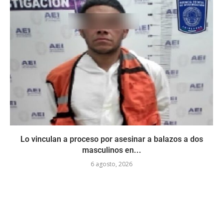
Lo vinculan a proceso por asesinar a balazos a dos
masculinos en...
6 agosto, 2026