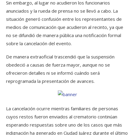
Sin embargo, al lugar no acudieron los funcionarios
anunciados y la rueda de prensa no se llevó a cabo. La
situación generó confusión entre los representantes de
medios de comunicación que acudieron al recinto, ya que
no se difundió de manera pública una notificación formal
sobre la cancelación del evento.
De manera extraoficial trascendió que la suspensión
obedeció a causas de fuerza mayor, aunque no se
ofrecieron detalles ni se informó cuándo será
reprogramada la presentación de avances.
La cancelación ocurre mientras familiares de personas
cuyos restos fueron enviados al crematorio continúan
esperando respuestas sobre uno de los casos que más
indignación ha generado en Ciudad Juárez durante el último