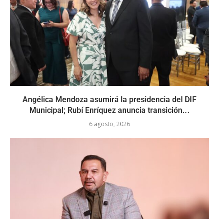
Angélica Mendoza asumirá la presidencia del DIF
Municipal; Rubí Enríquez anuncia transición...
6 agosto, 2026