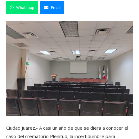
Whatsapp
Email
Ciudad Juárez.- A casi un año de que se diera a conocer el
caso del crematorio Plenitud, la incertidumbre para