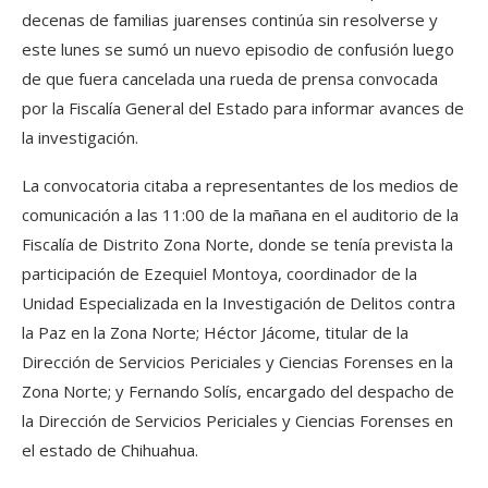
decenas de familias juarenses continúa sin resolverse y
este lunes se sumó un nuevo episodio de confusión luego
de que fuera cancelada una rueda de prensa convocada
por la Fiscalía General del Estado para informar avances de
la investigación.
La convocatoria citaba a representantes de los medios de
comunicación a las 11:00 de la mañana en el auditorio de la
Fiscalía de Distrito Zona Norte, donde se tenía prevista la
participación de Ezequiel Montoya, coordinador de la
Unidad Especializada en la Investigación de Delitos contra
la Paz en la Zona Norte; Héctor Jácome, titular de la
Dirección de Servicios Periciales y Ciencias Forenses en la
Zona Norte; y Fernando Solís, encargado del despacho de
la Dirección de Servicios Periciales y Ciencias Forenses en
el estado de Chihuahua.