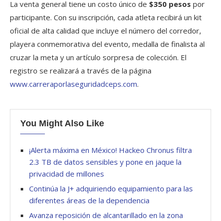
La venta general tiene un costo único de
$350 pesos
por
participante. Con su inscripción, cada atleta recibirá un kit
oficial de alta calidad que incluye el número del corredor,
playera conmemorativa del evento, medalla de finalista al
cruzar la meta y un artículo sorpresa de colección. El
registro se realizará a través de la página
www.carreraporlaseguridadceps.com
.
You Might Also Like
¡Alerta máxima en México! Hackeo Chronus filtra
2.3 TB de datos sensibles y pone en jaque la
privacidad de millones
Continúa la J+ adquiriendo equipamiento para las
diferentes áreas de la dependencia
Avanza reposición de alcantarillado en la zona