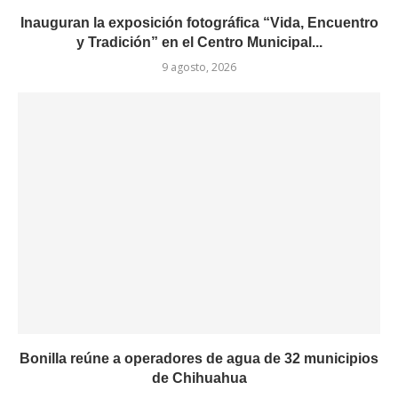
Inauguran la exposición fotográfica “Vida, Encuentro
y Tradición” en el Centro Municipal...
9 agosto, 2026
Bonilla reúne a operadores de agua de 32 municipios
de Chihuahua