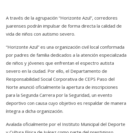
A través de la agrupación “Horizonte Azul”, corredores
juarenses podrán impulsar de forma directa la calidad de
vida de niños con autismo severo.
“Horizonte Azul” es una organización civil local conformada
por padres de familia dedicados a la atención especializada
de niños y jóvenes que enfrentan el espectro autista
severo en la ciudad. Por ello, el Departamento de
Responsabilidad Social Corporativa de CEPS Paso del
Norte anunció oficialmente la apertura de inscripciones
para la Segunda Carrera por la Seguridad, un evento
deportivo con causa cuyo objetivo es respaldar de manera
íntegra a dicha organización.
Avalada oficialmente por el Instituto Municipal del Deporte
y Cultura Física de Juárez como parte del prestigioso