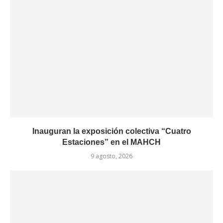
Inauguran la exposición colectiva “Cuatro
Estaciones” en el MAHCH
9 agosto, 2026