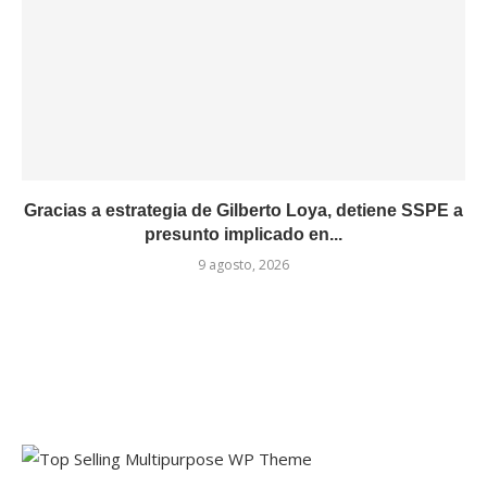
Gracias a estrategia de Gilberto Loya, detiene SSPE a
presunto implicado en...
9 agosto, 2026