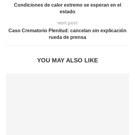
Condiciones de calor extremo se esperan en el
estado
next post
Caso Crematorio Plenitud: cancelan sin explicación
rueda de prensa
YOU MAY ALSO LIKE