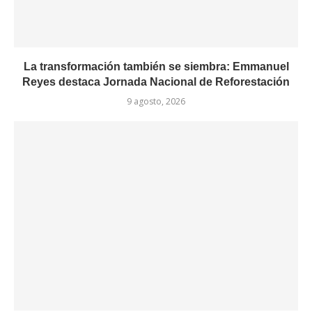
La transformación también se siembra: Emmanuel
Reyes destaca Jornada Nacional de Reforestación
9 agosto, 2026