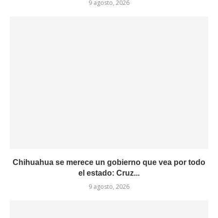
9 agosto, 2026
Chihuahua se merece un gobierno que vea por todo
el estado: Cruz...
9 agosto, 2026