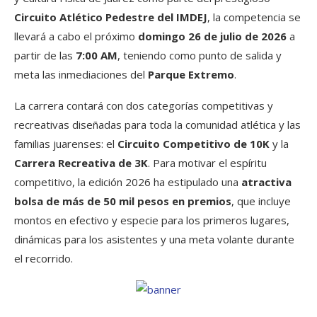
Circuito Atlético Pedestre del IMDEJ
, la competencia se
llevará a cabo el próximo
domingo 26 de julio de 2026
a
partir de las
7:00 AM
, teniendo como punto de salida y
meta las inmediaciones del
Parque Extremo
.
La carrera contará con dos categorías competitivas y
recreativas diseñadas para toda la comunidad atlética y las
familias juarenses: el
Circuito Competitivo de 10K
y la
Carrera Recreativa de 3K
. Para motivar el espíritu
competitivo, la edición 2026 ha estipulado una
atractiva
bolsa de más de 50 mil pesos en premios
, que incluye
montos en efectivo y especie para los primeros lugares,
dinámicas para los asistentes y una meta volante durante
el recorrido.