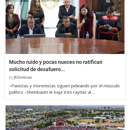
Mucho ruido y pocas nueces no ratifican
solicitud de desafuero...
by
JRZnoticias
–Panistas y morenistas siguen peleando por el músculo
político –Sheinbaum le baja tres rayitas al …