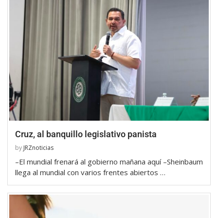
Cruz, al banquillo legislativo panista
by
JRZnoticias
–El mundial frenará al gobierno mañana aquí –Sheinbaum
llega al mundial con varios frentes abiertos …