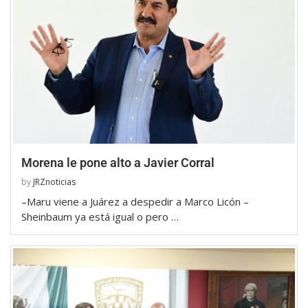
Morena le pone alto a Javier Corral
by
JRZnoticias
–Maru viene a Juárez a despedir a Marco Licón –
Sheinbaum ya está igual o pero …