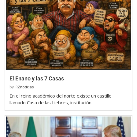
El Enano y las 7 Casas
by
JRZnoticias
En el reino académico del norte existe un castillo
llamado Casa de las Liebres, institución …