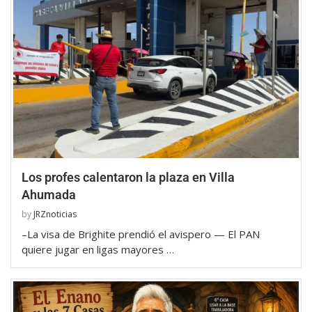
Los profes calentaron la plaza en Villa
Ahumada
by
JRZnoticias
–La visa de Brighite prendió el avispero — El PAN
quiere jugar en ligas mayores …