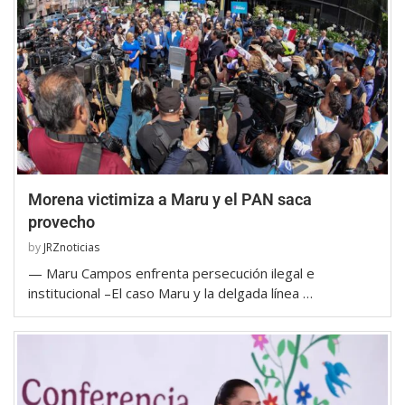
Morena victimiza a Maru y el PAN saca
provecho
by
JRZnoticias
— Maru Campos enfrenta persecución ilegal e
institucional –El caso Maru y la delgada línea …