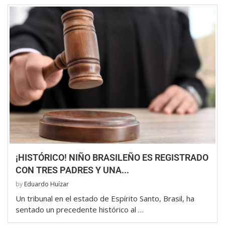
¡HISTÓRICO! NIÑO BRASILEÑO ES REGISTRADO
CON TRES PADRES Y UNA...
by
Eduardo Huízar
Un tribunal en el estado de Espírito Santo, Brasil, ha
sentado un precedente histórico al …