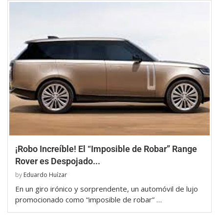
¡Robo Increíble! El “Imposible de Robar” Range
Rover es Despojado...
by
Eduardo Huízar
En un giro irónico y sorprendente, un automóvil de lujo
promocionado como “imposible de robar” …