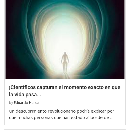
¡Científicos capturan el momento exacto en que
la vida pasa...
by
Eduardo Huízar
Un descubrimiento revolucionario podría explicar por
qué muchas personas que han estado al borde de …