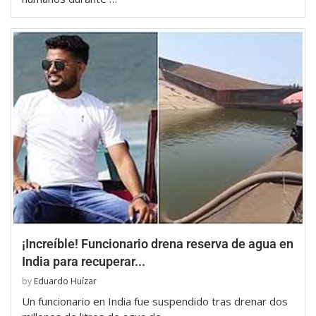
¡Increíble! Funcionario drena reserva de agua en
India para recuperar...
by
Eduardo Huízar
Un funcionario en India fue suspendido tras drenar dos