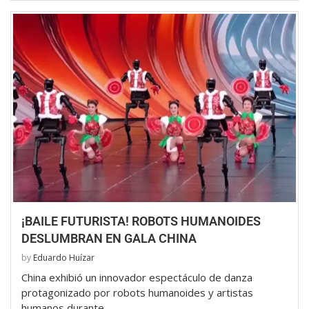
¡BAILE FUTURISTA! ROBOTS HUMANOIDES
DESLUMBRAN EN GALA CHINA
by
Eduardo Huízar
China exhibió un innovador espectáculo de danza
protagonizado por robots humanoides y artistas
humanos durante …