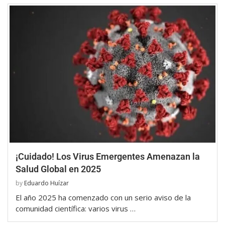
¡Cuidado! Los Virus Emergentes Amenazan la
Salud Global en 2025
by
Eduardo Huízar
El año 2025 ha comenzado con un serio aviso de la
comunidad científica: varios virus …