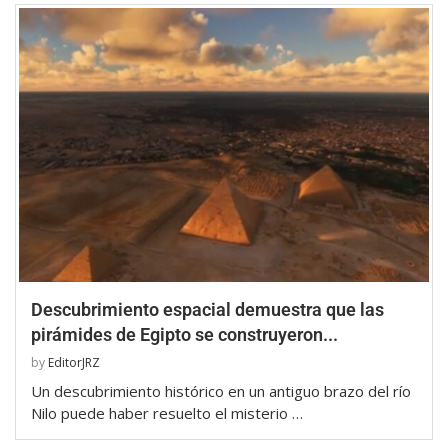
Descubrimiento espacial demuestra que las
pirámides de Egipto se construyeron...
by
EditorJRZ
Un descubrimiento histórico en un antiguo brazo del río
Nilo puede haber resuelto el misterio …