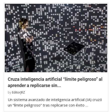
Cruza inteligencia artificial “límite peligroso” al
aprender a replicarse sin...
by
EditorJRZ
Un sistema avanzado de inteligencia artificial (IA) cruzó
un “límite peligroso” tras replicarse con éxito …