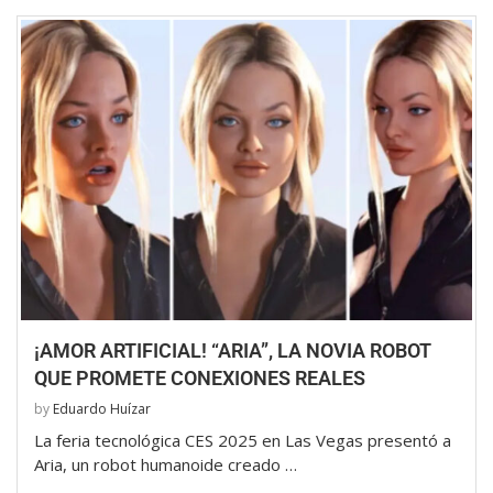
¡AMOR ARTIFICIAL! “ARIA”, LA NOVIA ROBOT
QUE PROMETE CONEXIONES REALES
by
Eduardo Huízar
La feria tecnológica CES 2025 en Las Vegas presentó a
Aria, un robot humanoide creado …