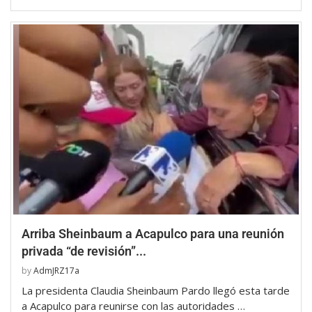
Arriba Sheinbaum a Acapulco para una reunión
privada “de revisión”...
by
AdmJRZ17a
La presidenta Claudia Sheinbaum Pardo llegó esta tarde
a Acapulco para reunirse con las autoridades …