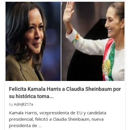
Felicita Kamala Harris a Claudia Sheinbaum por
su histórica toma...
by
AdmJRZ17a
Kamala Harris, vicepresidenta de EU y candidata
presidencial, felicitó a Claudia Sheinbaum, nueva
presidenta de …