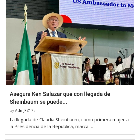
Asegura Ken Salazar que con llegada de
Sheinbaum se puede...
by
AdmJRZ17a
La llegada de Claudia Sheinbaum, como primera mujer a
la Presidencia de la República, marca …