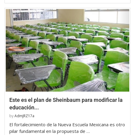
Este es el plan de Sheinbaum para modificar la
educación...
by
AdmJRZ17a
El fortalecimiento de la Nueva Escuela Mexicana es otro
pilar fundamental en la propuesta de …