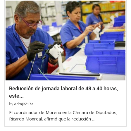
Reducción de jornada laboral de 48 a 40 horas,
este...
by
AdmJRZ17a
El coordinador de Morena en la Cámara de Diputados,
Ricardo Monreal, afirmó que la reducción …