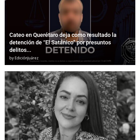
Cateo en Querétaro deja como resultado la
detención de “El Satánico” por presuntos
delitos...
by
EdiciónJuárez