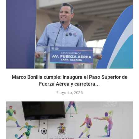
Marco Bonilla cumple: inaugura el Paso Superior de
Fuerza Aérea y carretera...
5 agosto, 2026