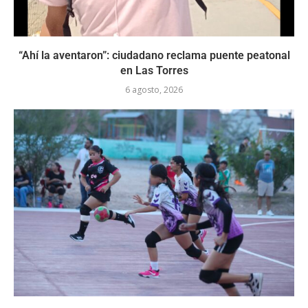
“Ahí la aventaron”: ciudadano reclama puente peatonal
en Las Torres
6 agosto, 2026