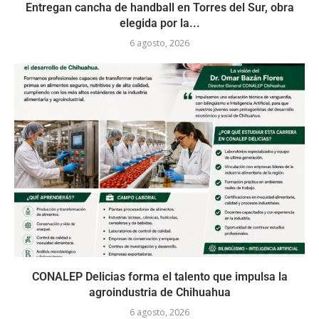
Entregan cancha de handball en Torres del Sur, obra
elegida por la...
6 agosto, 2026
CONALEP Delicias forma el talento que impulsa la
agroindustria de Chihuahua
6 agosto, 2026