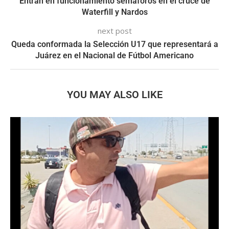
Entran en funcionamiento semáforos en el cruce de
Waterfill y Nardos
next post
Queda conformada la Selección U17 que representará a
Juárez en el Nacional de Fútbol Americano
YOU MAY ALSO LIKE