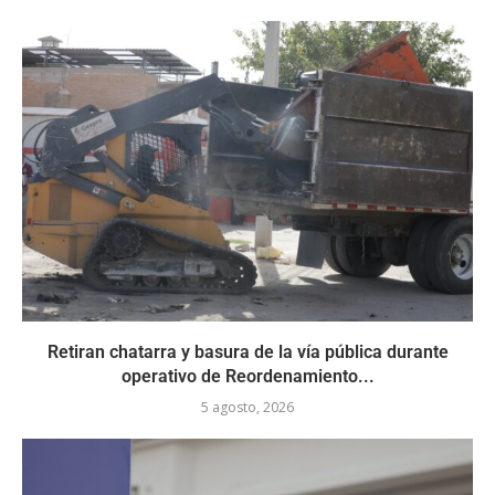
Retiran chatarra y basura de la vía pública durante
operativo de Reordenamiento...
5 agosto, 2026