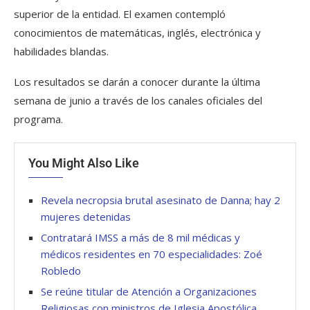
superior de la entidad. El examen contempló
conocimientos de matemáticas, inglés, electrónica y
habilidades blandas.
Los resultados se darán a conocer durante la última
semana de junio a través de los canales oficiales del
programa.
You Might Also Like
Revela necropsia brutal asesinato de Danna; hay 2
mujeres detenidas
Contratará IMSS a más de 8 mil médicas y
médicos residentes en 70 especialidades: Zoé
Robledo
Se reúne titular de Atención a Organizaciones
Religiosas con ministros de Iglesia Apostólica