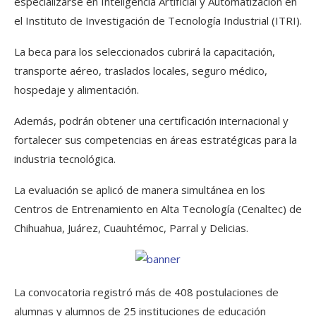
especializarse en Inteligencia Artificial y Automatización en
el Instituto de Investigación de Tecnología Industrial (ITRI).
La beca para los seleccionados cubrirá la capacitación,
transporte aéreo, traslados locales, seguro médico,
hospedaje y alimentación.
Además, podrán obtener una certificación internacional y
fortalecer sus competencias en áreas estratégicas para la
industria tecnológica.
La evaluación se aplicó de manera simultánea en los
Centros de Entrenamiento en Alta Tecnología (Cenaltec) de
Chihuahua, Juárez, Cuauhtémoc, Parral y Delicias.
La convocatoria registró más de 408 postulaciones de
alumnas y alumnos de 25 instituciones de educación