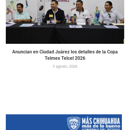
Anuncian en Ciudad Juárez los detalles de la Copa
Telmex Telcel 2026
5 agosto, 2026