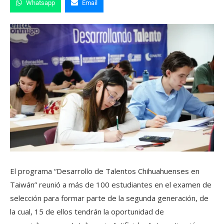
Whatsapp
Email
El programa “Desarrollo de Talentos Chihuahuenses en
Taiwán” reunió a más de 100 estudiantes en el examen de
selección para formar parte de la segunda generación, de
la cual, 15 de ellos tendrán la oportunidad de