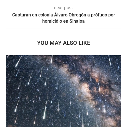
next post
Capturan en colonia Álvaro Obregón a prófugo por
homicidio en Sinaloa
YOU MAY ALSO LIKE