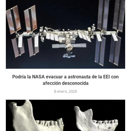
Podría la NASA evacuar a astronauta de la EEI con
afección desconocida
8 enero, 2026