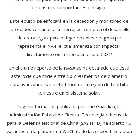
defensa más importantes del siglo.
Este equipo se enfocará en la detección y monitoreo de
asteroides cercanos a la Tierra, así como en el desarrollo
de estrategias para mitigar posibles riesgos que
representa el YR4, el cual amenaza con impactar
directamente en la Tierra en el año 2032.
En el último reporte de la NASA se ha detallado que este
asteroide que mide entre 50 y 90 metros de diámetro
está avanzando hacia el interior de la región de la órbita
terrestre en el sistema solar.
Según información publicada por The Guardian, la
Administración Estatal de Ciencia, Tecnología e Industria
para la Defensa Nacional de China (SASTIND) ha abierto 16
vacantes en la plataforma WeChat, de las cuales tres están