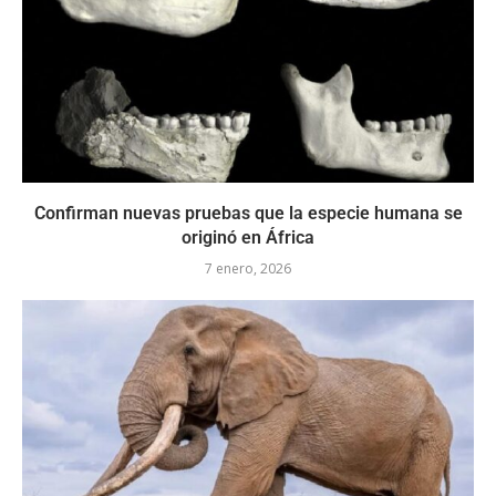
Confirman nuevas pruebas que la especie humana se
originó en África
7 enero, 2026