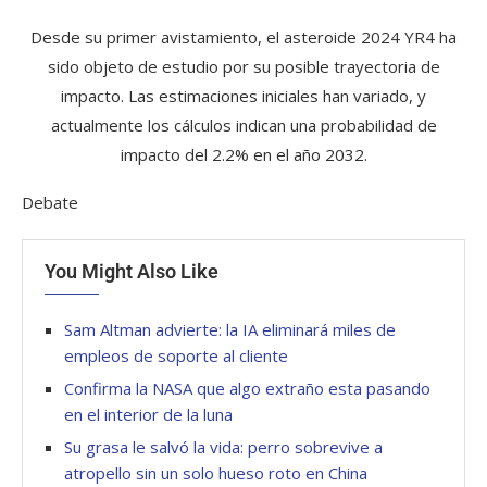
Desde su primer avistamiento, el asteroide 2024 YR4 ha
sido objeto de estudio por su posible trayectoria de
impacto. Las estimaciones iniciales han variado, y
actualmente los cálculos indican una probabilidad de
impacto del 2.2% en el año 2032.
Debate
You Might Also Like
Sam Altman advierte: la IA eliminará miles de
empleos de soporte al cliente
Confirma la NASA que algo extraño esta pasando
en el interior de la luna
Su grasa le salvó la vida: perro sobrevive a
atropello sin un solo hueso roto en China