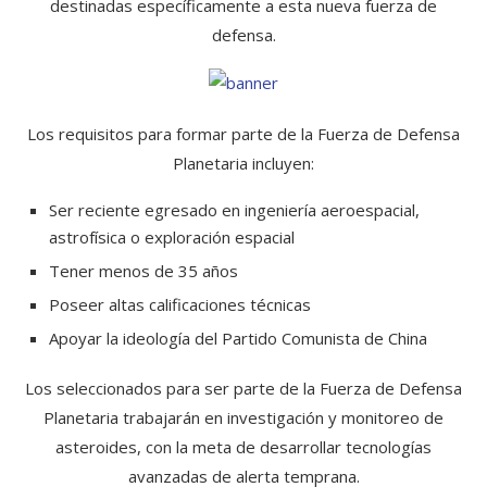
destinadas específicamente a esta nueva fuerza de
defensa.
Los requisitos para formar parte de la Fuerza de Defensa
Planetaria incluyen:
Ser reciente egresado en ingeniería aeroespacial,
astrofísica o exploración espacial
Tener menos de 35 años
Poseer altas calificaciones técnicas
Apoyar la ideología del Partido Comunista de China
Los seleccionados para ser parte de la Fuerza de Defensa
Planetaria trabajarán en investigación y monitoreo de
asteroides, con la meta de desarrollar tecnologías
avanzadas de alerta temprana.