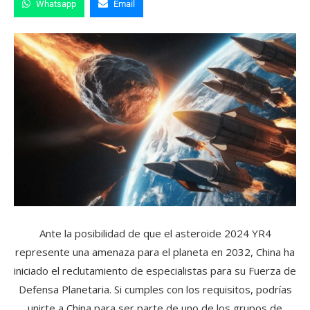
Whatsapp
Email
Ante la posibilidad de que el asteroide 2024 YR4
represente una amenaza para el planeta en 2032, China ha
iniciado el reclutamiento de especialistas para su Fuerza de
Defensa Planetaria. Si cumples con los requisitos, podrías
unirte a China para ser parte de uno de los grupos de