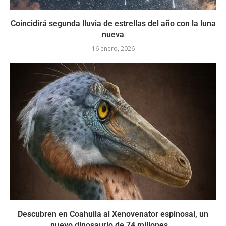
Coincidirá segunda lluvia de estrellas del año con la luna
nueva
16 enero, 2026
Descubren en Coahuila al Xenovenator espinosai, un
nuevo dinosaurio de 74 millones...