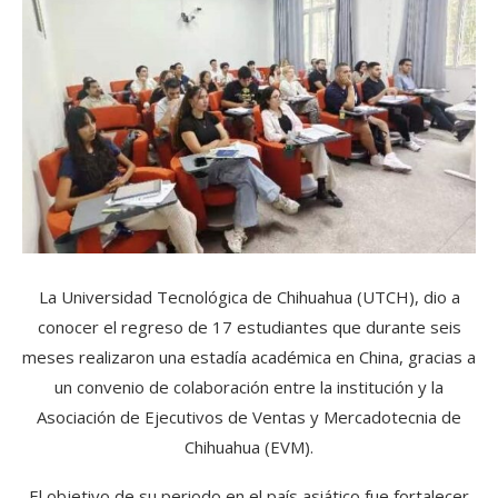
La Universidad Tecnológica de Chihuahua (UTCH), dio a
conocer el regreso de 17 estudiantes que durante seis
meses realizaron una estadía académica en China, gracias a
un convenio de colaboración entre la institución y la
Asociación de Ejecutivos de Ventas y Mercadotecnia de
Chihuahua (EVM).
El objetivo de su periodo en el país asiático fue fortalecer