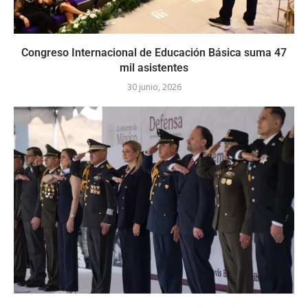
Congreso Internacional de Educación Básica suma 47
mil asistentes
30 junio, 2026