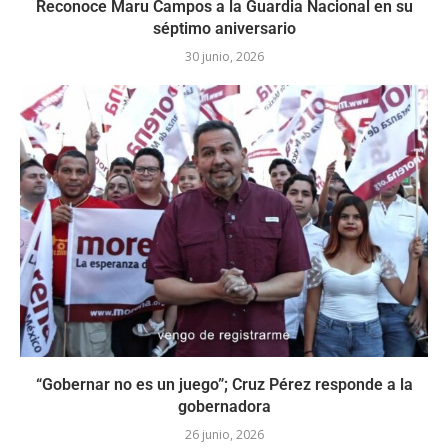
Reconoce Maru Campos a la Guardia Nacional en su
séptimo aniversario
30 junio, 2026
“Gobernar no es un juego”; Cruz Pérez responde a la
gobernadora
26 junio, 2026