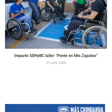
Imparte SDHyBC taller “Ponte en Mis Zapatos”
25 junio, 2026