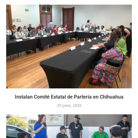
Instalan Comité Estatal de Partería en Chihuahua
25 junio, 2026