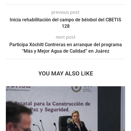
previous post
Inicia rehabilitación del campo de béisbol del CBETIS
128
next post
Participa Xóchitl Contreras en arranque del programa
“Más y Mejor Agua de Calidad” en Juárez
YOU MAY ALSO LIKE