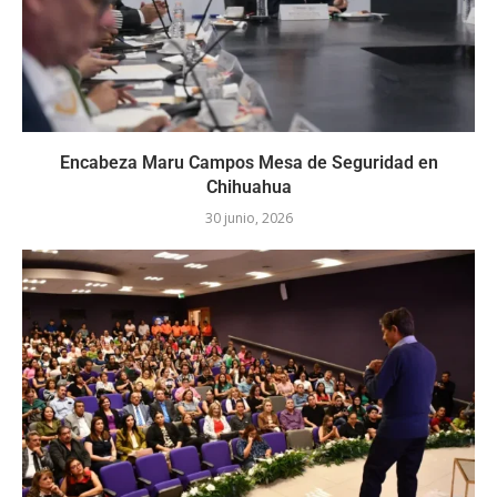
Encabeza Maru Campos Mesa de Seguridad en
Chihuahua
30 junio, 2026