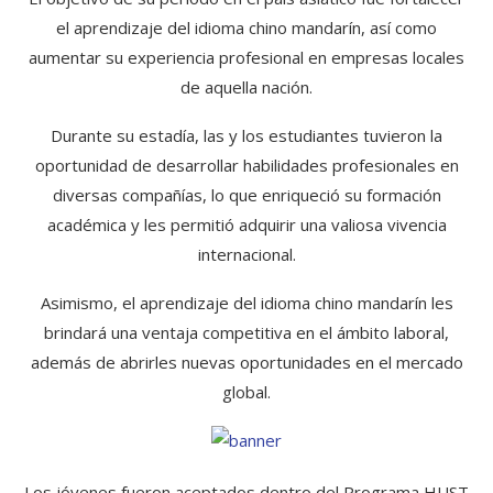
el aprendizaje del idioma chino mandarín, así como
aumentar su experiencia profesional en empresas locales
de aquella nación.
Durante su estadía, las y los estudiantes tuvieron la
oportunidad de desarrollar habilidades profesionales en
diversas compañías, lo que enriqueció su formación
académica y les permitió adquirir una valiosa vivencia
internacional.
Asimismo, el aprendizaje del idioma chino mandarín les
brindará una ventaja competitiva en el ámbito laboral,
además de abrirles nuevas oportunidades en el mercado
global.
Los jóvenes fueron aceptados dentro del Programa HUST