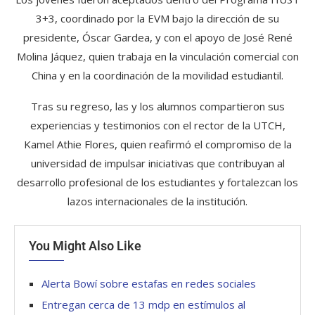
3+3, coordinado por la EVM bajo la dirección de su
presidente, Óscar Gardea, y con el apoyo de José René
Molina Jáquez, quien trabaja en la vinculación comercial con
China y en la coordinación de la movilidad estudiantil.
Tras su regreso, las y los alumnos compartieron sus
experiencias y testimonios con el rector de la UTCH,
Kamel Athie Flores, quien reafirmó el compromiso de la
universidad de impulsar iniciativas que contribuyan al
desarrollo profesional de los estudiantes y fortalezcan los
lazos internacionales de la institución.
You Might Also Like
Alerta Bowí sobre estafas en redes sociales
Entregan cerca de 13 mdp en estímulos al