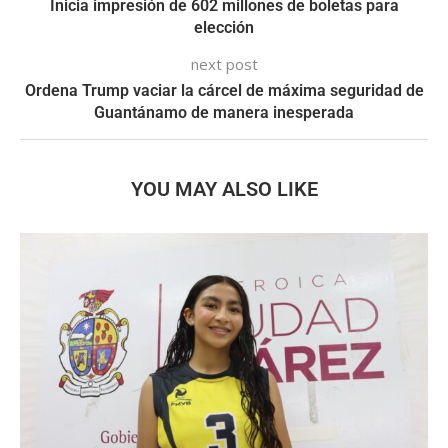
Inicia impresión de 602 millones de boletas para
elección
next post
Ordena Trump vaciar la cárcel de máxima seguridad de
Guantánamo de manera inesperada
YOU MAY ALSO LIKE