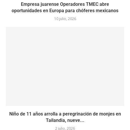
Empresa juarense Operadores TMEC abre
oportunidades en Europa para chóferes mexicanos
10 julio, 2026
Niño de 11 años arrolla a peregrinación de monjes en
Tailandia, nueve...
2 julio, 2026