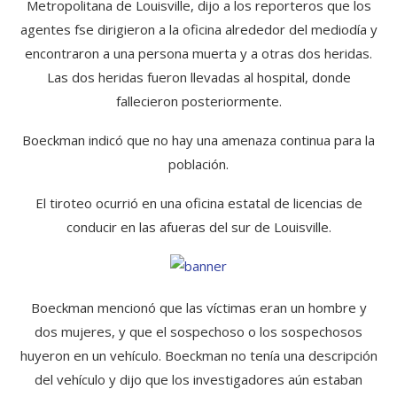
Metropolitana de Louisville, dijo a los reporteros que los
agentes fse dirigieron a la oficina alrededor del mediodía y
encontraron a una persona muerta y a otras dos heridas.
Las dos heridas fueron llevadas al hospital, donde
fallecieron posteriormente.
Boeckman indicó que no hay una amenaza continua para la
población.
El tiroteo ocurrió en una oficina estatal de licencias de
conducir en las afueras del sur de Louisville.
Boeckman mencionó que las víctimas eran un hombre y
dos mujeres, y que el sospechoso o los sospechosos
huyeron en un vehículo. Boeckman no tenía una descripción
del vehículo y dijo que los investigadores aún estaban