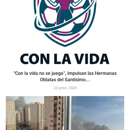
“Con la vida no se juega”, impulsan las Hermanas
Oblatas del Santísimo...
22 junio, 2026