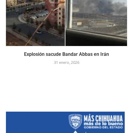
Explosión sacude Bandar Abbas en Irán
31 enero, 2026