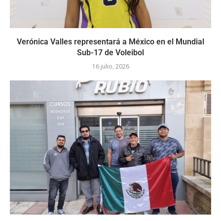
Verónica Valles representará a México en el Mundial
Sub-17 de Voleibol
16 julio, 2026