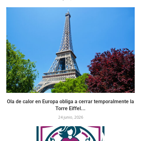
Ola de calor en Europa obliga a cerrar temporalmente la
Torre Eiffel...
24 junio, 2026