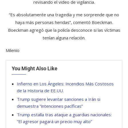
revisando el video de vigilancia.
“Es absolutamente una tragedia y me sorprende que no
haya más personas heridas”, comentó Boeckman.
Boeckman agregó que la policía desconoce si las víctimas
tenían alguna relación.
Milenio
You Might Also Like
Infierno en Los Ángeles: Incendios Más Costosos
de la Historia de EE.UU.
Trump sugiere levantar sanciones a Irán si
demuestra “intenciones pacíficas”
Trump estalla tras ataque a guardias nacionales:
“El agresor pagará un precio muy alto”