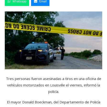
Whatsapp
Email
Tres personas fueron asesinadas a tiros en una oficina de
vehículos motorizados en Louisville el viernes, informó la
policía.
El mayor Donald Boeckman, del Departamento de Policía