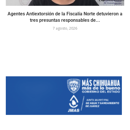
Agentes Antiextorsión de la Fiscalía Norte detuvieron a
tres presuntas responsables de...
7 agosto, 2026