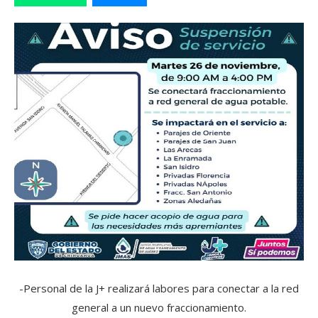
-Personal de la J+ realizará labores para conectar a la red
general a un nuevo fraccionamiento.