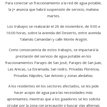
Para conectar un fraccionamiento a la red de agua potable,
la J+ anuncia que habrá suspensión de servicio, mañana
martes.
Los trabajos se realizarán el 26 de noviembre, de 9:00 a
16:00 horas, sobre la avenida del Desierto, entre avenida
Talamás Camandari y calle Monte Aragón.
Como consecuencia de estos trabajos, se impactará la
prestación del servicio de agua potable en los
fraccionamientos Parajes de San José, Parajes de San Juan,
Las Arecas, La Enramada, San Isidro, Privadas Florencia,
Privadas Nápoles, San Antonio y zonas aledañas.
A los residentes en los sectores afectados, se les pide
hacer acopio de agua para las necesidades más
apremiantes; mientras que a los guiadores se les solicita
circular por la zona con precaución o buscar vías alternas.