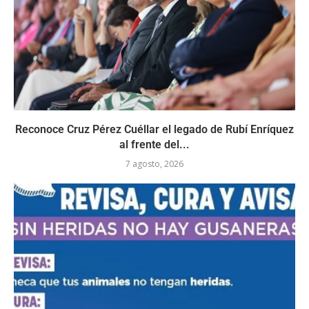
Reconoce Cruz Pérez Cuéllar el legado de Rubí Enríquez
al frente del...
7 agosto, 2026