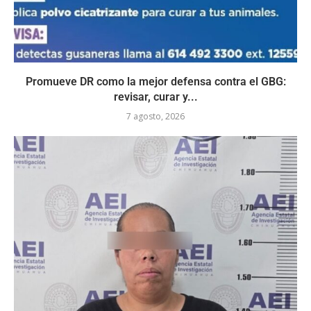
Promueve DR como la mejor defensa contra el GBG:
revisar, curar y...
7 agosto, 2026