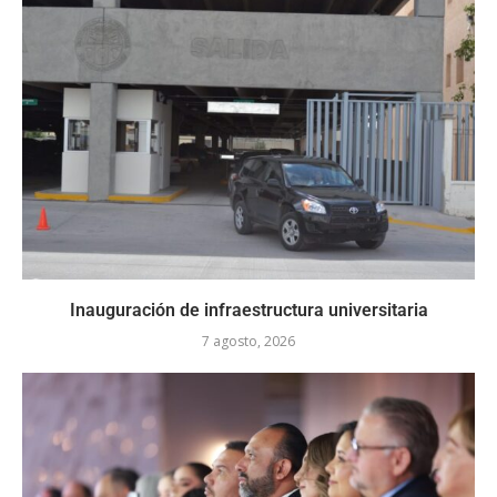
Inauguración de infraestructura universitaria
7 agosto, 2026