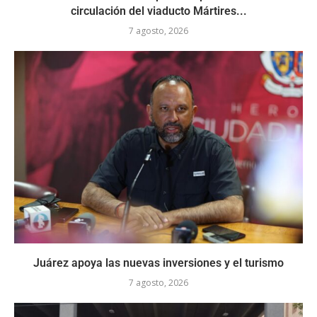
circulación del viaducto Mártires...
7 agosto, 2026
Juárez apoya las nuevas inversiones y el turismo
7 agosto, 2026