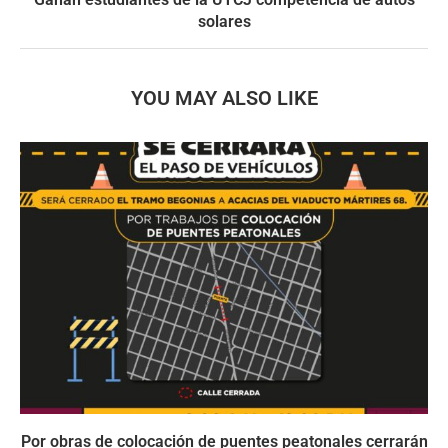
solares
YOU MAY ALSO LIKE
Por obras de colocación de puentes peatonales cerrarán