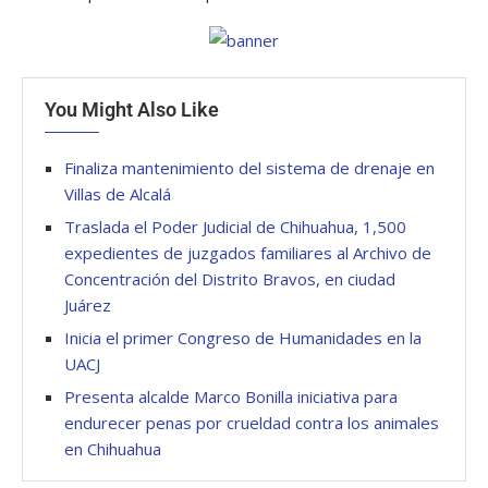
You Might Also Like
Finaliza mantenimiento del sistema de drenaje en
Villas de Alcalá
Traslada el Poder Judicial de Chihuahua, 1,500
expedientes de juzgados familiares al Archivo de
Concentración del Distrito Bravos, en ciudad
Juárez
Inicia el primer Congreso de Humanidades en la
UACJ
Presenta alcalde Marco Bonilla iniciativa para
endurecer penas por crueldad contra los animales
en Chihuahua