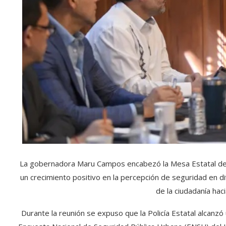
La gobernadora Maru Campos encabezó la Mesa Estatal de 
un crecimiento positivo en la percepción de seguridad en d
de la ciudadanía hac
Durante la reunión se expuso que la Policía Estatal alcanzó