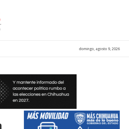
domingo, agosto 9, 2026
n