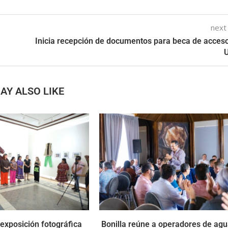
next
Inicia recepción de documentos para beca de acceso
AY ALSO LIKE
exposición fotográfica
Bonilla reúne a operadores de agu