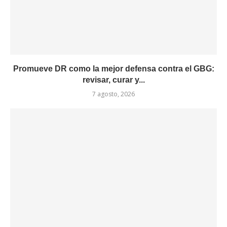
Promueve DR como la mejor defensa contra el GBG:
revisar, curar y...
7 agosto, 2026