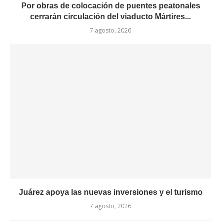
Por obras de colocación de puentes peatonales
cerrarán circulación del viaducto Mártires...
7 agosto, 2026
Juárez apoya las nuevas inversiones y el turismo
7 agosto, 2026