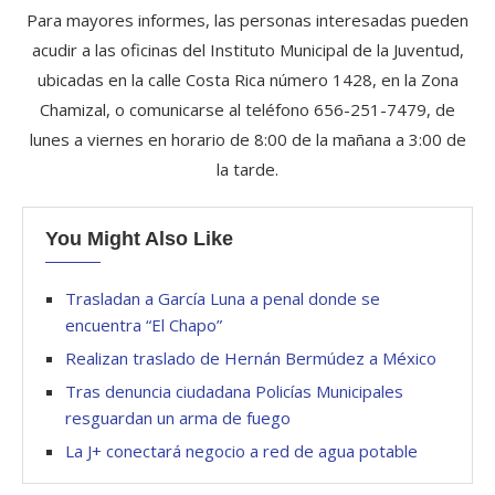
Para mayores informes, las personas interesadas pueden
acudir a las oficinas del Instituto Municipal de la Juventud,
ubicadas en la calle Costa Rica número 1428, en la Zona
Chamizal, o comunicarse al teléfono 656-251-7479, de
lunes a viernes en horario de 8:00 de la mañana a 3:00 de
la tarde.
You Might Also Like
Trasladan a García Luna a penal donde se
encuentra “El Chapo”
Realizan traslado de Hernán Bermúdez a México
Tras denuncia ciudadana Policías Municipales
resguardan un arma de fuego
La J+ conectará negocio a red de agua potable