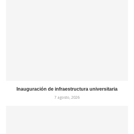
Inauguración de infraestructura universitaria
7 agosto, 2026