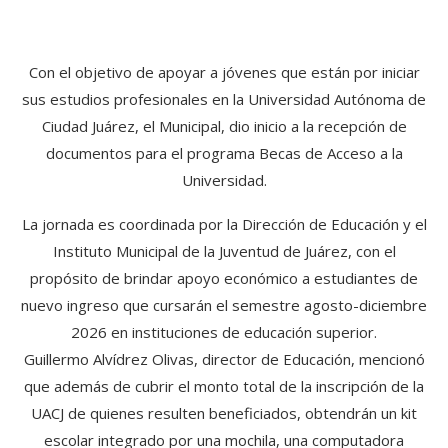
Con el objetivo de apoyar a jóvenes que están por iniciar
sus estudios profesionales en la Universidad Autónoma de
Ciudad Juárez, el Municipal, dio inicio a la recepción de
documentos para el programa Becas de Acceso a la
Universidad.
La jornada es coordinada por la Dirección de Educación y el
Instituto Municipal de la Juventud de Juárez, con el
propósito de brindar apoyo económico a estudiantes de
nuevo ingreso que cursarán el semestre agosto-diciembre
2026 en instituciones de educación superior.
Guillermo Alvídrez Olivas, director de Educación, mencionó
que además de cubrir el monto total de la inscripción de la
UACJ de quienes resulten beneficiados, obtendrán un kit
escolar integrado por una mochila, una computadora