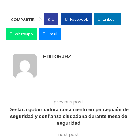
0
COMPARTIR
Facebook
Linkedin
Whatsapp
Email
EDITORJRZ
previous post
Destaca gobernadora crecimiento en percepción de
seguridad y confianza ciudadana durante mesa de
seguridad
next post