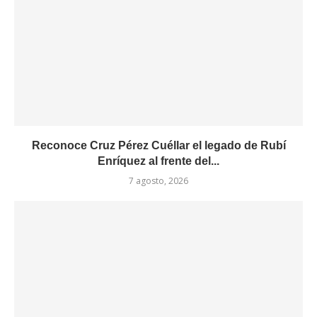
Reconoce Cruz Pérez Cuéllar el legado de Rubí
Enríquez al frente del...
7 agosto, 2026