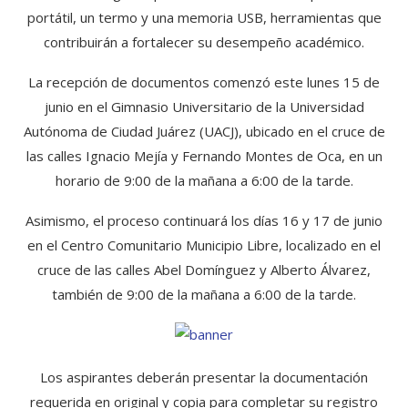
portátil, un termo y una memoria USB, herramientas que
contribuirán a fortalecer su desempeño académico.
La recepción de documentos comenzó este lunes 15 de
junio en el Gimnasio Universitario de la Universidad
Autónoma de Ciudad Juárez (UACJ), ubicado en el cruce de
las calles Ignacio Mejía y Fernando Montes de Oca, en un
horario de 9:00 de la mañana a 6:00 de la tarde.
Asimismo, el proceso continuará los días 16 y 17 de junio
en el Centro Comunitario Municipio Libre, localizado en el
cruce de las calles Abel Domínguez y Alberto Álvarez,
también de 9:00 de la mañana a 6:00 de la tarde.
Los aspirantes deberán presentar la documentación
requerida en original y copia para completar su registro