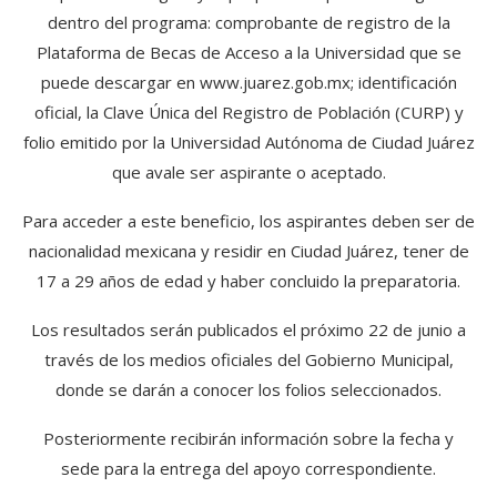
dentro del programa: comprobante de registro de la
Plataforma de Becas de Acceso a la Universidad que se
puede descargar en www.juarez.gob.mx; identificación
oficial, la Clave Única del Registro de Población (CURP) y
folio emitido por la Universidad Autónoma de Ciudad Juárez
que avale ser aspirante o aceptado.
Para acceder a este beneficio, los aspirantes deben ser de
nacionalidad mexicana y residir en Ciudad Juárez, tener de
17 a 29 años de edad y haber concluido la preparatoria.
Los resultados serán publicados el próximo 22 de junio a
través de los medios oficiales del Gobierno Municipal,
donde se darán a conocer los folios seleccionados.
Posteriormente recibirán información sobre la fecha y
sede para la entrega del apoyo correspondiente.