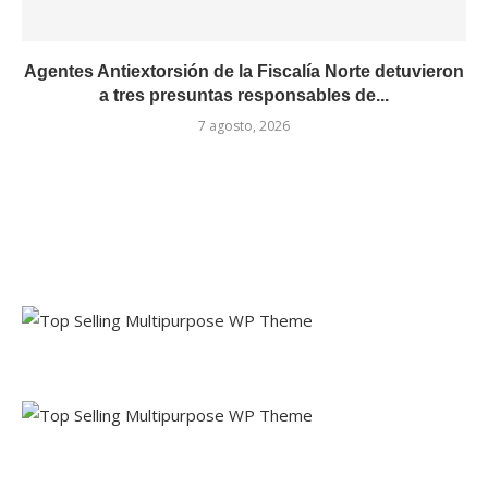
Agentes Antiextorsión de la Fiscalía Norte detuvieron
a tres presuntas responsables de...
7 agosto, 2026