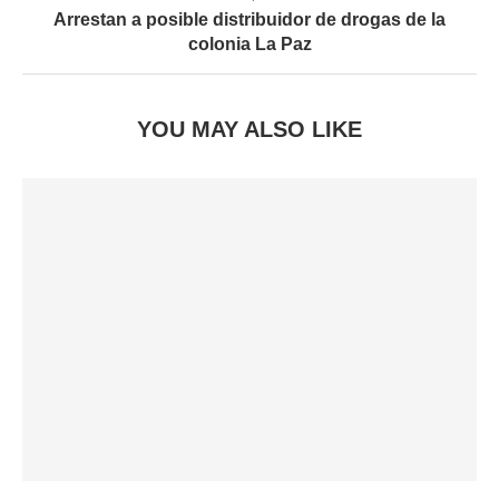
Arrestan a posible distribuidor de drogas de la
colonia La Paz
YOU MAY ALSO LIKE