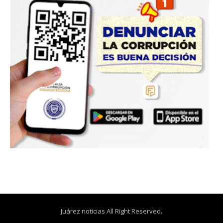
Juárez noticias All Right Reserved.