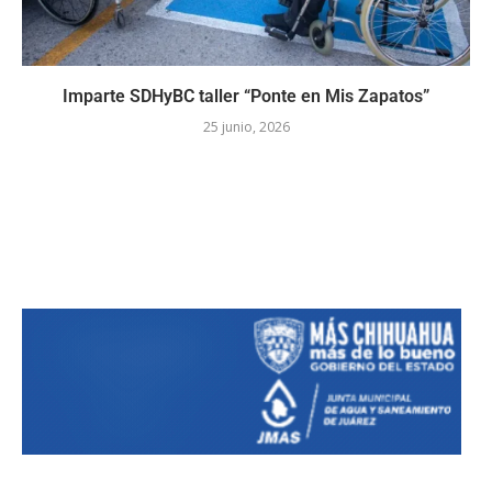
Imparte SDHyBC taller “Ponte en Mis Zapatos”
25 junio, 2026