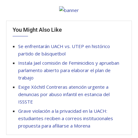
You Might Also Like
Se enfrentarán UACH vs. UTEP en histórico
partido de básquetbol
Instala Jael comisión de Feminicidios y aprueban
parlamento abierto para elaborar el plan de
trabajo
Exige Xóchitl Contreras atención urgente a
denuncias por abuso infantil en estancia del
ISSSTE
Grave violación a la privacidad en la UACH:
estudiantes reciben a correos institucionales
propuesta para afiliarse a Morena