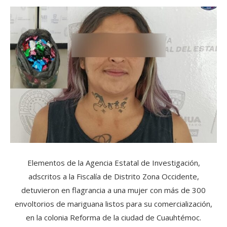
Elementos de la Agencia Estatal de Investigación,
adscritos a la Fiscalía de Distrito Zona Occidente,
detuvieron en flagrancia a una mujer con más de 300
envoltorios de mariguana listos para su comercialización,
en la colonia Reforma de la ciudad de Cuauhtémoc.