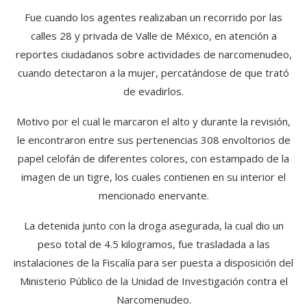
Fue cuando los agentes realizaban un recorrido por las
calles 28 y privada de Valle de México, en atención a
reportes ciudadanos sobre actividades de narcomenudeo,
cuando detectaron a la mujer, percatándose de que trató
de evadirlos.
Motivo por el cual le marcaron el alto y durante la revisión,
le encontraron entre sus pertenencias 308 envoltorios de
papel celofán de diferentes colores, con estampado de la
imagen de un tigre, los cuales contienen en su interior el
mencionado enervante.
La detenida junto con la droga asegurada, la cual dio un
peso total de 4.5 kilogramos, fue trasladada a las
instalaciones de la Fiscalía para ser puesta a disposición del
Ministerio Público de la Unidad de Investigación contra el
Narcomenudeo.