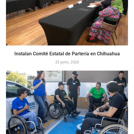
Instalan Comité Estatal de Partería en Chihuahua
25 junio, 2026