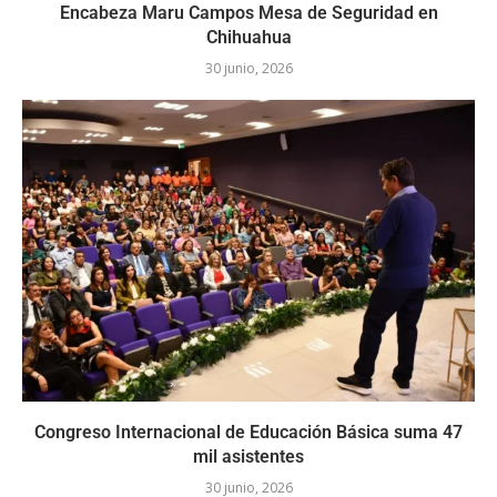
Encabeza Maru Campos Mesa de Seguridad en
Chihuahua
30 junio, 2026
Congreso Internacional de Educación Básica suma 47
mil asistentes
30 junio, 2026