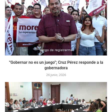
“Gobernar no es un juego”; Cruz Pérez responde a la
gobernadora
26 junio, 2026