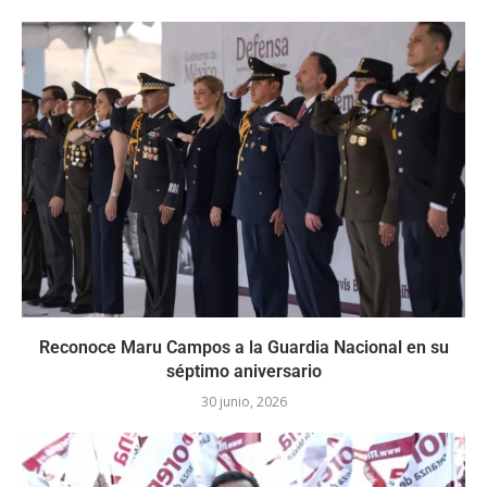
Reconoce Maru Campos a la Guardia Nacional en su
séptimo aniversario
30 junio, 2026