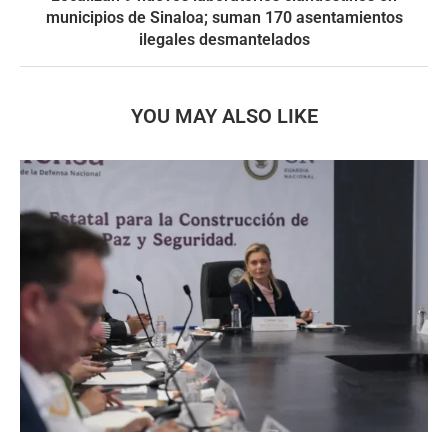
municipios de Sinaloa; suman 170 asentamientos
ilegales desmantelados
YOU MAY ALSO LIKE