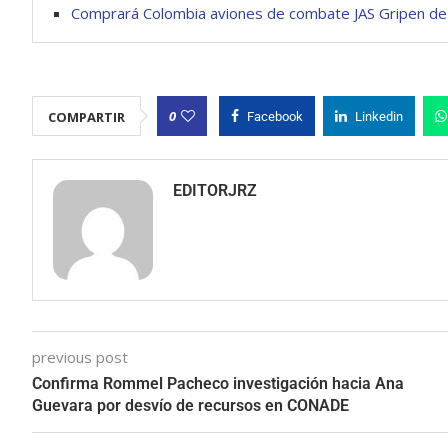
Comprará Colombia aviones de combate JAS Gripen de
0
COMPARTIR
Facebook
Linkedin
EDITORJRZ
previous post
Confirma Rommel Pacheco investigación hacia Ana
Guevara por desvío de recursos en CONADE