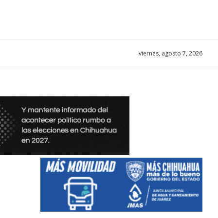
viernes, agosto 7, 2026