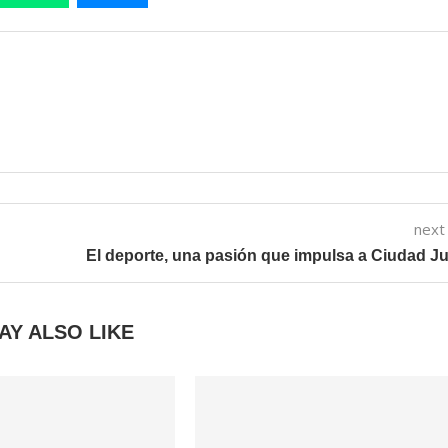
next
El deporte, una pasión que impulsa a Ciudad J
AY ALSO LIKE