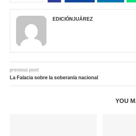
EDICIÓNJUÁREZ
previous post
La Falacia sobre la soberanía nacional
YOU M