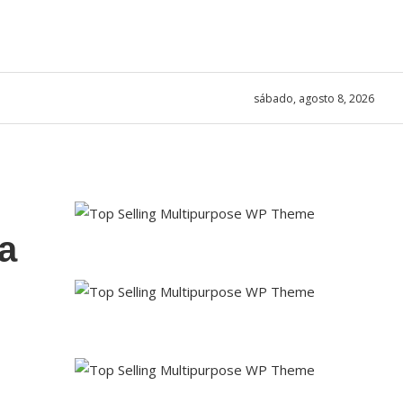
sábado, agosto 8, 2026
ca