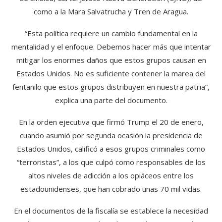
como a la Mara Salvatrucha y Tren de Aragua.
“Esta política requiere un cambio fundamental en la
mentalidad y el enfoque. Debemos hacer más que intentar
mitigar los enormes daños que estos grupos causan en
Estados Unidos. No es suficiente contener la marea del
fentanilo que estos grupos distribuyen en nuestra patria”,
explica una parte del documento.
En la orden ejecutiva que firmó Trump el 20 de enero,
cuando asumió por segunda ocasión la presidencia de
Estados Unidos, calificó a esos grupos criminales como
“terroristas”, a los que culpó como responsables de los
altos niveles de adicción a los opiáceos entre los
estadounidenses, que han cobrado unas 70 mil vidas.
En el documentos de la fiscalía se establece la necesidad