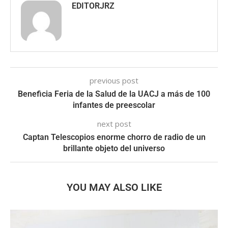
EDITORJRZ
previous post
Beneficia Feria de la Salud de la UACJ a más de 100
infantes de preescolar
next post
Captan Telescopios enorme chorro de radio de un
brillante objeto del universo
YOU MAY ALSO LIKE