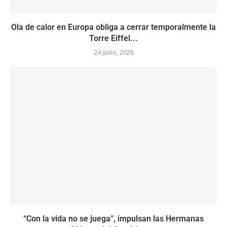
Ola de calor en Europa obliga a cerrar temporalmente la
Torre Eiffel...
24 junio, 2026
“Con la vida no se juega”, impulsan las Hermanas