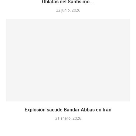
Oblatas del Santísimo...
22 junio, 2026
Explosión sacude Bandar Abbas en Irán
31 enero, 2026