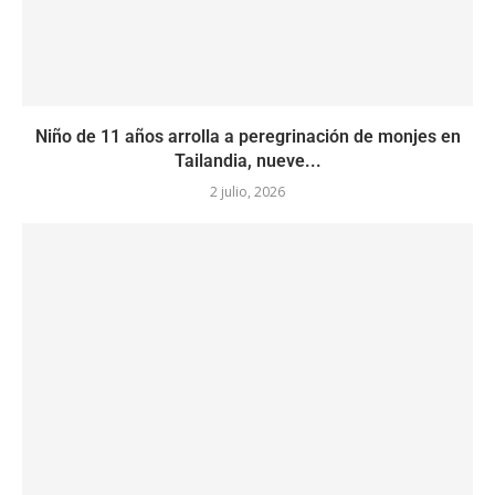
Niño de 11 años arrolla a peregrinación de monjes en
Tailandia, nueve...
2 julio, 2026