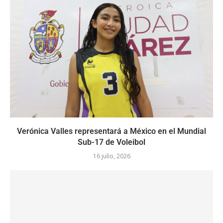
Verónica Valles representará a México en el Mundial
Sub-17 de Voleibol
16 julio, 2026