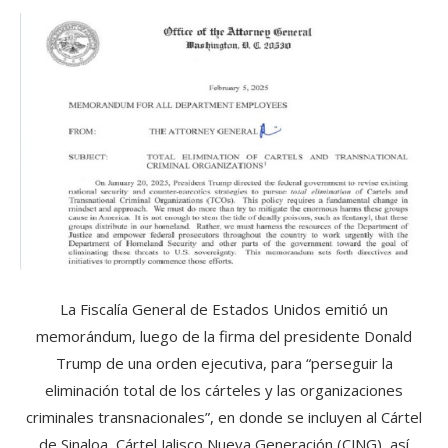
La Fiscalía General de Estados Unidos emitió un
memorándum, luego de la firma del presidente Donald
Trump de una orden ejecutiva, para “perseguir la
eliminación total de los cárteles y las organizaciones
criminales transnacionales”, en donde se incluyen al Cártel
de Sinaloa, Cártel Jalisco Nueva Generación (CJNG), así