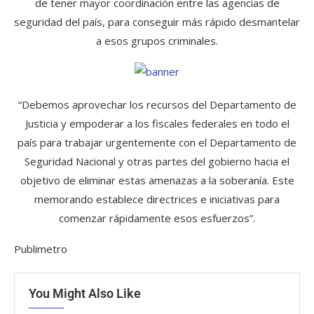
de tener mayor coordinación entre las agencias de
seguridad del país, para conseguir más rápido desmantelar
a esos grupos criminales.
“Debemos aprovechar los recursos del Departamento de
Justicia y empoderar a los fiscales federales en todo el
país para trabajar urgentemente con el Departamento de
Seguridad Nacional y otras partes del gobierno hacia el
objetivo de eliminar estas amenazas a la soberanía. Este
memorando establece directrices e iniciativas para
comenzar rápidamente esos esfuerzos”.
Publimetro
You Might Also Like