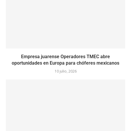
Empresa juarense Operadores TMEC abre
oportunidades en Europa para chóferes mexicanos
10 julio, 2026