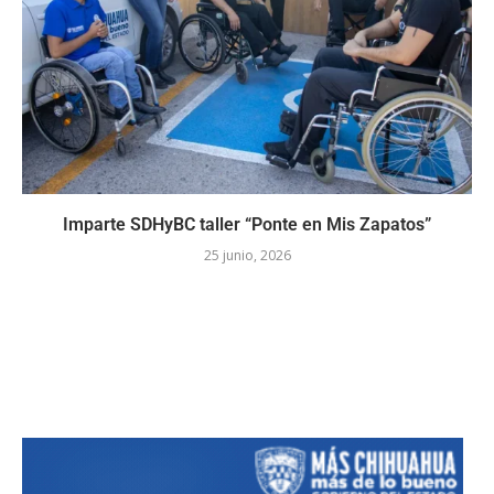
Imparte SDHyBC taller “Ponte en Mis Zapatos”
25 junio, 2026