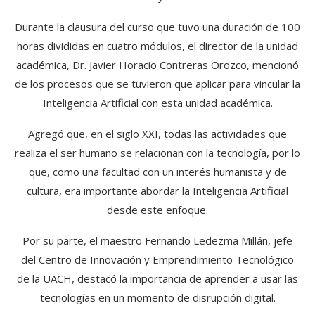
Durante la clausura del curso que tuvo una duración de 100
horas divididas en cuatro módulos, el director de la unidad
académica, Dr. Javier Horacio Contreras Orozco, mencionó
de los procesos que se tuvieron que aplicar para vincular la
Inteligencia Artificial con esta unidad académica.
Agregó que, en el siglo XXI, todas las actividades que
realiza el ser humano se relacionan con la tecnología, por lo
que, como una facultad con un interés humanista y de
cultura, era importante abordar la Inteligencia Artificial
desde este enfoque.
Por su parte, el maestro Fernando Ledezma Millán, jefe
del Centro de Innovación y Emprendimiento Tecnológico
de la UACH, destacó la importancia de aprender a usar las
tecnologías en un momento de disrupción digital.