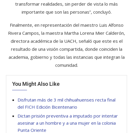
transformar realidades, sin perder de vista lo más
importante que son las personas”, concluyó.
Finalmente, en representación del maestro Luis Alfonso
Rivera Campos, la maestra Martha Lorena Mier Calderón,
directora académica de la UACH, señaló que este es el
resultado de una visión compartida, donde coinciden la
academia, gobierno y todas las instancias que integran la
comunidad.
You Might Also Like
Disfrutan más de 3 mil chihuahuenses recta final
del FICH Edición Bicentenario
Dictan prisión preventiva a imputado por intentar
asesinar a un hombre y a una mujer en la colonia
Punta Oriente