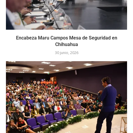
Encabeza Maru Campos Mesa de Seguridad en
Chihuahua
30 junio, 2026