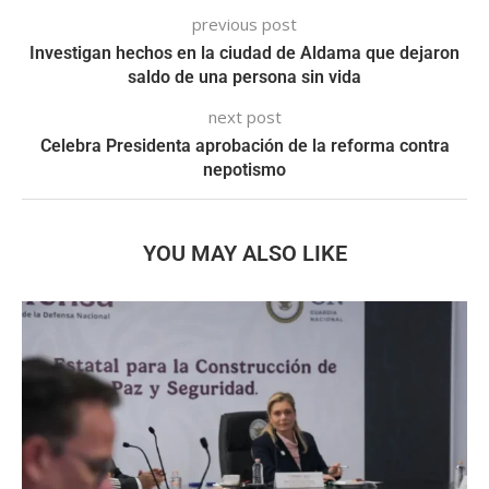
previous post
Investigan hechos en la ciudad de Aldama que dejaron
saldo de una persona sin vida
next post
Celebra Presidenta aprobación de la reforma contra
nepotismo
YOU MAY ALSO LIKE