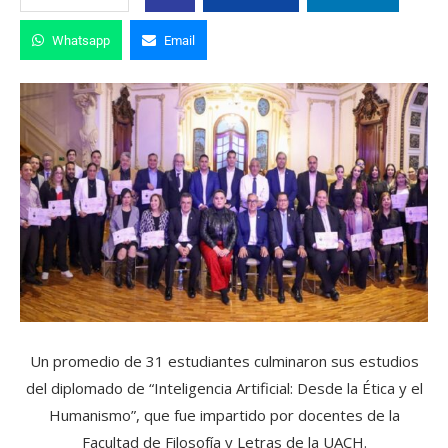
Whatsapp
Email
Un promedio de 31 estudiantes culminaron sus estudios
del diplomado de “Inteligencia Artificial: Desde la Ética y el
Humanismo”, que fue impartido por docentes de la
Facultad de Filosofía y Letras de la UACH.