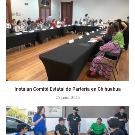
Instalan Comité Estatal de Partería en Chihuahua
25 junio, 2026