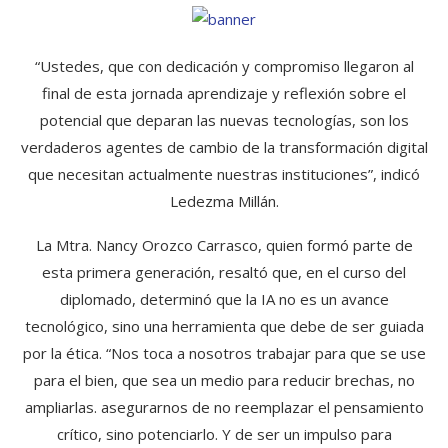
“Ustedes, que con dedicación y compromiso llegaron al
final de esta jornada aprendizaje y reflexión sobre el
potencial que deparan las nuevas tecnologías, son los
verdaderos agentes de cambio de la transformación digital
que necesitan actualmente nuestras instituciones”, indicó
Ledezma Millán.
La Mtra. Nancy Orozco Carrasco, quien formó parte de
esta primera generación, resaltó que, en el curso del
diplomado, determinó que la IA no es un avance
tecnológico, sino una herramienta que debe de ser guiada
por la ética. “Nos toca a nosotros trabajar para que se use
para el bien, que sea un medio para reducir brechas, no
ampliarlas. asegurarnos de no reemplazar el pensamiento
crítico, sino potenciarlo. Y de ser un impulso para