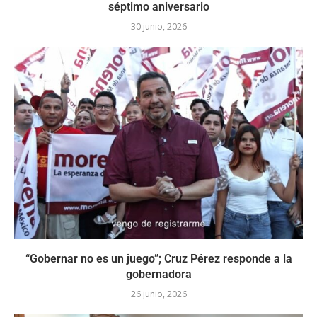
séptimo aniversario
30 junio, 2026
“Gobernar no es un juego”; Cruz Pérez responde a la
gobernadora
26 junio, 2026