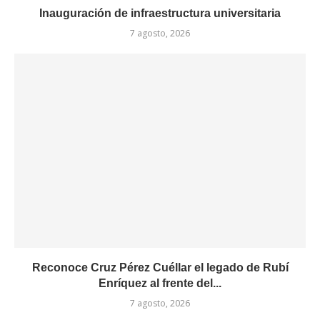
Inauguración de infraestructura universitaria
7 agosto, 2026
Reconoce Cruz Pérez Cuéllar el legado de Rubí
Enríquez al frente del...
7 agosto, 2026