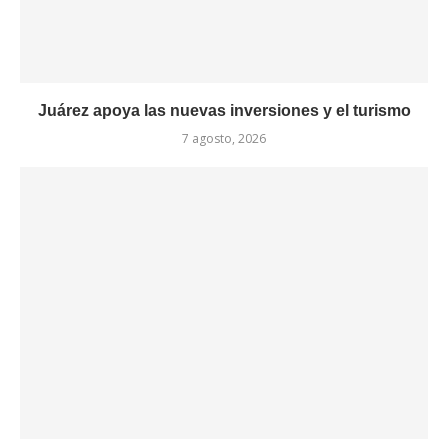
Juárez apoya las nuevas inversiones y el turismo
7 agosto, 2026