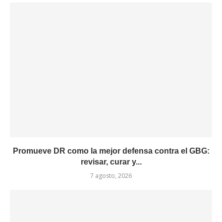
Promueve DR como la mejor defensa contra el GBG:
revisar, curar y...
7 agosto, 2026