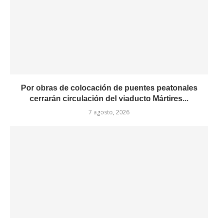
Por obras de colocación de puentes peatonales
cerrarán circulación del viaducto Mártires...
7 agosto, 2026