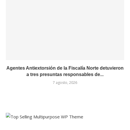
Agentes Antiextorsión de la Fiscalía Norte detuvieron
a tres presuntas responsables de...
7 agosto, 2026