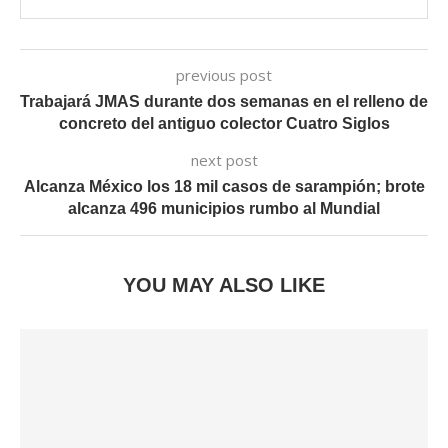
previous post
Trabajará JMAS durante dos semanas en el relleno de
concreto del antiguo colector Cuatro Siglos
next post
Alcanza México los 18 mil casos de sarampión; brote
alcanza 496 municipios rumbo al Mundial
YOU MAY ALSO LIKE