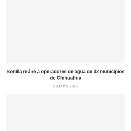
Bonilla reúne a operadores de agua de 32 municipios
de Chihuahua
9 agosto, 2026