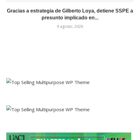
Gracias a estrategia de Gilberto Loya, detiene SSPE a
presunto implicado en...
9 agosto, 2026