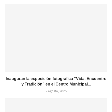
Inauguran la exposición fotográfica “Vida, Encuentro
y Tradición” en el Centro Municipal...
9 agosto, 2026