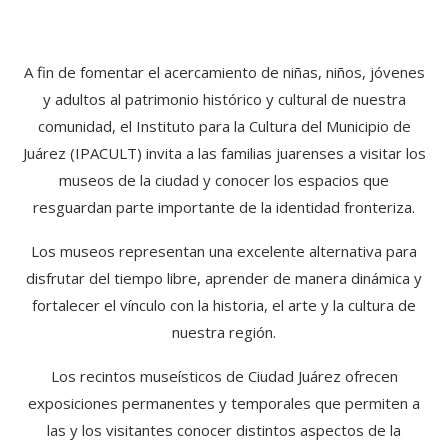
A fin de fomentar el acercamiento de niñas, niños, jóvenes
y adultos al patrimonio histórico y cultural de nuestra
comunidad, el Instituto para la Cultura del Municipio de
Juárez (IPACULT) invita a las familias juarenses a visitar los
museos de la ciudad y conocer los espacios que
resguardan parte importante de la identidad fronteriza.
Los museos representan una excelente alternativa para
disfrutar del tiempo libre, aprender de manera dinámica y
fortalecer el vínculo con la historia, el arte y la cultura de
nuestra región.
Los recintos museísticos de Ciudad Juárez ofrecen
exposiciones permanentes y temporales que permiten a
las y los visitantes conocer distintos aspectos de la