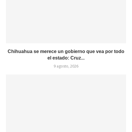
Chihuahua se merece un gobierno que vea por todo
el estado: Cruz...
9 agosto, 2026