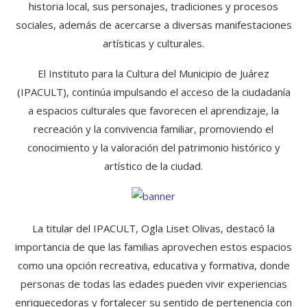
historia local, sus personajes, tradiciones y procesos
sociales, además de acercarse a diversas manifestaciones
artísticas y culturales.
El Instituto para la Cultura del Municipio de Juárez
(IPACULT), continúa impulsando el acceso de la ciudadanía
a espacios culturales que favorecen el aprendizaje, la
recreación y la convivencia familiar, promoviendo el
conocimiento y la valoración del patrimonio histórico y
artístico de la ciudad.
La titular del IPACULT, Ogla Liset Olivas, destacó la
importancia de que las familias aprovechen estos espacios
como una opción recreativa, educativa y formativa, donde
personas de todas las edades pueden vivir experiencias
enriquecedoras y fortalecer su sentido de pertenencia con