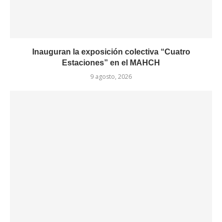
Inauguran la exposición colectiva “Cuatro
Estaciones” en el MAHCH
9 agosto, 2026