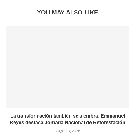
YOU MAY ALSO LIKE
La transformación también se siembra: Emmanuel
Reyes destaca Jornada Nacional de Reforestación
9 agosto, 2026