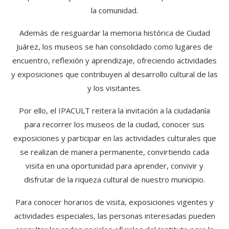
la comunidad.
Además de resguardar la memoria histórica de Ciudad
Juárez, los museos se han consolidado como lugares de
encuentro, reflexión y aprendizaje, ofreciendo actividades
y exposiciones que contribuyen al desarrollo cultural de las
y los visitantes.
Por ello, el IPACULT reitera la invitación a la ciudadanía
para recorrer los museos de la ciudad, conocer sus
exposiciones y participar en las actividades culturales que
se realizan de manera permanente, convirtiendo cada
visita en una oportunidad para aprender, convivir y
disfrutar de la riqueza cultural de nuestro municipio.
Para conocer horarios de visita, exposiciones vigentes y
actividades especiales, las personas interesadas pueden