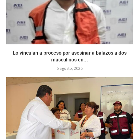
Lo vinculan a proceso por asesinar a balazos a dos
masculinos en...
6 agosto, 2026