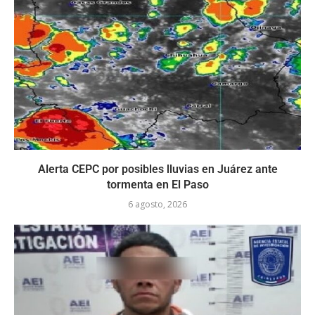
Alerta CEPC por posibles lluvias en Juárez ante
tormenta en El Paso
6 agosto, 2026