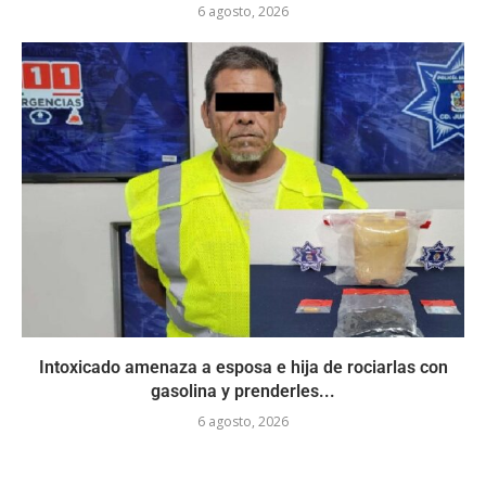
6 agosto, 2026
Intoxicado amenaza a esposa e hija de rociarlas con
gasolina y prenderles...
6 agosto, 2026