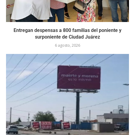
Entregan despensas a 800 familias del poniente y
surponiente de Ciudad Juárez
6 agosto, 2026