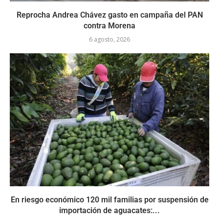
Reprocha Andrea Chávez gasto en campaña del PAN
contra Morena
6 agosto, 2026
En riesgo económico 120 mil familias por suspensión de
importación de aguacates:...