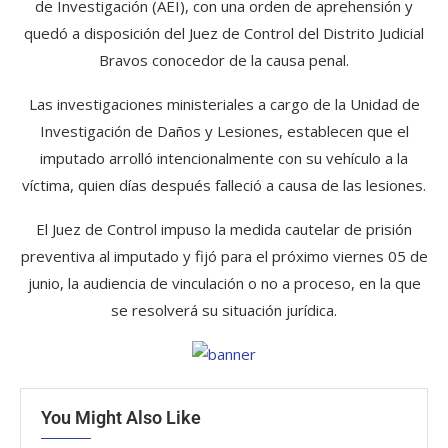
de Investigación (AEI), con una orden de aprehensión y
quedó a disposición del Juez de Control del Distrito Judicial
Bravos conocedor de la causa penal.
Las investigaciones ministeriales a cargo de la Unidad de
Investigación de Daños y Lesiones, establecen que el
imputado arrolló intencionalmente con su vehículo a la
víctima, quien días después falleció a causa de las lesiones.
El Juez de Control impuso la medida cautelar de prisión
preventiva al imputado y fijó para el próximo viernes 05 de
junio, la audiencia de vinculación o no a proceso, en la que
se resolverá su situación jurídica.
You Might Also Like