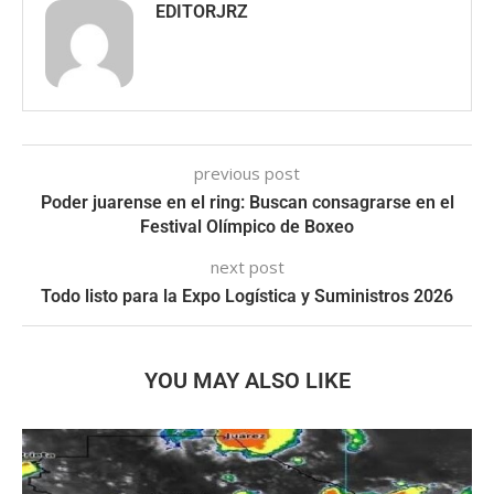
EDITORJRZ
previous post
Poder juarense en el ring: Buscan consagrarse en el
Festival Olímpico de Boxeo
next post
Todo listo para la Expo Logística y Suministros 2026
YOU MAY ALSO LIKE