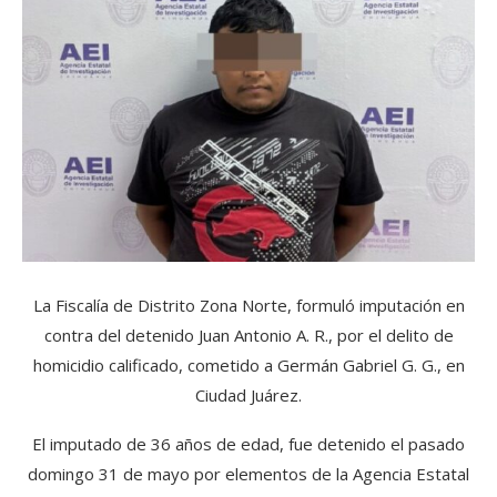
La Fiscalía de Distrito Zona Norte, formuló imputación en
contra del detenido Juan Antonio A. R., por el delito de
homicidio calificado, cometido a Germán Gabriel G. G., en
Ciudad Juárez.
El imputado de 36 años de edad, fue detenido el pasado
domingo 31 de mayo por elementos de la Agencia Estatal