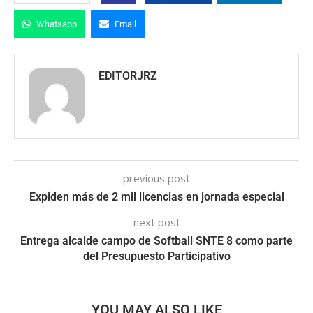
Whatsapp
Email
EDITORJRZ
previous post
Expiden más de 2 mil licencias en jornada especial
next post
Entrega alcalde campo de Softball SNTE 8 como parte
del Presupuesto Participativo
YOU MAY ALSO LIKE