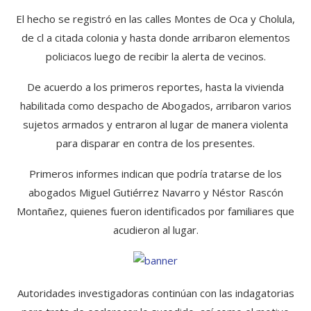
El hecho se registró en las calles Montes de Oca y Cholula,
de cl a citada colonia y hasta donde arribaron elementos
policiacos luego de recibir la alerta de vecinos.
De acuerdo a los primeros reportes, hasta la vivienda
habilitada como despacho de Abogados, arribaron varios
sujetos armados y entraron al lugar de manera violenta
para disparar en contra de los presentes.
Primeros informes indican que podría tratarse de los
abogados Miguel Gutiérrez Navarro y Néstor Rascón
Montañez, quienes fueron identificados por familiares que
acudieron al lugar.
Autoridades investigadoras continúan con las indagatorias