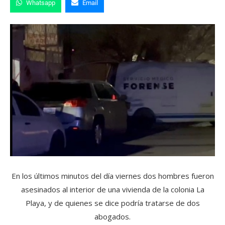
Whatsapp
Email
En los últimos minutos del día viernes dos hombres fueron
asesinados al interior de una vivienda de la colonia La
Playa, y de quienes se dice podría tratarse de dos
abogados.