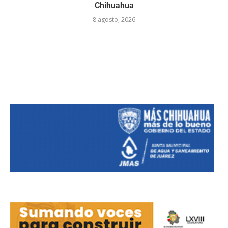
Chihuahua
8 agosto, 2026