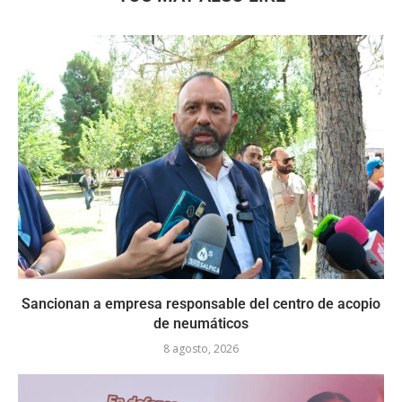
Sancionan a empresa responsable del centro de acopio
de neumáticos
8 agosto, 2026