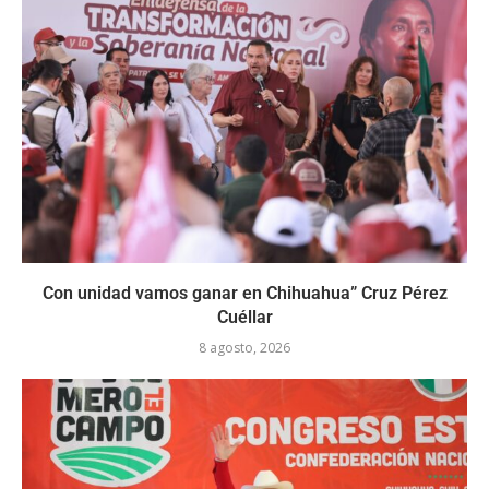
Con unidad vamos ganar en Chihuahua” Cruz Pérez
Cuéllar
8 agosto, 2026