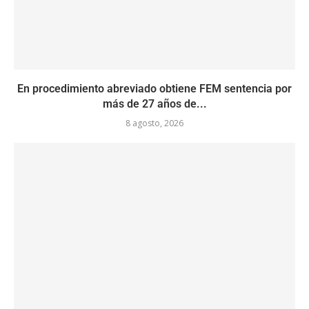
En procedimiento abreviado obtiene FEM sentencia por
más de 27 años de...
8 agosto, 2026