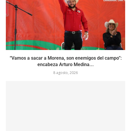
“Vamos a sacar a Morena, son enemigos del campo”:
encabeza Arturo Medina...
8 agosto, 2026