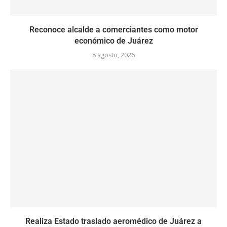
Reconoce alcalde a comerciantes como motor
económico de Juárez
8 agosto, 2026
Realiza Estado traslado aeromédico de Juárez a