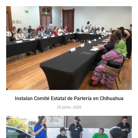
Instalan Comité Estatal de Partería en Chihuahua
25 junio, 2026