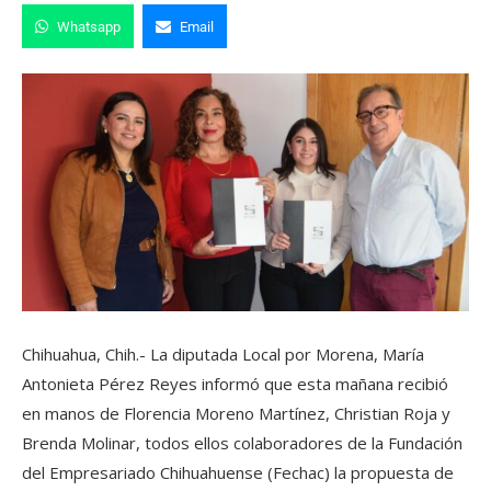
Whatsapp
Email
Chihuahua, Chih.- La diputada Local por Morena, María
Antonieta Pérez Reyes informó que esta mañana recibió
en manos de Florencia Moreno Martínez, Christian Roja y
Brenda Molinar, todos ellos colaboradores de la Fundación
del Empresariado Chihuahuense (Fechac) la propuesta de