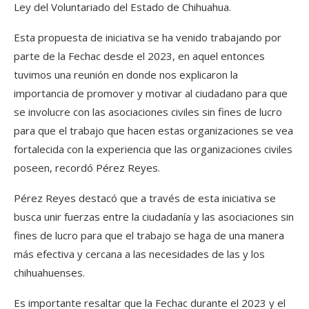
Ley del Voluntariado del Estado de Chihuahua.
Esta propuesta de iniciativa se ha venido trabajando por
parte de la Fechac desde el 2023, en aquel entonces
tuvimos una reunión en donde nos explicaron la
importancia de promover y motivar al ciudadano para que
se involucre con las asociaciones civiles sin fines de lucro
para que el trabajo que hacen estas organizaciones se vea
fortalecida con la experiencia que las organizaciones civiles
poseen, recordó Pérez Reyes.
Pérez Reyes destacó que a través de esta iniciativa se
busca unir fuerzas entre la ciudadanía y las asociaciones sin
fines de lucro para que el trabajo se haga de una manera
más efectiva y cercana a las necesidades de las y los
chihuahuenses.
Es importante resaltar que la Fechac durante el 2023 y el