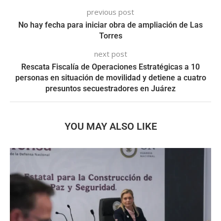
previous post
No hay fecha para iniciar obra de ampliación de Las
Torres
next post
Rescata Fiscalía de Operaciones Estratégicas a 10
personas en situación de movilidad y detiene a cuatro
presuntos secuestradores en Juárez
YOU MAY ALSO LIKE