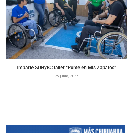
Imparte SDHyBC taller “Ponte en Mis Zapatos”
25 junio, 2026