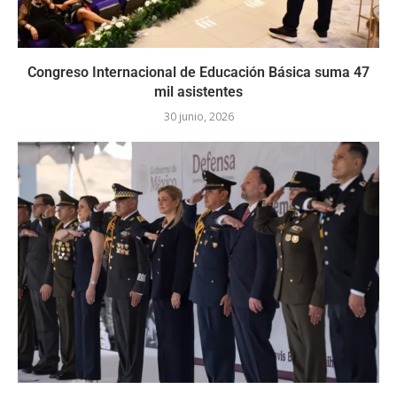
Congreso Internacional de Educación Básica suma 47
mil asistentes
30 junio, 2026