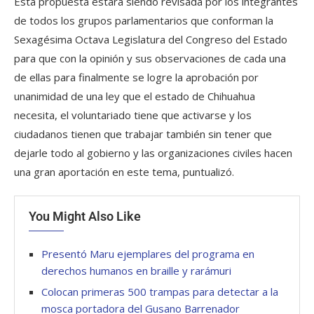
Esta propuesta estará siendo revisada por los integrantes
de todos los grupos parlamentarios que conforman la
Sexagésima Octava Legislatura del Congreso del Estado
para que con la opinión y sus observaciones de cada una
de ellas para finalmente se logre la aprobación por
unanimidad de una ley que el estado de Chihuahua
necesita, el voluntariado tiene que activarse y los
ciudadanos tienen que trabajar también sin tener que
dejarle todo al gobierno y las organizaciones civiles hacen
una gran aportación en este tema, puntualizó.
You Might Also Like
Presentó Maru ejemplares del programa en
derechos humanos en braille y rarámuri
Colocan primeras 500 trampas para detectar a la
mosca portadora del Gusano Barrenador