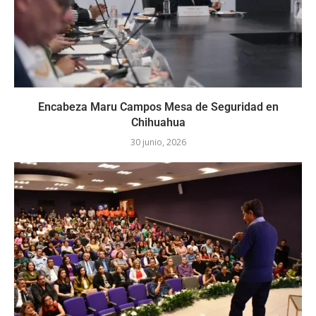
Encabeza Maru Campos Mesa de Seguridad en
Chihuahua
30 junio, 2026