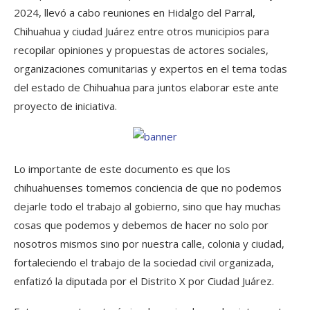
2024, llevó a cabo reuniones en Hidalgo del Parral,
Chihuahua y ciudad Juárez entre otros municipios para
recopilar opiniones y propuestas de actores sociales,
organizaciones comunitarias y expertos en el tema todas
del estado de Chihuahua para juntos elaborar este ante
proyecto de iniciativa.
Lo importante de este documento es que los
chihuahuenses tomemos conciencia de que no podemos
dejarle todo el trabajo al gobierno, sino que hay muchas
cosas que podemos y debemos de hacer no solo por
nosotros mismos sino por nuestra calle, colonia y ciudad,
fortaleciendo el trabajo de la sociedad civil organizada,
enfatizó la diputada por el Distrito X por Ciudad Juárez.