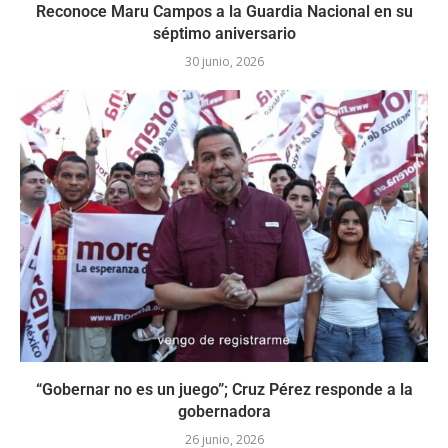
Reconoce Maru Campos a la Guardia Nacional en su
séptimo aniversario
30 junio, 2026
“Gobernar no es un juego”; Cruz Pérez responde a la
gobernadora
26 junio, 2026