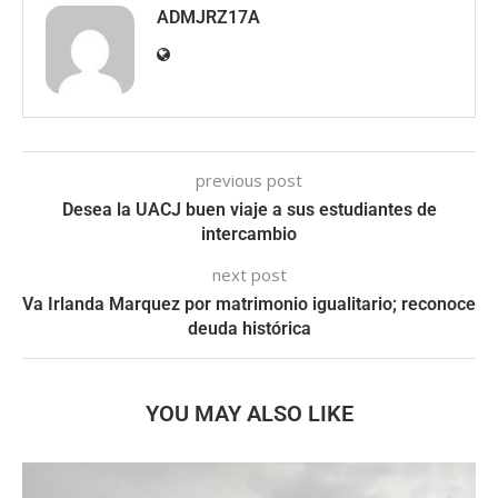
ADMJRZ17A
previous post
Desea la UACJ buen viaje a sus estudiantes de
intercambio
next post
Va Irlanda Marquez por matrimonio igualitario; reconoce
deuda histórica
YOU MAY ALSO LIKE