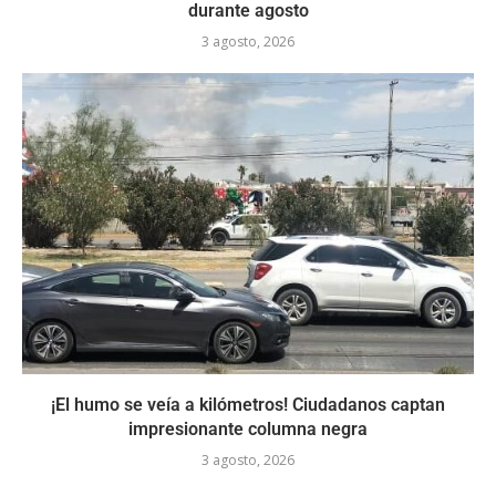
durante agosto
3 agosto, 2026
¡El humo se veía a kilómetros! Ciudadanos captan
impresionante columna negra
3 agosto, 2026