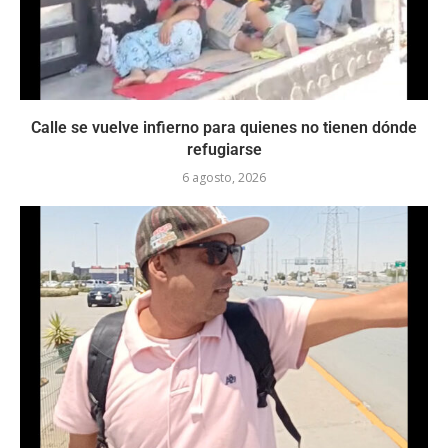
Calle se vuelve infierno para quienes no tienen dónde
refugiarse
6 agosto, 2026