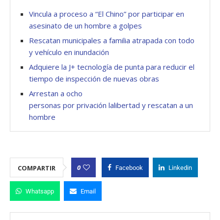
Vincula a proceso a “El Chino” por participar en
asesinato de un hombre a golpes
Rescatan municipales a familia atrapada con todo
y vehículo en inundación
Adquiere la J+ tecnología de punta para reducir el
tiempo de inspección de nuevas obras
Arrestan a ocho
personas por privación lalibertad y rescatan a un
hombre
0
COMPARTIR
Facebook
Linkedin
Whatsapp
Email