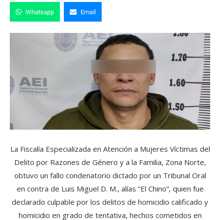
Whatsapp
Email
La Fiscalía Especializada en Atención a Mujeres Víctimas del
Delito por Razones de Género y a la Familia, Zona Norte,
obtuvo un fallo condenatorio dictado por un Tribunal Oral
en contra de Luis Miguel D. M., alías “El Chino”, quien fue
declarado culpable por los delitos de homicidio calificado y
homicidio en grado de tentativa, hechos cometidos en