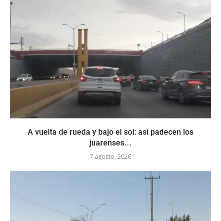
A vuelta de rueda y bajo el sol: así padecen los
juarenses...
7 agosto, 2026