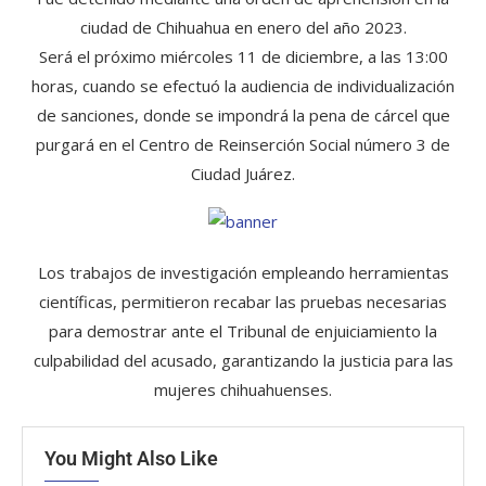
ciudad de Chihuahua en enero del año 2023.
Será el próximo miércoles 11 de diciembre, a las 13:00
horas, cuando se efectuó la audiencia de individualización
de sanciones, donde se impondrá la pena de cárcel que
purgará en el Centro de Reinserción Social número 3 de
Ciudad Juárez.
Los trabajos de investigación empleando herramientas
científicas, permitieron recabar las pruebas necesarias
para demostrar ante el Tribunal de enjuiciamiento la
culpabilidad del acusado, garantizando la justicia para las
mujeres chihuahuenses.
You Might Also Like