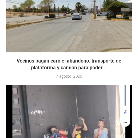
Vecinos pagan caro el abandono: transporte de
plataforma y camión para poder...
7 agosto, 2026