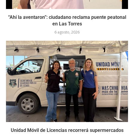
“Ahí la aventaron”: ciudadano reclama puente peatonal
en Las Torres
6 agosto, 2026
Unidad Móvil de Licencias recorrerá supermercados