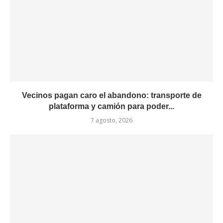
Vecinos pagan caro el abandono: transporte de
plataforma y camión para poder...
7 agosto, 2026