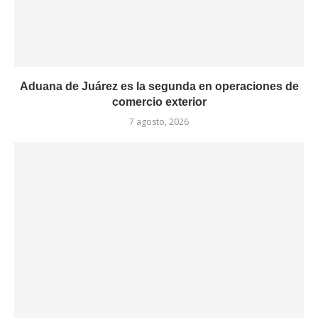
Aduana de Juárez es la segunda en operaciones de
comercio exterior
7 agosto, 2026