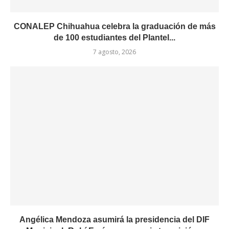
CONALEP Chihuahua celebra la graduación de más
de 100 estudiantes del Plantel...
7 agosto, 2026
Angélica Mendoza asumirá la presidencia del DIF