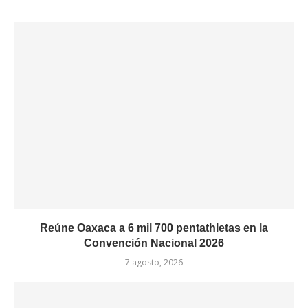
Reúne Oaxaca a 6 mil 700 pentathletas en la
Convención Nacional 2026
7 agosto, 2026