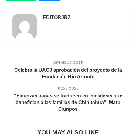
EDITORJRZ
previous post
Celebra la UACJ aprobación del proyecto de la
Fundación Río Arronte
next post
“Finanzas sanas se traducen en iniciativas que
benefician a las familias de Chihuahua”: Maru
Campos
YOU MAY ALSO LIKE