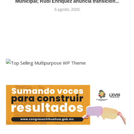
Municipal; Rubí Enríquez anuncia transición...
6 agosto, 2026