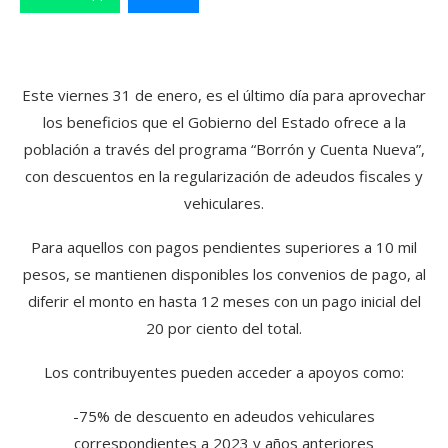
Este viernes 31 de enero, es el último día para aprovechar
los beneficios que el Gobierno del Estado ofrece a la
población a través del programa “Borrón y Cuenta Nueva”,
con descuentos en la regularización de adeudos fiscales y
vehiculares.
Para aquellos con pagos pendientes superiores a 10 mil
pesos, se mantienen disponibles los convenios de pago, al
diferir el monto en hasta 12 meses con un pago inicial del
20 por ciento del total.
Los contribuyentes pueden acceder a apoyos como:
-75% de descuento en adeudos vehiculares
correspondientes a 2023 y años anteriores