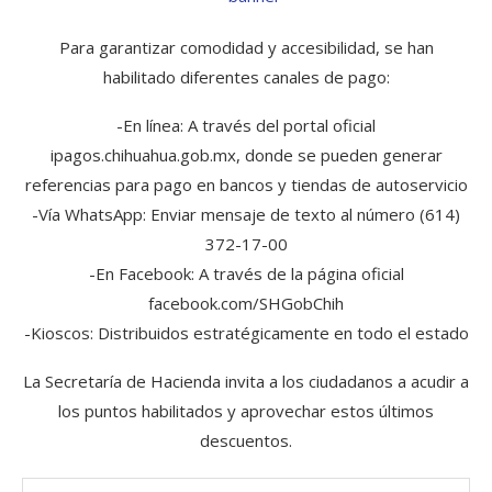
Para garantizar comodidad y accesibilidad, se han
habilitado diferentes canales de pago:
-En línea: A través del portal oficial
ipagos.chihuahua.gob.mx, donde se pueden generar
referencias para pago en bancos y tiendas de autoservicio
-Vía WhatsApp: Enviar mensaje de texto al número (614)
372-17-00
-En Facebook: A través de la página oficial
facebook.com/SHGobChih
-Kioscos: Distribuidos estratégicamente en todo el estado
La Secretaría de Hacienda invita a los ciudadanos a acudir a
los puntos habilitados y aprovechar estos últimos
descuentos.