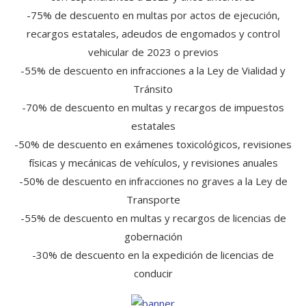
-75% de descuento en multas por actos de ejecución,
recargos estatales, adeudos de engomados y control
vehicular de 2023 o previos
-55% de descuento en infracciones a la Ley de Vialidad y
Tránsito
-70% de descuento en multas y recargos de impuestos
estatales
-50% de descuento en exámenes toxicológicos, revisiones
físicas y mecánicas de vehículos, y revisiones anuales
-50% de descuento en infracciones no graves a la Ley de
Transporte
-55% de descuento en multas y recargos de licencias de
gobernación
-30% de descuento en la expedición de licencias de
conducir