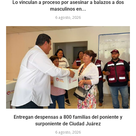
Lo vinculan a proceso por asesinar a balazos a dos
masculinos en...
6 agosto, 2026
Entregan despensas a 800 familias del poniente y
surponiente de Ciudad Juárez
6 agosto, 2026