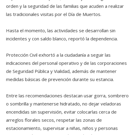
orden y la seguridad de las familias que acuden a realizar
las tradicionales visitas por el Día de Muertos.
Hasta el momento, las actividades se desarrollan sin
incidentes y con saldo blanco, reportó la dependencia.
Protección Civil exhortó a la ciudadanía a seguir las
indicaciones del personal operativo y de las corporaciones
de Seguridad Pública y Vialidad, además de mantener
medidas básicas de prevención durante su estancia.
Entre las recomendaciones destacan usar gorra, sombrero
o sombrilla y mantenerse hidratado, no dejar veladoras
encendidas sin supervisión, evitar colocarlas cerca de
arreglos florales secos, respetar las zonas de
estacionamiento, supervisar a niñas, niños y personas