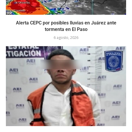
Alerta CEPC por posibles lluvias en Juárez ante
tormenta en El Paso
6 agosto, 2026