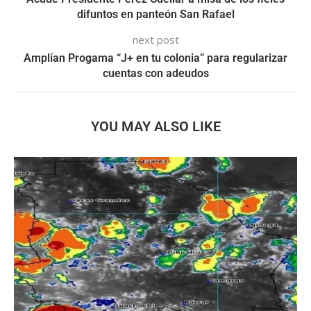
difuntos en panteón San Rafael
next post
Amplían Progama “J+ en tu colonia” para regularizar
cuentas con adeudos
YOU MAY ALSO LIKE