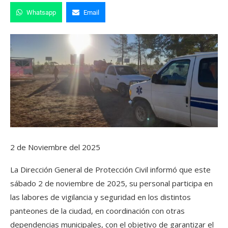
Whatsapp
Email
2 de Noviembre del 2025
La Dirección General de Protección Civil informó que este
sábado 2 de noviembre de 2025, su personal participa en
las labores de vigilancia y seguridad en los distintos
panteones de la ciudad, en coordinación con otras
dependencias municipales, con el objetivo de garantizar el