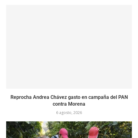
Reprocha Andrea Chávez gasto en campaña del PAN
contra Morena
6 agosto, 2026