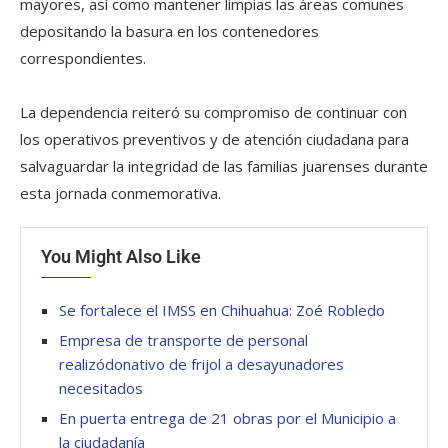
mayores, así como mantener limpias las áreas comunes
depositando la basura en los contenedores
correspondientes.
La dependencia reiteró su compromiso de continuar con
los operativos preventivos y de atención ciudadana para
salvaguardar la integridad de las familias juarenses durante
esta jornada conmemorativa.
You Might Also Like
Se fortalece el IMSS en Chihuahua: Zoé Robledo
Empresa de transporte de personal
realizódonativo de frijol a desayunadores
necesitados
En puerta entrega de 21 obras por el Municipio a
la ciudadanía