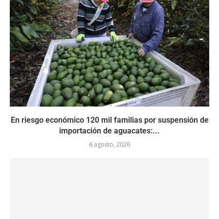
En riesgo económico 120 mil familias por suspensión de
importación de aguacates:...
6 agosto, 2026