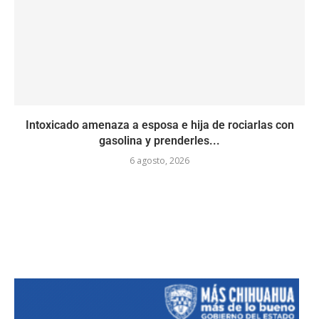
Intoxicado amenaza a esposa e hija de rociarlas con
gasolina y prenderles...
6 agosto, 2026