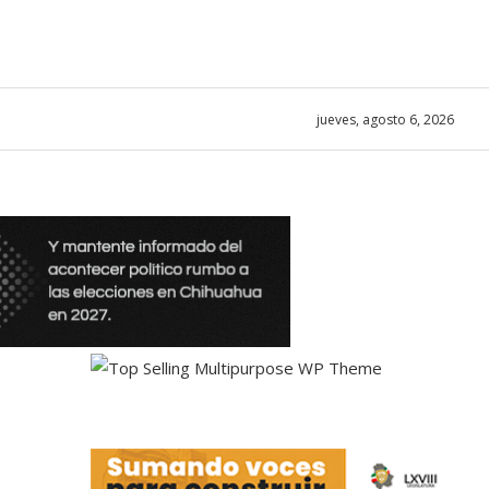
jueves, agosto 6, 2026