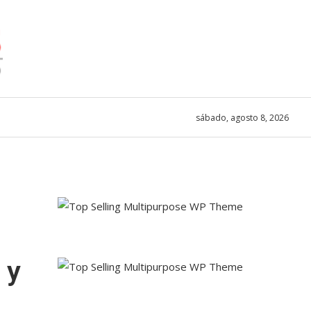
sábado, agosto 8, 2026
 y