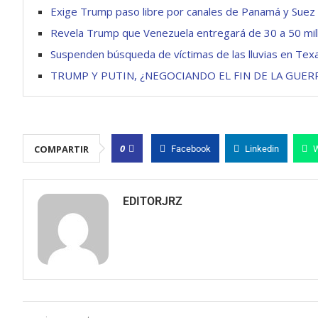
Exige Trump paso libre por canales de Panamá y Suez
Revela Trump que Venezuela entregará de 30 a 50 millo
Suspenden búsqueda de víctimas de las lluvias en Tex
TRUMP Y PUTIN, ¿NEGOCIANDO EL FIN DE LA GUER
0
COMPARTIR
Facebook
Linkedin
EDITORJRZ