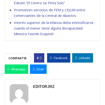
Edición “El Centro se Pinta Solo”
Promueven servicios de FEM y CEJUM entre
comerciantes de la Central de Abastos
Interés superior de la infancia debe intensificarse
cuando el menor tiene alguna discapacidad:
Ministra Yasmín Esquivel
0
COMPARTIR
Facebook
Linkedin
Whatsapp
Email
EDITORJRZ