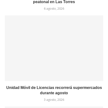
peatonal en Las Torres
6 agosto, 2026
Unidad Móvil de Licencias recorrerá supermercados
durante agosto
3 agosto, 2026