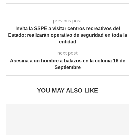
previous post
Invita la SSPE a visitar centros recreativos del
Estado; realizarán operativo de seguridad en toda la
entidad
next post
Asesina a un hombre a balazos en la colonia 16 de
Septiembre
YOU MAY ALSO LIKE