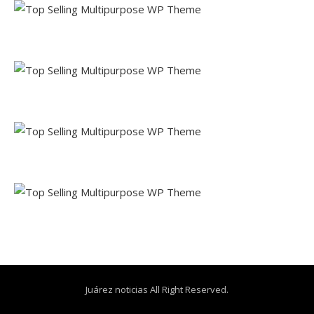
Juárez noticias All Right Reserved.