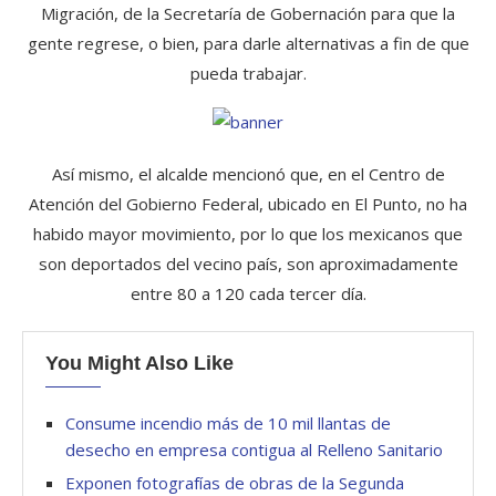
Migración, de la Secretaría de Gobernación para que la
gente regrese, o bien, para darle alternativas a fin de que
pueda trabajar.
Así mismo, el alcalde mencionó que, en el Centro de
Atención del Gobierno Federal, ubicado en El Punto, no ha
habido mayor movimiento, por lo que los mexicanos que
son deportados del vecino país, son aproximadamente
entre 80 a 120 cada tercer día.
You Might Also Like
Consume incendio más de 10 mil llantas de
desecho en empresa contigua al Relleno Sanitario
Exponen fotografías de obras de la Segunda