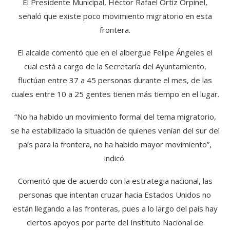
El Presidente Municipal, Héctor Rafael Ortiz Orpinel,
señaló que existe poco movimiento migratorio en esta
frontera.
El alcalde comentó que en el albergue Felipe Ángeles el
cual está a cargo de la Secretaría del Ayuntamiento,
fluctúan entre 37 a 45 personas durante el mes, de las
cuales entre 10 a 25 gentes tienen más tiempo en el lugar.
“No ha habido un movimiento formal del tema migratorio,
se ha estabilizado la situación de quienes venían del sur del
país para la frontera, no ha habido mayor movimiento”,
indicó.
Comentó que de acuerdo con la estrategia nacional, las
personas que intentan cruzar hacia Estados Unidos no
están llegando a las fronteras, pues a lo largo del país hay
ciertos apoyos por parte del Instituto Nacional de