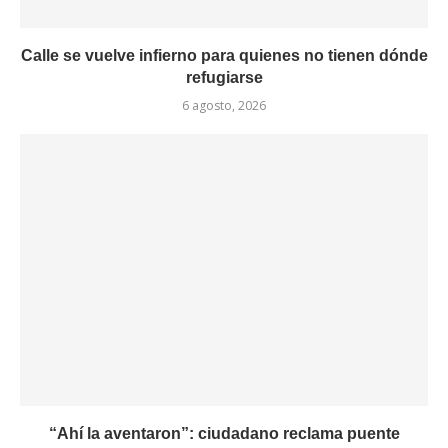
Calle se vuelve infierno para quienes no tienen dónde
refugiarse
6 agosto, 2026
“Ahí la aventaron”: ciudadano reclama puente