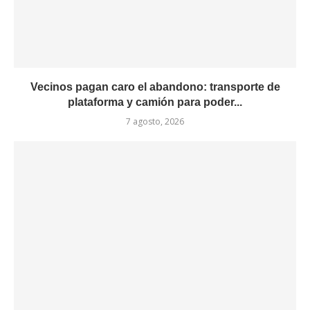
Vecinos pagan caro el abandono: transporte de
plataforma y camión para poder...
7 agosto, 2026