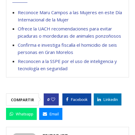
Reconoce Maru Campos a las Mujeres en este Día
Internacional de la Mujer
Ofrece la UACH recomendaciones para evitar
picaduras o mordeduras de animales ponzoñosos
Confirma e investiga fiscalía el homicidio de seis
personas en Gran Morelos
Reconocen a la SSPE por el uso de inteligencia y
tecnología en seguridad
0
COMPARTIR
Facebook
Linkedin
Whatsapp
Email