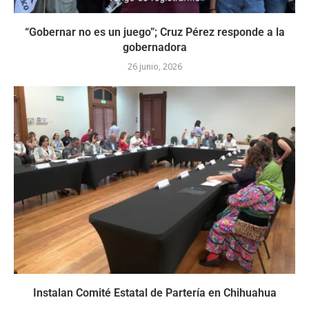
“Gobernar no es un juego”; Cruz Pérez responde a la
gobernadora
26 junio, 2026
Instalan Comité Estatal de Partería en Chihuahua