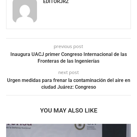
EDITORJRZ
previous post
Inaugura UACJ primer Congreso Internacional de las
Fronteras de las Ingenierías
next post
Urgen medidas para frenar la contaminación del aire en
ciudad Juárez: Congreso
YOU MAY ALSO LIKE