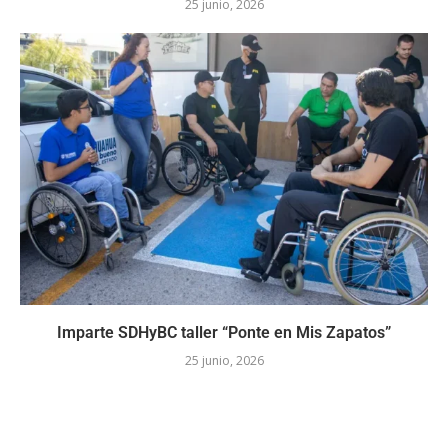
25 junio, 2026
Imparte SDHyBC taller “Ponte en Mis Zapatos”
25 junio, 2026