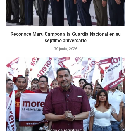
Reconoce Maru Campos a la Guardia Nacional en su
séptimo aniversario
30 junio, 2026