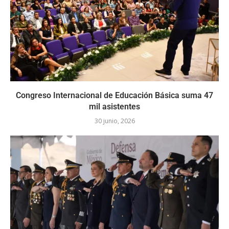
Congreso Internacional de Educación Básica suma 47
mil asistentes
30 junio, 2026