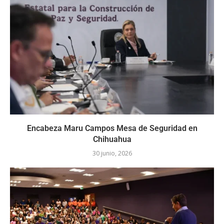
Encabeza Maru Campos Mesa de Seguridad en
Chihuahua
30 junio, 2026