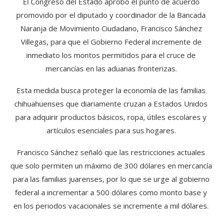
El Congreso del Estado aprobó el punto de acuerdo
promovido por el diputado y coordinador de la Bancada
Naranja de Movimiento Ciudadano, Francisco Sánchez
Villegas, para que el Gobierno Federal incremente de
inmediato los montos permitidos para el cruce de
mercancías en las aduanas fronterizas.
Esta medida busca proteger la economía de las familias
chihuahuenses que diariamente cruzan a Estados Unidos
para adquirir productos básicos, ropa, útiles escolares y
artículos esenciales para sus hogares.
Francisco Sánchez señaló que las restricciones actuales
que solo permiten un máximo de 300 dólares en mercancía
para las familias juarenses, por lo que se urge al gobierno
federal a incrementar a 500 dólares como monto base y
en los periodos vacacionales se incremente a mil dólares.