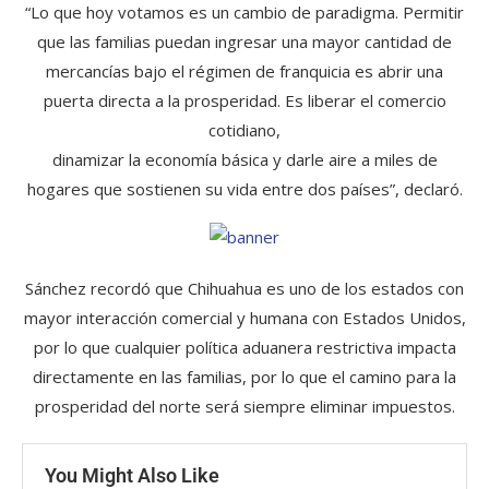
“Lo que hoy votamos es un cambio de paradigma. Permitir
que las familias puedan ingresar una mayor cantidad de
mercancías bajo el régimen de franquicia es abrir una
puerta directa a la prosperidad. Es liberar el comercio
cotidiano,
dinamizar la economía básica y darle aire a miles de
hogares que sostienen su vida entre dos países”, declaró.
Sánchez recordó que Chihuahua es uno de los estados con
mayor interacción comercial y humana con Estados Unidos,
por lo que cualquier política aduanera restrictiva impacta
directamente en las familias, por lo que el camino para la
prosperidad del norte será siempre eliminar impuestos.
You Might Also Like