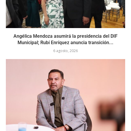
Angélica Mendoza asumirá la presidencia del DIF
Municipal; Rubí Enríquez anuncia transición...
6 agosto, 2026