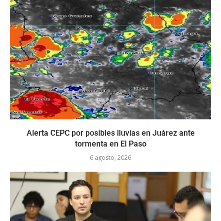
Alerta CEPC por posibles lluvias en Juárez ante
tormenta en El Paso
6 agosto, 2026