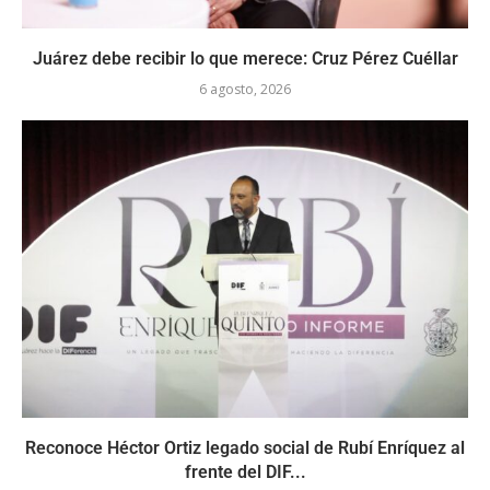
Juárez debe recibir lo que merece: Cruz Pérez Cuéllar
6 agosto, 2026
Reconoce Héctor Ortiz legado social de Rubí Enríquez al
frente del DIF...