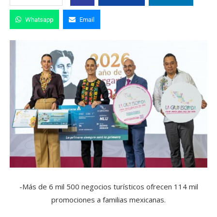
Whatsapp
Email
-Más de 6 mil 500 negocios turísticos ofrecen 114 mil
promociones a familias mexicanas.