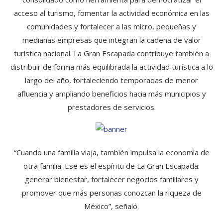
acceso al turismo, fomentar la actividad económica en las
comunidades y fortalecer a las micro, pequeñas y
medianas empresas que integran la cadena de valor
turística nacional. La Gran Escapada contribuye también a
distribuir de forma más equilibrada la actividad turística a lo
largo del año, fortaleciendo temporadas de menor
afluencia y ampliando beneficios hacia más municipios y
prestadores de servicios.
“Cuando una familia viaja, también impulsa la economía de
otra familia. Ese es el espíritu de La Gran Escapada:
generar bienestar, fortalecer negocios familiares y
promover que más personas conozcan la riqueza de
México”, señaló.