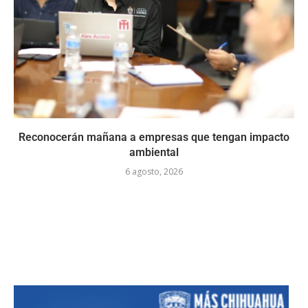
Reconocerán mañana a empresas que tengan impacto
ambiental
6 agosto, 2026