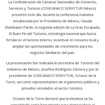
La Confederación de Cámaras Nacionales de Comercio,
Servicios y Turismo (CONCANACO SERVYTUR México)
presentó este día, durante la conferencia matutina
encabezada por la Presidenta de México, Claudia
Sheinbaum Pardo, la segunda edición de La Gran Escapada,
El Buen Fin del Turismo, estrategia nacional que busca
fortalecer el turismo interno, incentivar el consumo local y
ampliar las oportunidades de crecimiento para los
negocios familiares del país.
La presentación fue realizada la secretaria de Turismo del
Gobierno de México, Josefina Rodríguez Zamora y por el
presidente de CONCANACO SERVYTUR, Octavio de la
Torre, así como representantes de organismos públicos y
privados vinculados al sector turístico.
Octavio de la Torre destacó que la iniciativa se ha
consolidado como herramienta para democratizar el