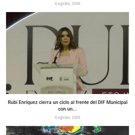
6 agosto, 2026
Rubí Enríquez cierra un ciclo al frente del DIF Municipal
con un...
6 agosto, 2026