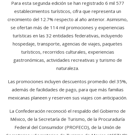
Para esta segunda edición se han registrado 6 mil 577
establecimientos turísticos, cifra que representa un
crecimiento del 12.7% respecto al año anterior. Asimismo,
se ofertan más de 114 mil promociones y experiencias
turísticas en las 32 entidades federativas, incluyendo
hospedaje, transporte, agencias de viajes, paquetes
turísticos, recorridos culturales, experiencias
gastronómicas, actividades recreativas y turismo de
naturaleza.
Las promociones incluyen descuentos promedio del 35%,
además de facilidades de pago, para que más familias
mexicanas planeen y reserven sus viajes con anticipación.
La Confederación reconoció el respaldo del Gobierno de
México, de la Secretaría de Turismo, de la Procuraduría
Federal del Consumidor (PROFECO), de la Unión de