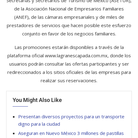
Secretarias y Secretarios de Turismo de Mexico (ASETUR),
de la Asociación Nacional de Empresarios Familiares
(ANEF), de las cámaras empresariales y de miles de
prestadores de servicios que hacen posible este esfuerzo
conjunto en favor de los negocios familiares.
Las promociones estarán disponibles a través de la
plataforma oficial www.lagranescapada.com.mx, donde los
usuarios podrán consultar las ofertas participantes y ser
redireccionados a los sitios oficiales de las empresas para
realizar sus reservaciones.
You Might Also Like
Presentan diversos proyectos para un transporte
digno para la ciudad
Aseguran en Nuevo México 3 millones de pastillas