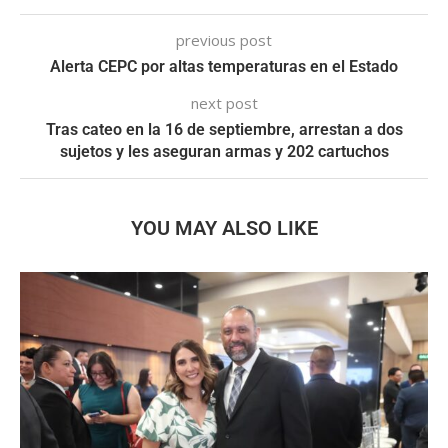
previous post
Alerta CEPC por altas temperaturas en el Estado
next post
Tras cateo en la 16 de septiembre, arrestan a dos
sujetos y les aseguran armas y 202 cartuchos
YOU MAY ALSO LIKE