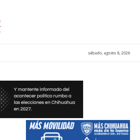
sábado, agosto 8, 2026