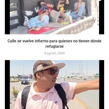
Calle se vuelve infierno para quienes no tienen dónde
refugiarse
6 agosto, 2026