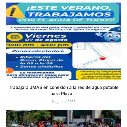
Trabajará JMAS en conexión a la red de agua potable
para Plaza...
6 agosto, 2026