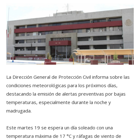
La Dirección General de Protección Civil informa sobre las
condiciones meteorológicas para los próximos días,
destacando la emisión de alertas preventivas por bajas
temperaturas, especialmente durante la noche y
madrugada.
Este martes 19 se espera un día soleado con una
temperatura máxima de 17 °C y ráfagas de viento de