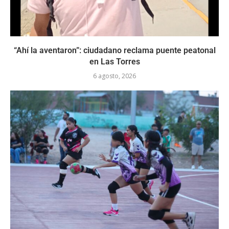
“Ahí la aventaron”: ciudadano reclama puente peatonal
en Las Torres
6 agosto, 2026