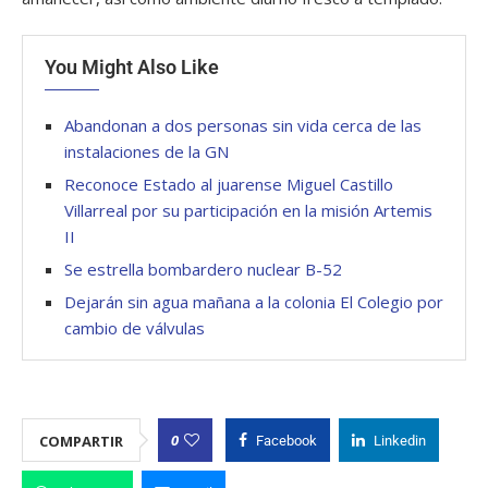
You Might Also Like
Abandonan a dos personas sin vida cerca de las
instalaciones de la GN
Reconoce Estado al juarense Miguel Castillo
Villarreal por su participación en la misión Artemis
II
Se estrella bombardero nuclear B-52
Dejarán sin agua mañana a la colonia El Colegio por
cambio de válvulas
0
COMPARTIR
Facebook
Linkedin