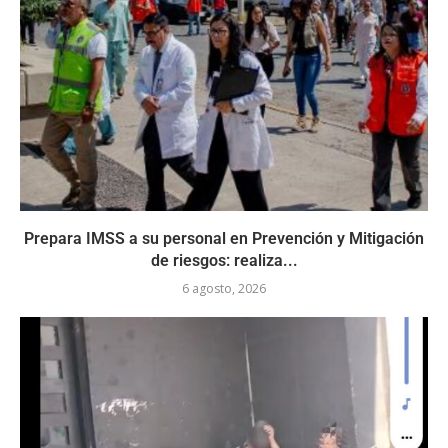
Prepara IMSS a su personal en Prevención y Mitigación
de riesgos: realiza...
6 agosto, 2026