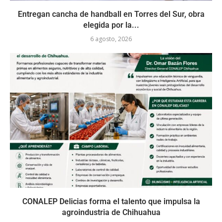
Entregan cancha de handball en Torres del Sur, obra
elegida por la...
6 agosto, 2026
CONALEP Delicias forma el talento que impulsa la
agroindustria de Chihuahua