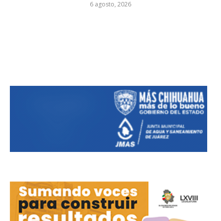
6 agosto, 2026