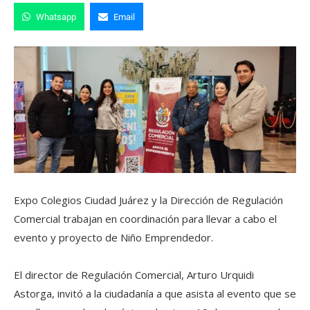
Whatsapp
Email
Expo Colegios Ciudad Juárez y la Dirección de Regulación
Comercial trabajan en coordinación para llevar a cabo el
evento y proyecto de Niño Emprendedor.
El director de Regulación Comercial, Arturo Urquidi
Astorga, invitó a la ciudadanía a que asista al evento que se