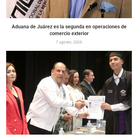
Aduana de Juárez es la segunda en operaciones de
comercio exterior
7 agosto, 2026