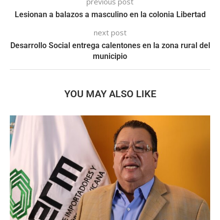
previous post
Lesionan a balazos a masculino en la colonia Libertad
next post
Desarrollo Social entrega calentones en la zona rural del
municipio
YOU MAY ALSO LIKE