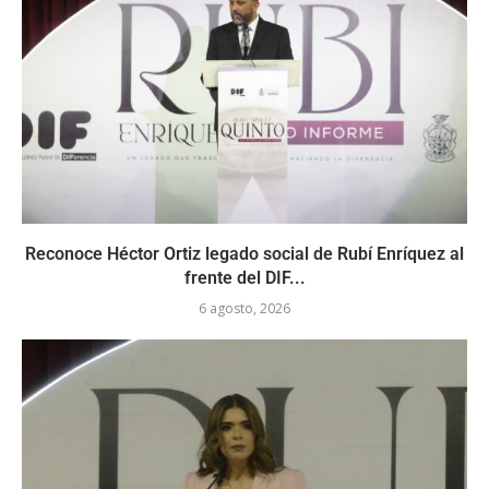
Reconoce Héctor Ortiz legado social de Rubí Enríquez al
frente del DIF...
6 agosto, 2026