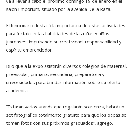
va a llevar a cabo el próximo domingo 19 de enero en el
salón Emporium, situado por la avenida De la Raza.
El funcionario destacó la importancia de estas actividades
para fortalecer las habilidades de las niñas y niños
juarenses, impulsando su creatividad, responsabilidad y
espíritu emprendedor.
Dijo que a la expo asistirán diversos colegios de maternal,
preescolar, primaria, secundaria, preparatoria y
universidades para brindar información sobre su oferta
académica.
“Estarán varios stands que regalarán souvenirs, habrá un
set fotográfico totalmente gratuito para que los papás se
tomen fotos con sus próximos graduados”, agregó.