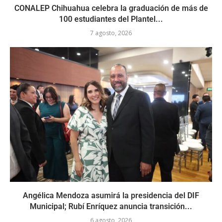
CONALEP Chihuahua celebra la graduación de más de
100 estudiantes del Plantel...
7 agosto, 2026
Angélica Mendoza asumirá la presidencia del DIF
Municipal; Rubí Enríquez anuncia transición...
6 agosto, 2026