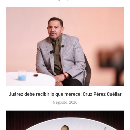
Juárez debe recibir lo que merece: Cruz Pérez Cuéllar
6 agosto, 2026