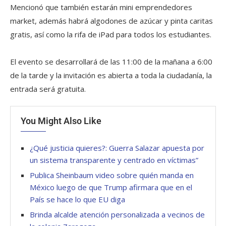
Mencionó que también estarán mini emprendedores
market, además habrá algodones de azúcar y pinta caritas
gratis, así como la rifa de iPad para todos los estudiantes.
El evento se desarrollará de las 11:00 de la mañana a 6:00
de la tarde y la invitación es abierta a toda la ciudadanía, la
entrada será gratuita.
You Might Also Like
¿Qué justicia quieres?: Guerra Salazar apuesta por
un sistema transparente y centrado en víctimas”
Publica Sheinbaum video sobre quién manda en
México luego de que Trump afirmara que en el
País se hace lo que EU diga
Brinda alcalde atención personalizada a vecinos de