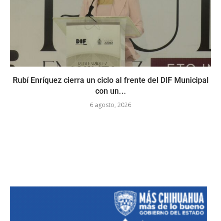
Rubí Enríquez cierra un ciclo al frente del DIF Municipal
con un...
6 agosto, 2026